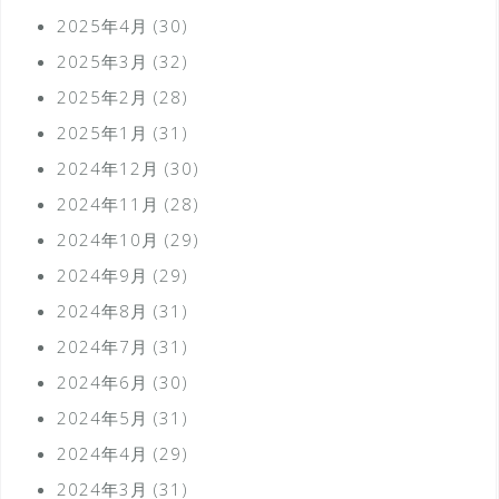
2025年4月
(30)
2025年3月
(32)
2025年2月
(28)
2025年1月
(31)
2024年12月
(30)
2024年11月
(28)
2024年10月
(29)
2024年9月
(29)
2024年8月
(31)
2024年7月
(31)
2024年6月
(30)
2024年5月
(31)
2024年4月
(29)
2024年3月
(31)