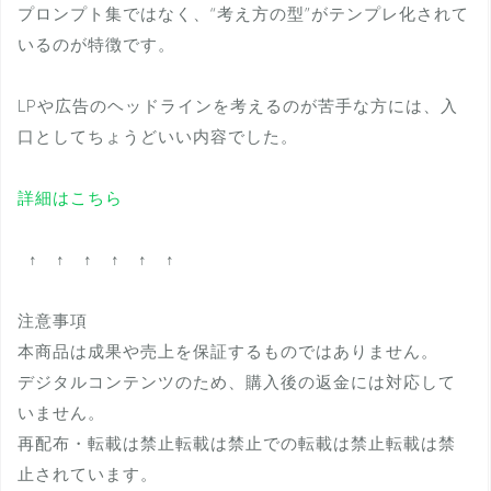
プロンプト集ではなく、“考え方の型”がテンプレ化されて
いるのが特徴です。
LPや広告のヘッドラインを考えるのが苦手な方には、入
口としてちょうどいい内容でした。
詳細はこちら
↑ ↑ ↑ ↑ ↑ ↑
注意事項
本商品は成果や売上を保証するものではありません。
デジタルコンテンツのため、購入後の返金には対応して
いません。
再配布・転載は禁止転載は禁止での転載は禁止転載は禁
止されています。