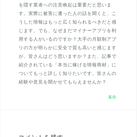
を隠す業者への注意喚起は重要だと思いま
す。実際に被害に遭った人の話を聞くと、こ
うした情報はもっと広く知られるべきだと感
じます。でも、なぜまだマイナーアプリを利
用する人がいるのですか？大手の月額制アプ
リの方が明らかに安全で質も高いと感じます
が、皆さんはどう思いますか？また、記事で
紹介されている「本当に稼げる情報商材」に
ついてもっと詳しく知りたいです。皆さんの
経験や意見を聞かせてもらえませんか？
返信