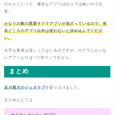
だからといって、優良なアプリばかりでは無いので注
意。
かなりの数の悪質サクラアプリが混ざっているので、有
名どころのアプリ以外は使わないと決め込んでくださ
い。
大手も業者は混じってはいるのですが、サクラしかいな
いアプリよりは100倍マシですから。
まとめ
及川貴大のジェネラブ
を取り上げました。
まとめとしては
・サクラしかいないアプリ