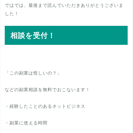
ではでは、最後まで読んでいただきありがとうございま
した！
相談を受付！
「この副業は怪しいの？」
などの副業相談を無料でおこないます！
・経験したことのあるネットビジネス
・副業に使える時間