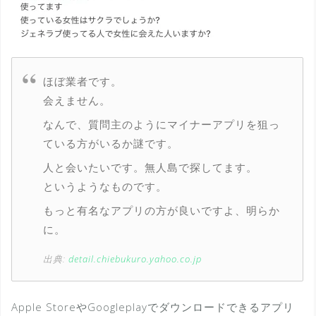
ほぼ業者です。
会えません。
なんで、質問主のようにマイナーアプリを狙っ
ている方がいるか謎です。
人と会いたいです。無人島で探してます。
というようなものです。
もっと有名なアプリの方が良いですよ、明らか
に。
出典:
detail.chiebukuro.yahoo.co.jp
Apple StoreやGoogleplayでダウンロードできるアプリ