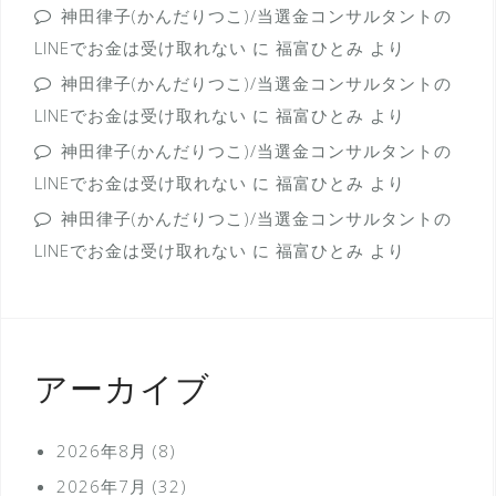
神田律子(かんだりつこ)/当選金コンサルタントの
LINEでお金は受け取れない
に
福富ひとみ
より
神田律子(かんだりつこ)/当選金コンサルタントの
LINEでお金は受け取れない
に
福富ひとみ
より
神田律子(かんだりつこ)/当選金コンサルタントの
LINEでお金は受け取れない
に
福富ひとみ
より
神田律子(かんだりつこ)/当選金コンサルタントの
LINEでお金は受け取れない
に
福富ひとみ
より
アーカイブ
2026年8月
(8)
2026年7月
(32)