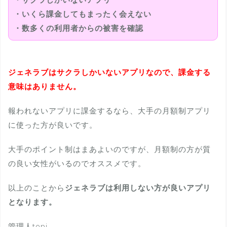
・いくら課金してもまったく会えない
・数多くの利用者からの被害を確認
ジェネラブはサクラしかいないアプリなので、課金する
意味はありません。
報われないアプリに課金するなら、大手の月額制アプリ
に使った方が良いです。
大手のポイント制はまあよいのですが、月額制の方が質
の良い女性がいるのでオススメです。
以上のことから
ジェネラブは利用しない方が良いアプリ
となります。
管理人topi