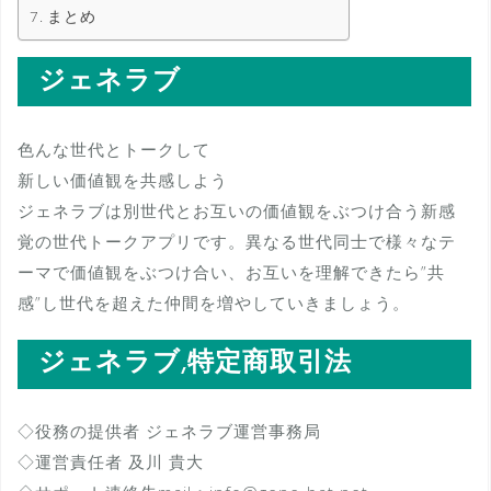
まとめ
ジェネラブ
色んな世代とトークして
新しい価値観を共感しよう
ジェネラブは別世代とお互いの価値観をぶつけ合う新感
覚の世代トークアプリです。異なる世代同士で様々なテ
ーマで価値観をぶつけ合い、お互いを理解できたら”共
感”し世代を超えた仲間を増やしていきましょう。
ジェネラブ,特定商取引法
◇役務の提供者 ジェネラブ運営事務局
◇運営責任者 及川 貴大