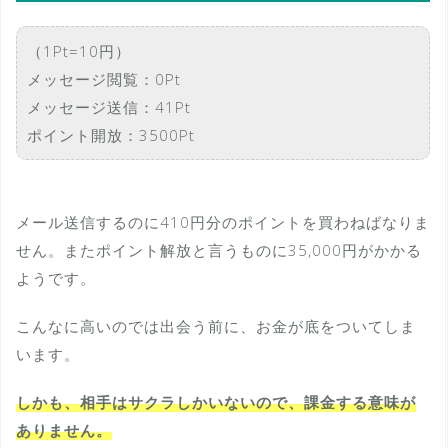
（1Pt=10円）
メッセージ閲覧：0Pt
メッセージ送信：41Pt
ポイント開放：3500Pt
メール送信するのに410円分のポイントを買わねばなりま
せん。またポイント解放と言うものに35,000円がかかる
ようです。
こんなに高いのでは出会う前に、お金が底をついてしま
います。
しかも、相手はサクラしかいないので、課金する意味が
ありません。