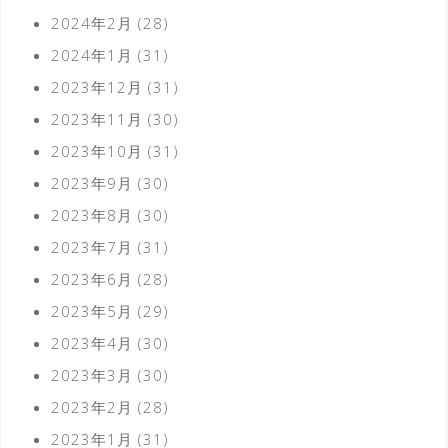
2024年2月
(28)
2024年1月
(31)
2023年12月
(31)
2023年11月
(30)
2023年10月
(31)
2023年9月
(30)
2023年8月
(30)
2023年7月
(31)
2023年6月
(28)
2023年5月
(29)
2023年4月
(30)
2023年3月
(30)
2023年2月
(28)
2023年1月
(31)