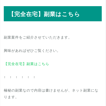
【完全在宅】副業はこちら
副業案件をご紹介させていただきます。
興味があればぜひご覧ください。
【完全在宅】副業はこちら
↑ ↑ ↑ ↑ ↑ ↑
極秘の副業なので内容は書けませんが、ネット副業にな
ります。