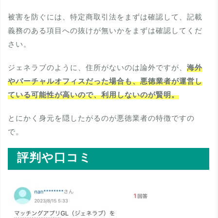
被害を防ぐには、特定商取引法をまずは確認して、記載
義務のある項目への抜けが無いかをまずは確認してくだ
さい。
ジェネラブのように、住所がないのは論外ですが、
海外
やバーチャルオフィスだった場合も、悪徳業者が運営し
ている可能性が高いので、利用しないのが賢明。
とにかく身元を隠したがるのが悪徳業者の特徴ですの
で。
評判や口コミ