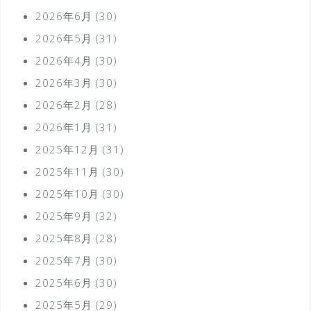
2026年6月
(30)
2026年5月
(31)
2026年4月
(30)
2026年3月
(30)
2026年2月
(28)
2026年1月
(31)
2025年12月
(31)
2025年11月
(30)
2025年10月
(30)
2025年9月
(32)
2025年8月
(28)
2025年7月
(30)
2025年6月
(30)
2025年5月
(29)