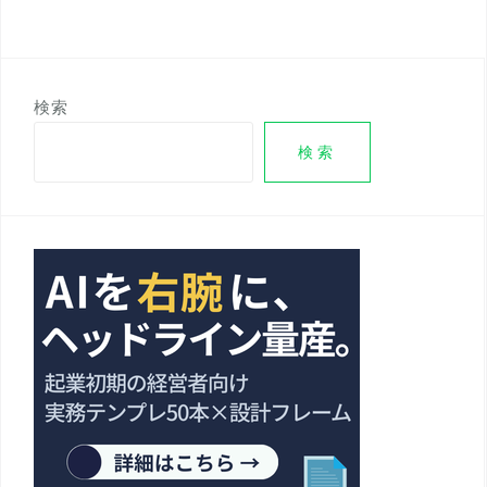
検索
検索