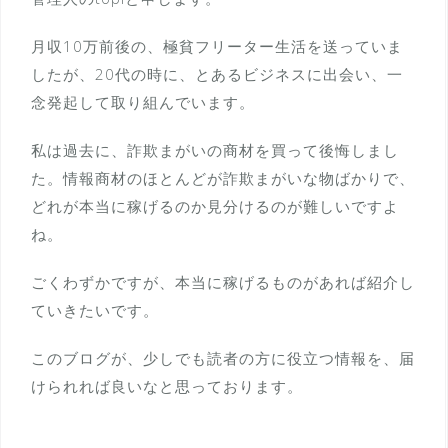
月収10万前後の、極貧フリーター生活を送っていま
したが、20代の時に、とあるビジネスに出会い、一
念発起して取り組んでいます。
私は過去に、詐欺まがいの商材を買って後悔しまし
た。情報商材のほとんどが詐欺まがいな物ばかりで、
どれが本当に稼げるのか見分けるのが難しいですよ
ね。
ごくわずかですが、本当に稼げるものがあれば紹介し
ていきたいです。
このブログが、少しでも読者の方に役立つ情報を、届
けられれば良いなと思っております。