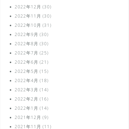
2022年12月
(30)
2022年11月
(30)
2022年10月
(31)
2022年9月
(30)
2022年8月
(30)
2022年7月
(25)
2022年6月
(21)
2022年5月
(15)
2022年4月
(18)
2022年3月
(14)
2022年2月
(16)
2022年1月
(14)
2021年12月
(9)
2021年11月
(11)