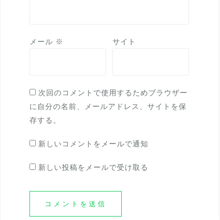
メール
※
サイト
次回のコメントで使用するためブラウザー
に自分の名前、メールアドレス、サイトを保
存する。
新しいコメントをメールで通知
新しい投稿をメールで受け取る