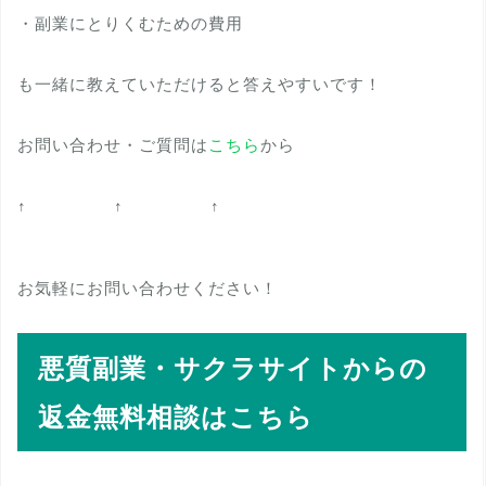
・副業にとりくむための費用
も一緒に教えていただけると答えやすいです！
お問い合わせ・ご質問は
こちら
から
↑ ↑ ↑
お気軽にお問い合わせください！
悪質副業・サクラサイトからの
返金無料相談はこちら