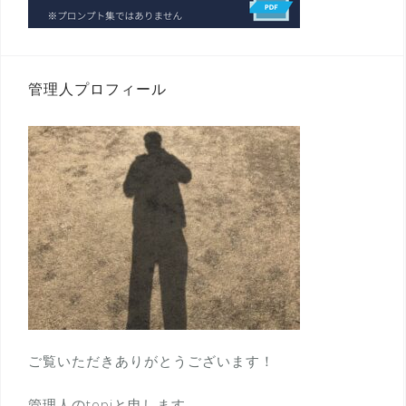
管理人プロフィール
ご覧いただきありがとうございます！
管理人のtopiと申します。