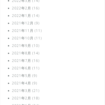
2022年3月
(14)
2022年2月
(16)
2022年1月
(14)
2021年12月
(9)
2021年11月
(11)
2021年10月
(11)
2021年9月
(10)
2021年8月
(14)
2021年7月
(16)
2021年6月
(11)
2021年5月
(9)
2021年4月
(9)
2021年3月
(21)
2021年2月
(18)