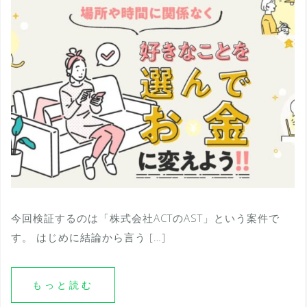
今回検証するのは「株式会社ACTのAST」という案件で
す。 はじめに結論から言う […]
もっと読む