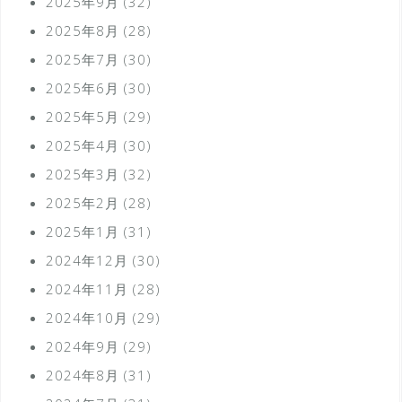
2025年9月
(32)
2025年8月
(28)
2025年7月
(30)
2025年6月
(30)
2025年5月
(29)
2025年4月
(30)
2025年3月
(32)
2025年2月
(28)
2025年1月
(31)
2024年12月
(30)
2024年11月
(28)
2024年10月
(29)
2024年9月
(29)
2024年8月
(31)