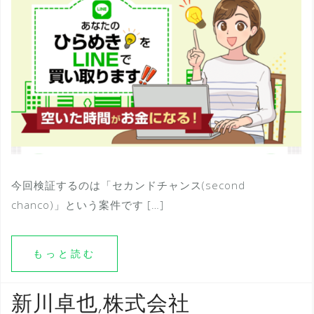
今回検証するのは「セカンドチャンス(second
chanco)」という案件です […]
もっと読む
新川卓也,株式会社