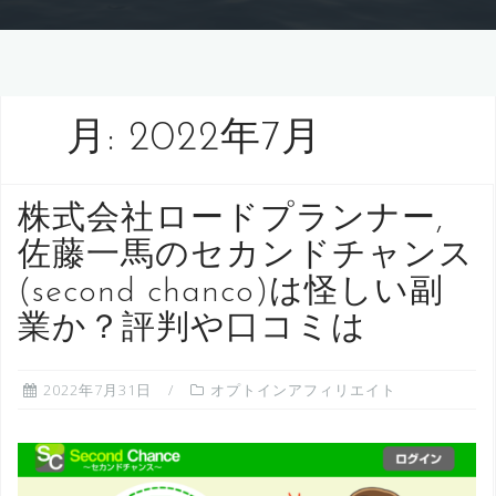
月:
2022年7月
株式会社ロードプランナー,
佐藤一馬のセカンドチャンス
(second chanco)は怪しい副
業か？評判や口コミは
2022年7月31日
オプトインアフィリエイト