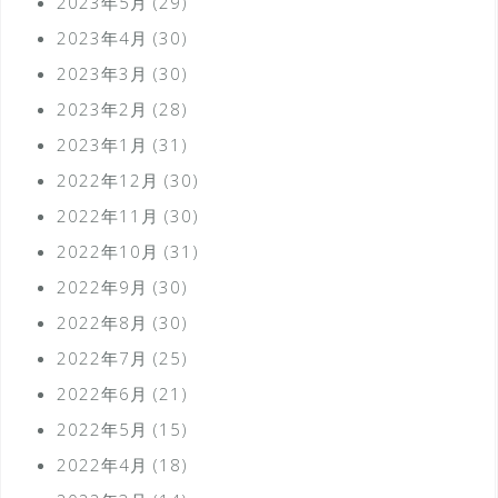
2023年5月
(29)
2023年4月
(30)
2023年3月
(30)
2023年2月
(28)
2023年1月
(31)
2022年12月
(30)
2022年11月
(30)
2022年10月
(31)
2022年9月
(30)
2022年8月
(30)
2022年7月
(25)
2022年6月
(21)
2022年5月
(15)
2022年4月
(18)