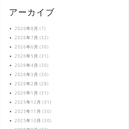
アーカイブ
2026年8月
(7)
2026年7月
(32)
2026年6月
(30)
2026年5月
(31)
2026年4月
(30)
2026年3月
(30)
2026年2月
(28)
2026年1月
(31)
2025年12月
(31)
2025年11月
(30)
2025年10月
(30)