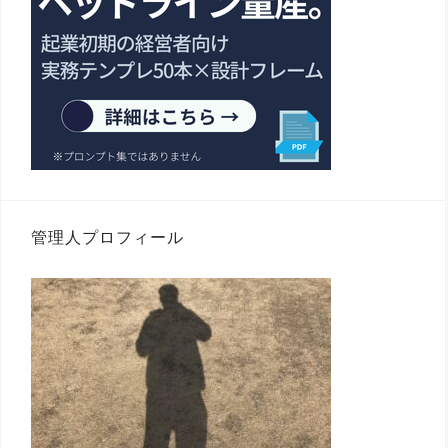
管理人プロフィール