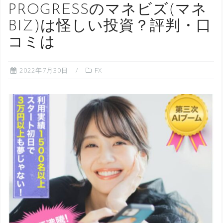
PROGRESSのマネビズ(マネ
BIZ)は怪しい投資？評判・口
コミは
2022年7月30日
FX