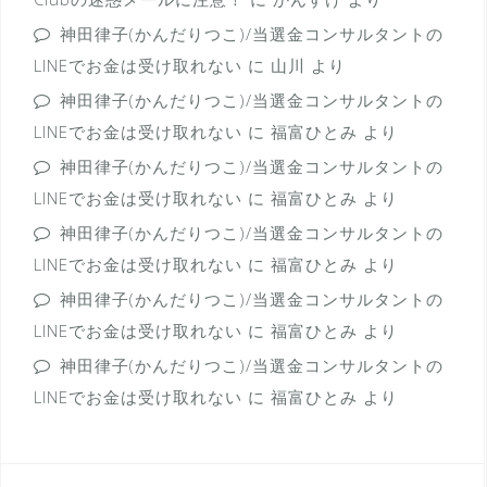
神田律子(かんだりつこ)/当選金コンサルタントの
LINEでお金は受け取れない
に
山川
より
神田律子(かんだりつこ)/当選金コンサルタントの
LINEでお金は受け取れない
に
福富ひとみ
より
神田律子(かんだりつこ)/当選金コンサルタントの
LINEでお金は受け取れない
に
福富ひとみ
より
神田律子(かんだりつこ)/当選金コンサルタントの
LINEでお金は受け取れない
に
福富ひとみ
より
神田律子(かんだりつこ)/当選金コンサルタントの
LINEでお金は受け取れない
に
福富ひとみ
より
神田律子(かんだりつこ)/当選金コンサルタントの
LINEでお金は受け取れない
に
福富ひとみ
より