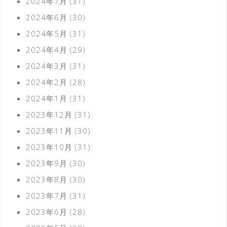
2024年7月
(31)
2024年6月
(30)
2024年5月
(31)
2024年4月
(29)
2024年3月
(31)
2024年2月
(28)
2024年1月
(31)
2023年12月
(31)
2023年11月
(30)
2023年10月
(31)
2023年9月
(30)
2023年8月
(30)
2023年7月
(31)
2023年6月
(28)