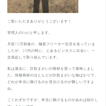
ご覧いただきありがとうございます！
管理人のtopiと申します。
月収10万前後の、極貧フリーター生活を送っていま
したが、20代の時に、とあるビジネスに出会い、一
念発起して取り組んでいます。
私は過去に、詐欺まがいの商材を買って後悔しまし
た。情報商材のほとんどが詐欺まがいな物ばかりで、
どれが本当に稼げるのか見分けるのが難しいですよ
ね。
ごくわずかですが、本当に稼げるものがあれば紹介し