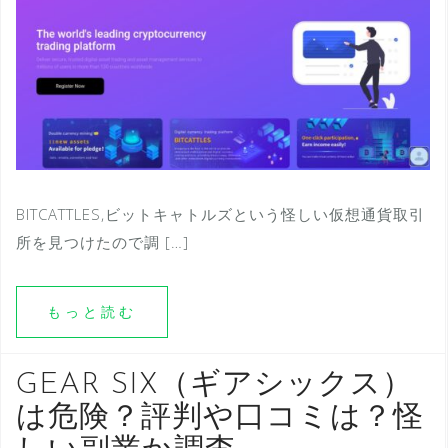
BITCATTLES,ビットキャトルズという怪しい仮想通貨取引
所を見つけたので調 […]
もっと読む
GEAR SIX（ギアシックス）
は危険？評判や口コミは？怪