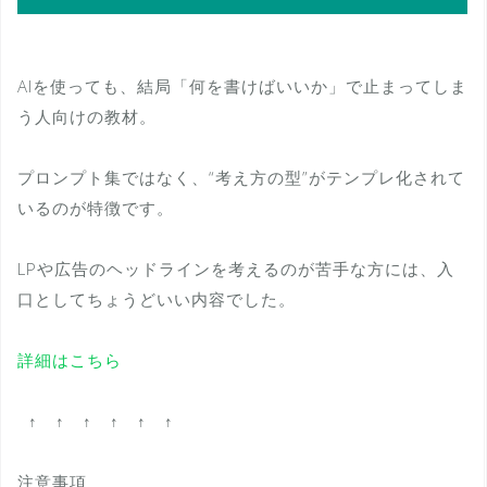
AIを使っても、結局「何を書けばいいか」で止まってしま
う人向けの教材。
プロンプト集ではなく、“考え方の型”がテンプレ化されて
いるのが特徴です。
LPや広告のヘッドラインを考えるのが苦手な方には、入
口としてちょうどいい内容でした。
詳細はこちら
↑ ↑ ↑ ↑ ↑ ↑
注意事項