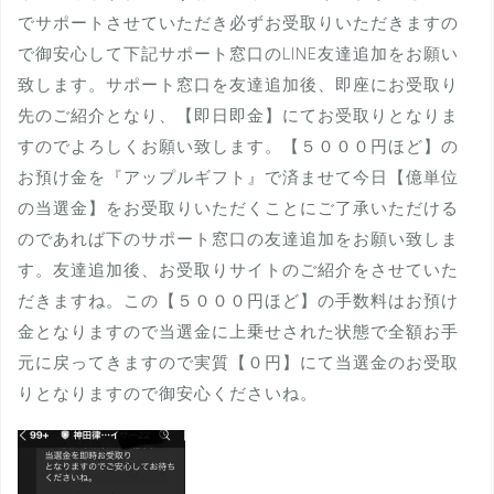
でサポートさせていただき必ずお受取りいただきますの
で御安心して下記サポート窓口のLINE友達追加をお願い
致します。サポート窓口を友達追加後、即座にお受取り
先のご紹介となり、【即日即金】にてお受取りとなりま
すのでよろしくお願い致します。【５０００円ほど】の
お預け金を『アップルギフト』で済ませて今日【億単位
の当選金】をお受取りいただくことにご了承いただける
のであれば下のサポート窓口の友達追加をお願い致しま
す。友達追加後、お受取りサイトのご紹介をさせていた
だきますね。この【５０００円ほど】の手数料はお預け
金となりますので当選金に上乗せされた状態で全額お手
元に戻ってきますので実質【０円】にて当選金のお受取
りとなりますので御安心くださいね。