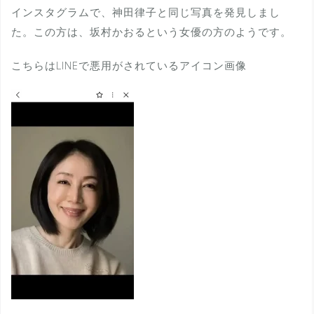
インスタグラムで、神田律子と同じ写真を発見しまし
た。この方は、坂村かおるという女優の方のようです。
こちらはLINEで悪用がされているアイコン画像