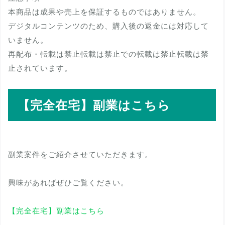
本商品は成果や売上を保証するものではありません。
デジタルコンテンツのため、購入後の返金には対応して
いません。
再配布・転載は禁止転載は禁止での転載は禁止転載は禁
止されています。
【完全在宅】副業はこちら
副業案件をご紹介させていただきます。
興味があればぜひご覧ください。
【完全在宅】副業はこちら