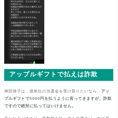
アップルギフトで払えは詐欺
神田律子は、億単位の当選金を受け取りたいなら、
アッ
プルギフトで5000円を払うように言ってきますが、詐欺
ですので絶対に払ってはいけません。