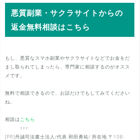
悪質副業・サクラサイトからの
返金無料相談はこちら
もし、悪質なスマホ副業やサクラサイトなどでお金をだ
まし取られてしまったら、専門家に相談するのがオスス
メです。
無料で相談できるので、お話だけでもしてみてください
ね。
相談は
こちら
↑↑↑
[PR]丹誠司法書士法人/代表 和田勇祐/ 所在地 〒108-