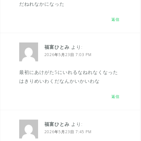
だねれなかになった
返信
福富ひとみ
より:
2026年5月23日 7:03 PM
最初にあけがた5にいれるなねれなくなった
はきりめいわくだなんかいかいわな
返信
福富ひとみ
より:
2026年5月23日 7:45 PM