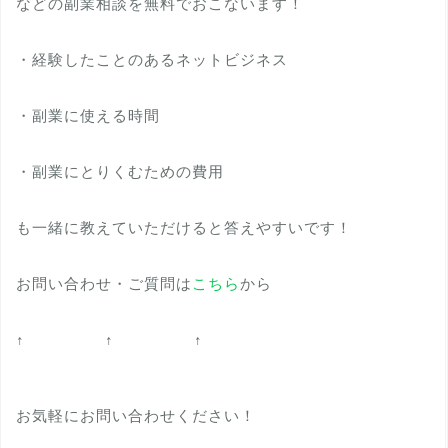
などの副業相談を無料でおこないます！
・経験したことのあるネットビジネス
・副業に使える時間
・副業にとりくむための費用
も一緒に教えていただけると答えやすいです！
お問い合わせ・ご質問は
こちら
から
↑ ↑ ↑
お気軽にお問い合わせください！