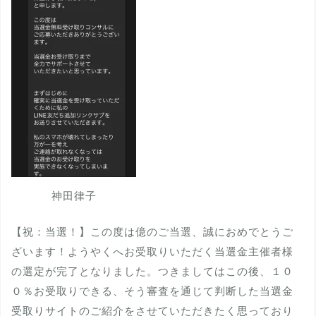
神田律子
【祝：当選！】この度は億のご当選、誠におめでとうご
ざいます！ようやくへお受取りいただく当選金主催者様
の選定が完了となりました。つきましてはこの後、１０
０％お受取りできる、そう審査を通じて判断した当選金
受取りサイトのご紹介をさせていただきたく思っており