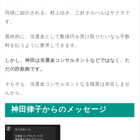
同様に紹介される、村上ゆき、三好タカハルはサクラで
す。
最終的に、当選金として数億円を受け取りたいなら手数
料を払うように要求してきます。
しかし、神田は当選金コンサルタントなどではなく、た
だの詐欺師です。
そもそも、当選金コンサルタントなる職業は存在しませ
んから。
神田律子からのメッセージ