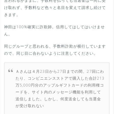
言われるがままに、手数料を払っても当選金は一向に受
け取れず、手数料など色々と名目を変えて請求し続けて
きます。
神田は100%確実に詐欺師。信用してはしてはいけませ
ん。
同じグループと思われる、手数料詐欺が横行しています
ので、同じ目に合わないように注意してください。
Ａさんは４月23日から27日までの間、27回にわ
たり、コンビニエンスストアで購入した合計213
万5,000円分のアップルギフトカードの利用権コ
ードを、サイト内のメッセージ機能を利用して
送信しました。しかし、何度送金しても当選金
が受け取れない