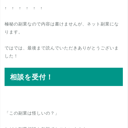
↑ ↑ ↑ ↑ ↑ ↑
極秘の副業なので内容は書けませんが、ネット副業にな
ります。
ではでは、最後まで読んでいただきありがとうございま
した！
相談を受付！
「この副業は怪しいの？」