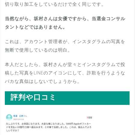
切り取り加工をしているだけで全く同じです。
当然ながら、坂村さんは女優ですから、当選金コンサル
タントなどではありません。
これは、アカウント管理者が、インスタグラムの写真を
無断で使用しているのは明白。
本人だとしたら、坂村さんが堂々とインスタグラムで投
稿した写真をLINEのアイコンにして、詐欺を行うような
バカな真似はしないでしょうから。
評判や口コミ