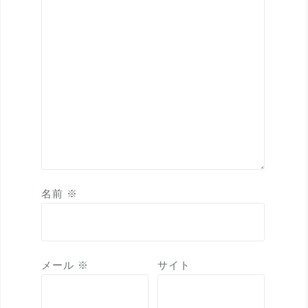
名前
※
メール
※
サイト