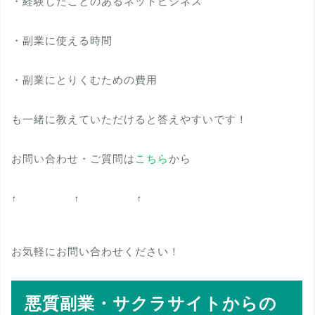
・経験したことのあるネットビジネス
・副業に使える時間
・副業にとりくむための費用
も一緒に教えていただけると答えやすいです！
お問い合わせ・ご質問は
こちら
から
↑ ↑ ↑
お気軽にお問い合わせください！
悪質副業・サクラサイトからの