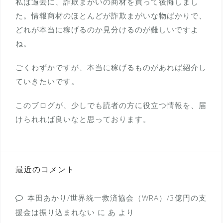
私は過去に、詐欺まがいの商材を買って後悔しまし
た。情報商材のほとんどが詐欺まがいな物ばかりで、
どれが本当に稼げるのか見分けるのが難しいですよ
ね。
ごくわずかですが、本当に稼げるものがあれば紹介し
ていきたいです。
このブログが、少しでも読者の方に役立つ情報を、届
けられれば良いなと思っております。
最近のコメント
本田あかり/世界統一救済協会（WRA）/3億円の支
援金は振り込まれない
に
あ
より