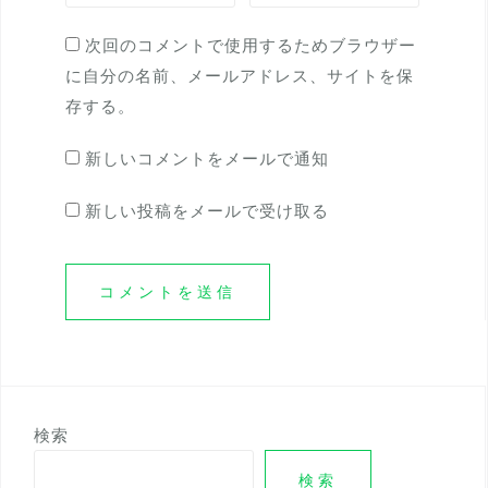
次回のコメントで使用するためブラウザー
に自分の名前、メールアドレス、サイトを保
存する。
新しいコメントをメールで通知
新しい投稿をメールで受け取る
検索
検索