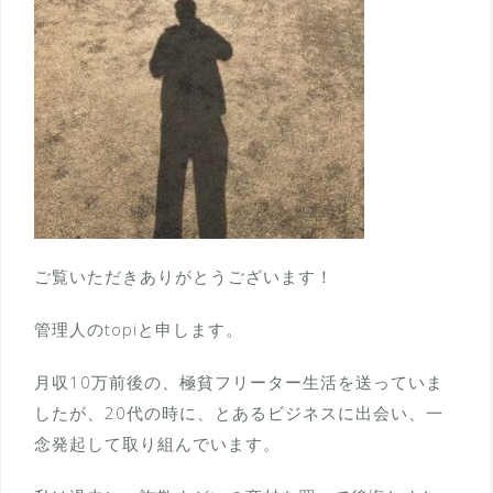
ご覧いただきありがとうございます！
管理人のtopiと申します。
月収10万前後の、極貧フリーター生活を送っていま
したが、20代の時に、とあるビジネスに出会い、一
念発起して取り組んでいます。