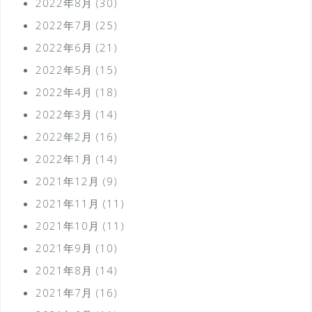
2022年8月
(30)
2022年7月
(25)
2022年6月
(21)
2022年5月
(15)
2022年4月
(18)
2022年3月
(14)
2022年2月
(16)
2022年1月
(14)
2021年12月
(9)
2021年11月
(11)
2021年10月
(11)
2021年9月
(10)
2021年8月
(14)
2021年7月
(16)