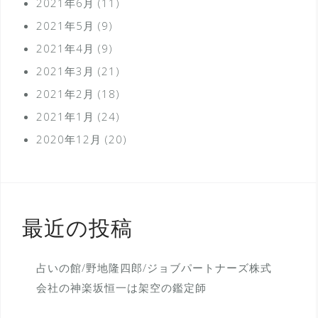
2021年6月
(11)
2021年5月
(9)
2021年4月
(9)
2021年3月
(21)
2021年2月
(18)
2021年1月
(24)
2020年12月
(20)
最近の投稿
占いの館/野地隆四郎/ジョブパートナーズ株式
会社の神楽坂恒一は架空の鑑定師