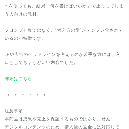
AIを使っても、結局「何を書けばいいか」で止まってしま
う人向けの教材。
プロンプト集ではなく、“考え方の型”がテンプレ化されて
いるのが特徴です。
LPや広告のヘッドラインを考えるのが苦手な方には、入
口としてちょうどいい内容でした。
詳細はこちら
↑ ↑ ↑ ↑ ↑ ↑
注意事項
本商品は成果や売上を保証するものではありません。
デジタルコンテンツのため、購入後の返金には対応して