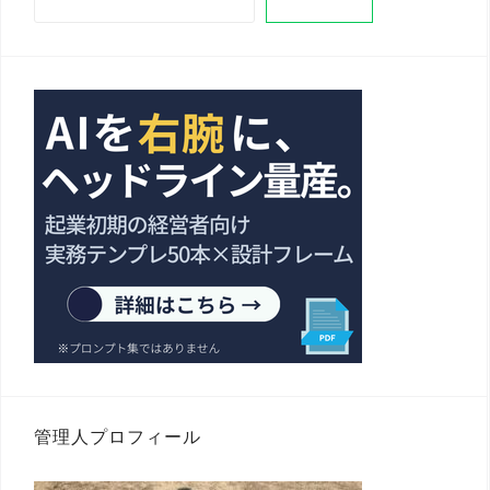
管理人プロフィール