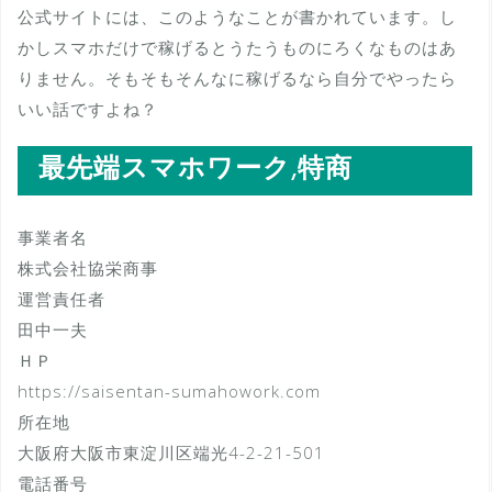
公式サイトには、このようなことが書かれています。し
かしスマホだけで稼げるとうたうものにろくなものはあ
りません。そもそもそんなに稼げるなら自分でやったら
いい話ですよね？
最先端スマホワーク,特商
事業者名
株式会社協栄商事
運営責任者
田中一夫
ＨＰ
https://saisentan-sumahowork.com
所在地
大阪府大阪市東淀川区端光4-2-21-501
電話番号