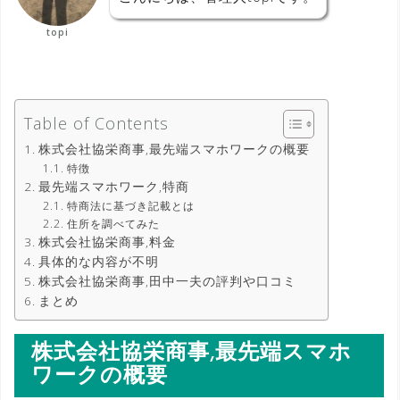
topi
Table of Contents
株式会社協栄商事,最先端スマホワークの概要
特徴
最先端スマホワーク,特商
特商法に基づき記載とは
住所を調べてみた
株式会社協栄商事,料金
具体的な内容が不明
株式会社協栄商事,田中一夫の評判や口コミ
まとめ
株式会社協栄商事,最先端スマホ
ワークの概要