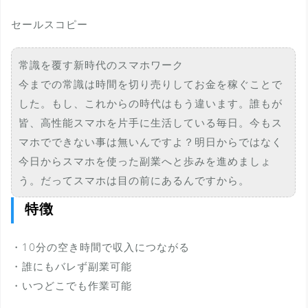
セールスコピー
常識を覆す新時代のスマホワーク
今までの常識は時間を切り売りしてお金を稼ぐことで
した。もし、これからの時代はもう違います。誰もが
皆、高性能スマホを片手に生活している毎日。今もス
マホでできない事は無いんですよ？明日からではなく
今日からスマホを使った副業へと歩みを進めましょ
う。だってスマホは目の前にあるんですから。
特徴
・10分の空き時間で収入につながる
・誰にもバレず副業可能
・いつどこでも作業可能