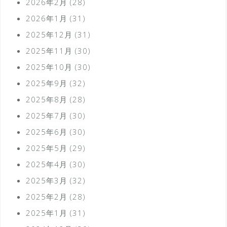
2026年2月
(28)
2026年1月
(31)
2025年12月
(31)
2025年11月
(30)
2025年10月
(30)
2025年9月
(32)
2025年8月
(28)
2025年7月
(30)
2025年6月
(30)
2025年5月
(29)
2025年4月
(30)
2025年3月
(32)
2025年2月
(28)
2025年1月
(31)