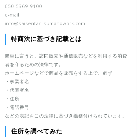
050-5369-9100
e-mail
info@saisentan-sumahowork.com
特商法に基づき記載とは
簡単に言うと、訪問販売や通信販売などを利用する消費
者を守るための法律です。
ホームページなどで商品を販売をする上で、必ず
・事業者名
・代表者名
・住所
・電話番号
などの表記をこの法律に基づき義務付けられています。
住所を調べてみた