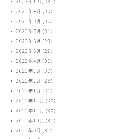
2023年10月
(31)
2023年9月
(30)
2023年8月
(30)
2023年7月
(31)
2023年6月
(28)
2023年5月
(29)
2023年4月
(30)
2023年3月
(30)
2023年2月
(28)
2023年1月
(31)
2022年12月
(30)
2022年11月
(30)
2022年10月
(31)
2022年9月
(30)