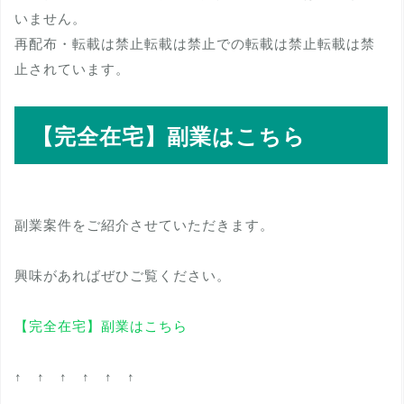
いません。
再配布・転載は禁止転載は禁止での転載は禁止転載は禁
止されています。
【完全在宅】副業はこちら
副業案件をご紹介させていただきます。
興味があればぜひご覧ください。
【完全在宅】副業はこちら
↑ ↑ ↑ ↑ ↑ ↑