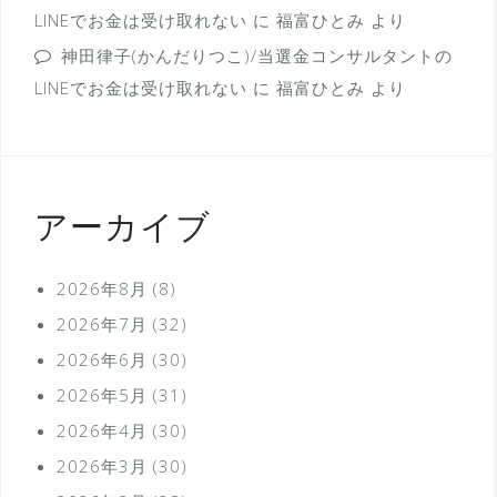
LINEでお金は受け取れない
に
福富ひとみ
より
神田律子(かんだりつこ)/当選金コンサルタントの
LINEでお金は受け取れない
に
福富ひとみ
より
アーカイブ
2026年8月
(8)
2026年7月
(32)
2026年6月
(30)
2026年5月
(31)
2026年4月
(30)
2026年3月
(30)