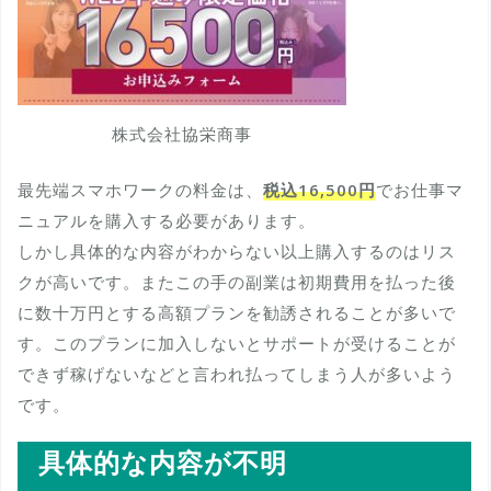
株式会社協栄商事
最先端スマホワークの料金は、
税込16,500円
でお仕事マ
ニュアルを購入する必要があります。
しかし具体的な内容がわからない以上購入するのはリス
クが高いです。またこの手の副業は初期費用を払った後
に数十万円とする高額プランを勧誘されることが多いで
す。このプランに加入しないとサポートが受けることが
できず稼げないなどと言われ払ってしまう人が多いよう
です。
具体的な内容が不明