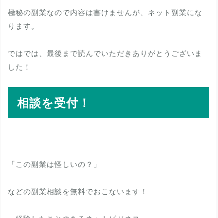
極秘の副業なので内容は書けませんが、ネット副業にな
ります。
ではでは、最後まで読んでいただきありがとうございま
した！
相談を受付！
「この副業は怪しいの？」
などの副業相談を無料でおこないます！