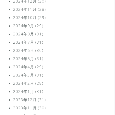
2024年12月
(30)
2024年11月
(28)
2024年10月
(29)
2024年9月
(29)
2024年8月
(31)
2024年7月
(31)
2024年6月
(30)
2024年5月
(31)
2024年4月
(29)
2024年3月
(31)
2024年2月
(28)
2024年1月
(31)
2023年12月
(31)
2023年11月
(30)