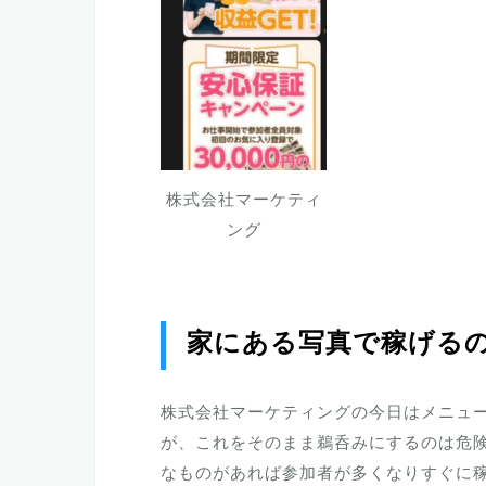
株式会社マーケティ
ング
家にある写真で稼げる
株式会社マーケティングの今日はメニュー
が、これをそのまま鵜呑みにするのは危
なものがあれば参加者が多くなりすぐに