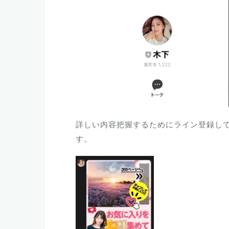
詳しい内容把握するためにライン登録し
す。