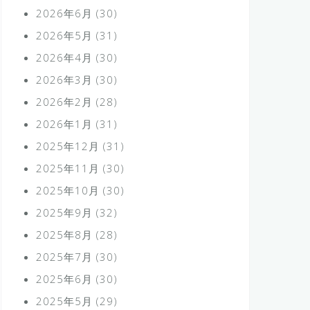
2026年6月
(30)
2026年5月
(31)
2026年4月
(30)
2026年3月
(30)
2026年2月
(28)
2026年1月
(31)
2025年12月
(31)
2025年11月
(30)
2025年10月
(30)
2025年9月
(32)
2025年8月
(28)
2025年7月
(30)
2025年6月
(30)
2025年5月
(29)