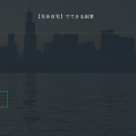
【完全在宅】でできる副業