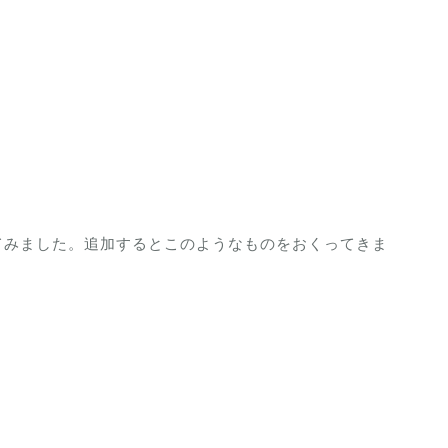
てみました。追加するとこのようなものをおくってきま