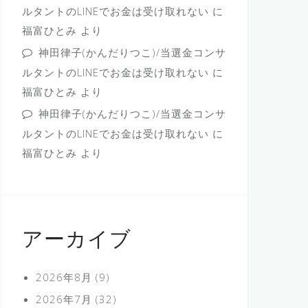
ルタントのLINEでお金は受け取れない
に
福富ひとみ
より
神田律子(かんだりつこ)/当選金コンサ
ルタントのLINEでお金は受け取れない
に
福富ひとみ
より
神田律子(かんだりつこ)/当選金コンサ
ルタントのLINEでお金は受け取れない
に
福富ひとみ
より
アーカイブ
2026年8月
(9)
2026年7月
(32)