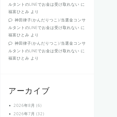
ルタントのLINEでお金は受け取れない
に
福富ひとみ
より
神田律子(かんだりつこ)/当選金コンサ
ルタントのLINEでお金は受け取れない
に
福富ひとみ
より
神田律子(かんだりつこ)/当選金コンサ
ルタントのLINEでお金は受け取れない
に
福富ひとみ
より
アーカイブ
2026年8月
(6)
2026年7月
(32)