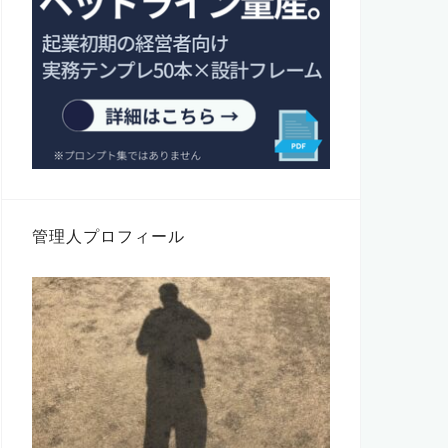
管理人プロフィール