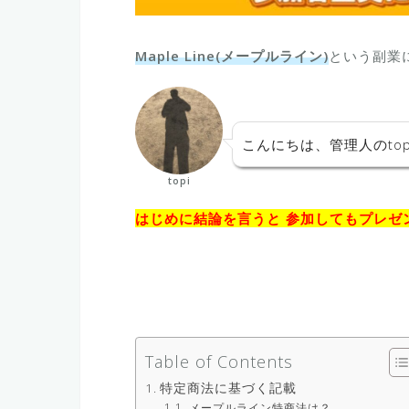
Maple Line(メープルライン)
という副業
こんにちは、管理人のtop
topi
はじめに結論を言うと 参加してもプレゼ
Table of Contents
特定商法に基づく記載
メープルライン特商法は？