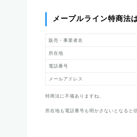
メープルライン特商法
販売・事業者名
所在地
電話番号
メールアドレス
特商法に不備ありますね。
所在地も電話番号も明かさないとなると