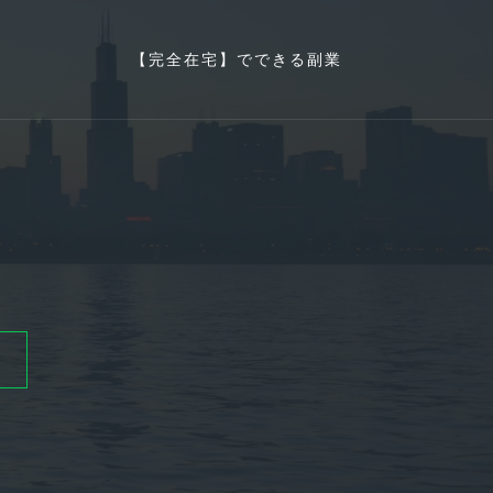
【完全在宅】でできる副業