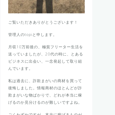
ご覧いただきありがとうございます！
管理人のtopiと申します。
月収10万前後の、極貧フリーター生活を
送っていましたが、20代の時に、とある
ビジネスに出会い、一念発起して取り組
んでいます。
私は過去に、詐欺まがいの商材を買って
後悔しました。情報商材のほとんどが詐
欺まがいな物ばかりで、どれが本当に稼
げるのか見分けるのが難しいですよね。
ごくわずかですが、本当に稼げるものが