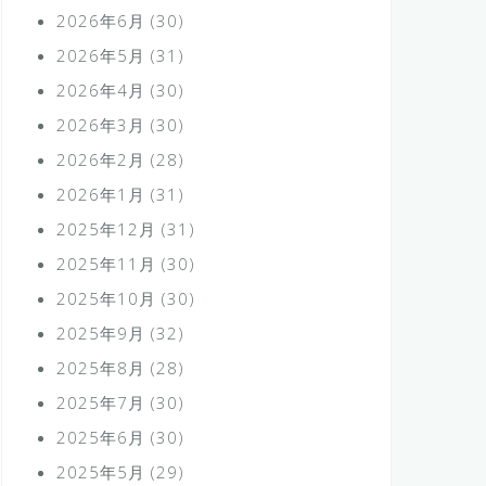
2026年6月
(30)
2026年5月
(31)
2026年4月
(30)
2026年3月
(30)
2026年2月
(28)
2026年1月
(31)
2025年12月
(31)
2025年11月
(30)
2025年10月
(30)
2025年9月
(32)
2025年8月
(28)
2025年7月
(30)
2025年6月
(30)
2025年5月
(29)