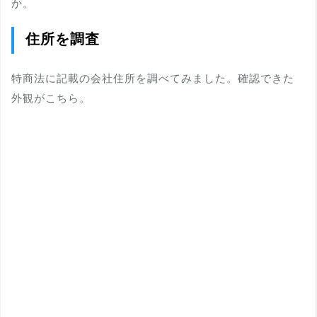
か。
住所を調査
特商法に記載の会社住所を調べてみました。確認できた
外観がこちら。