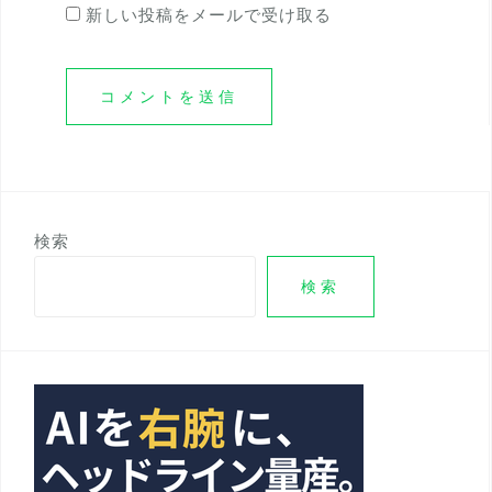
新しい投稿をメールで受け取る
検索
検索