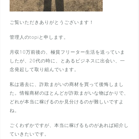
ご覧いただきありがとうございます！
管理人のtopiと申します。
月収10万前後の、極貧フリーター生活を送っていま
したが、20代の時に、とあるビジネスに出会い、一
念発起して取り組んでいます。
私は過去に、詐欺まがいの商材を買って後悔しまし
た。情報商材のほとんどが詐欺まがいな物ばかりで、
どれが本当に稼げるのか見分けるのが難しいですよ
ね。
ごくわずかですが、本当に稼げるものがあれば紹介し
ていきたいです。