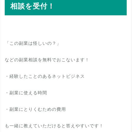
相談を受付！
「この副業は怪しいの？」
などの副業相談を無料でおこないます！
・経験したことのあるネットビジネス
・副業に使える時間
・副業にとりくむための費用
も一緒に教えていただけると答えやすいです！