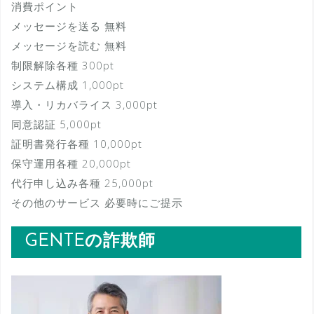
消費ポイント
メッセージを送る 無料
メッセージを読む 無料
制限解除各種 300pt
システム構成 1,000pt
導入・リカバライス 3,000pt
同意認証 5,000pt
証明書発行各種 10,000pt
保守運用各種 20,000pt
代行申し込み各種 25,000pt
その他のサービス 必要時にご提示
GENTEの詐欺師