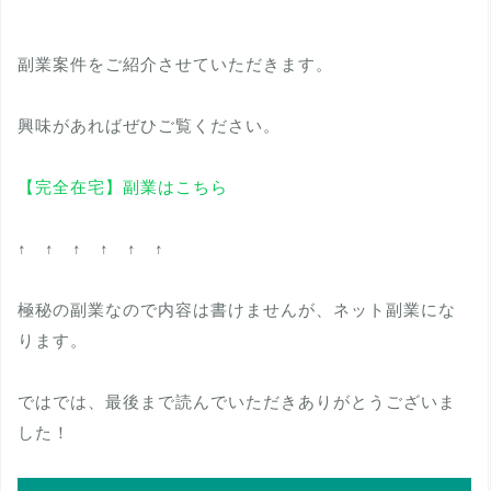
副業案件をご紹介させていただきます。
興味があればぜひご覧ください。
【完全在宅】副業はこちら
↑ ↑ ↑ ↑ ↑ ↑
極秘の副業なので内容は書けませんが、ネット副業にな
ります。
ではでは、最後まで読んでいただきありがとうございま
した！