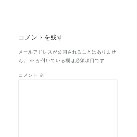
コメントを残す
メールアドレスが公開されることはありませ
ん。
※
が付いている欄は必須項目です
コメント
※