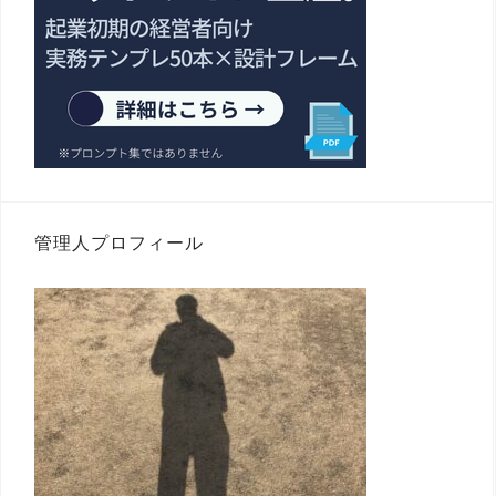
管理人プロフィール