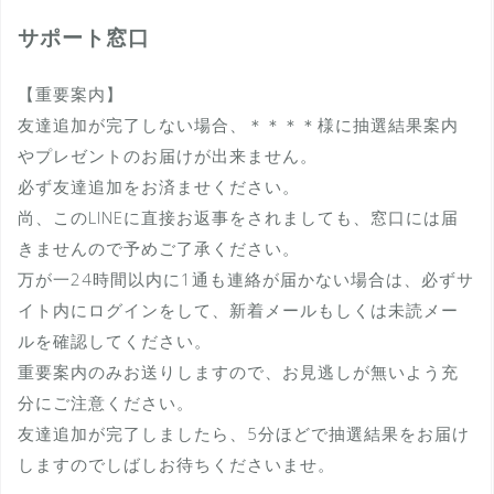
サポート窓口
【重要案内】
友達追加が完了しない場合、＊＊＊＊様に抽選結果案内
やプレゼントのお届けが出来ません。
必ず友達追加をお済ませください。
尚、このLINEに直接お返事をされましても、窓口には届
きませんので予めご了承ください。
万が一24時間以内に1通も連絡が届かない場合は、必ずサ
イト内にログインをして、新着メールもしくは未読メー
ルを確認してください。
重要案内のみお送りしますので、お見逃しが無いよう充
分にご注意ください。
友達追加が完了しましたら、5分ほどで抽選結果をお届け
しますのでしばしお待ちくださいませ。