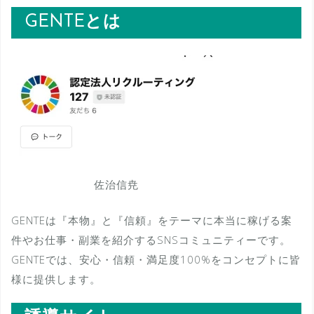
GENTEとは
佐治信尭
GENTEは『本物』と『信頼』をテーマに本当に稼げる案
件やお仕事・副業を紹介するSNSコミュニティーです。
GENTEでは、安心・信頼・満足度100%をコンセプトに皆
様に提供します。