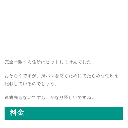
完全一致する住所はヒットしませんでした。
おそらくですが、身バレを防ぐためにでたらめな住所を
記載しているのでしょう。
連絡先もないですし、かなり怪しいですね。
料金