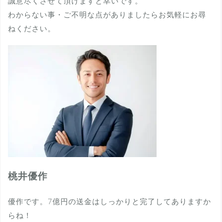
誠意尽くさせて頂けますと幸いです。
わからない事・ご不明な点がありましたらお気軽にお尋
ねください。
桃井優作
優作です。7億円の送金はしっかりと完了してありますか
らね！