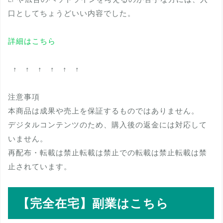
口としてちょうどいい内容でした。
詳細はこちら
↑ ↑ ↑ ↑ ↑ ↑
注意事項
本商品は成果や売上を保証するものではありません。
デジタルコンテンツのため、購入後の返金には対応して
いません。
再配布・転載は禁止転載は禁止での転載は禁止転載は禁
止されています。
【完全在宅】副業はこちら