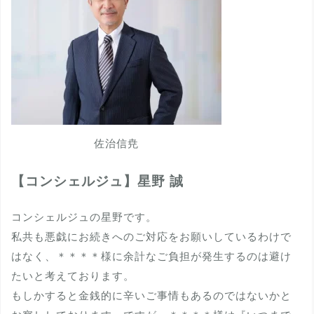
佐治信尭
【コンシェルジュ】星野 誠
コンシェルジュの星野です。
私共も悪戯にお続きへのご対応をお願いしているわけで
はなく、＊＊＊＊様に余計なご負担が発生するのは避け
たいと考えております。
もしかすると金銭的に辛いご事情もあるのではないかと