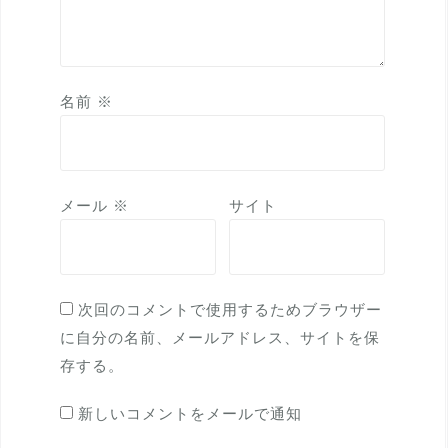
名前
※
メール
※
サイト
次回のコメントで使用するためブラウザー
に自分の名前、メールアドレス、サイトを保
存する。
新しいコメントをメールで通知