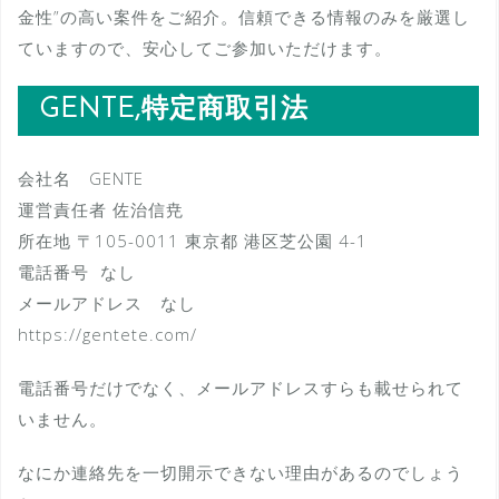
金性”の高い案件をご紹介。信頼できる情報のみを厳選し
ていますので、安心してご参加いただけます。
GENTE,特定商取引法
会社名 GENTE
運営責任者 佐治信尭
所在地 〒105-0011 東京都 港区芝公園 4-1
電話番号 なし
メールアドレス なし
https://gentete.com/
電話番号だけでなく、メールアドレスすらも載せられて
いません。
なにか連絡先を一切開示できない理由があるのでしょう