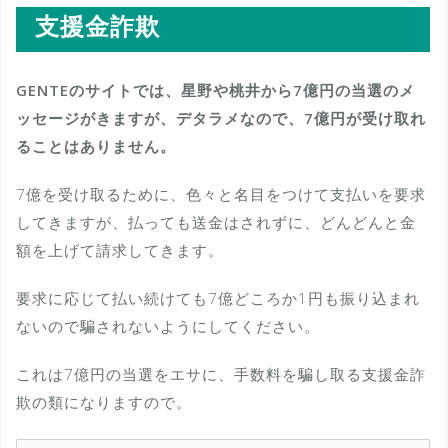
支援金詐欺
GENTEのサイトでは、星野や桃井から7億円の当選のメ
ッセージがきますが、デタラメなので、7億円が受け取れ
ることはありません。
7億を受け取るために、色々と名目をつけて支払いを要求
してきますが、払っても送金はされずに、どんどんと金
額を上げて請求してきます。
要求に応じて払い続けても7億どころか1円も振り込まれ
ないので騙されないようにしてください。
これは7億円の当選をエサに、手数料を騙し取る支援金詐
欺の類になりますので。