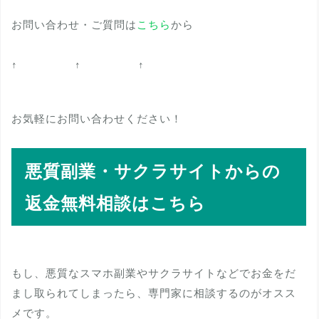
お問い合わせ・ご質問は
こちら
から
↑ ↑ ↑
お気軽にお問い合わせください！
悪質副業・サクラサイトからの
返金無料相談はこちら
もし、悪質なスマホ副業やサクラサイトなどでお金をだ
まし取られてしまったら、専門家に相談するのがオスス
メです。