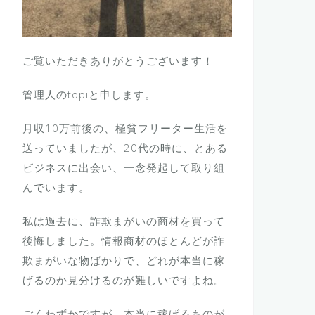
ご覧いただきありがとうございます！
管理人のtopiと申します。
月収10万前後の、極貧フリーター生活を
送っていましたが、20代の時に、とある
ビジネスに出会い、一念発起して取り組
んでいます。
私は過去に、詐欺まがいの商材を買って
後悔しました。情報商材のほとんどが詐
欺まがいな物ばかりで、どれが本当に稼
げるのか見分けるのが難しいですよね。
ごくわずかですが、本当に稼げるものが