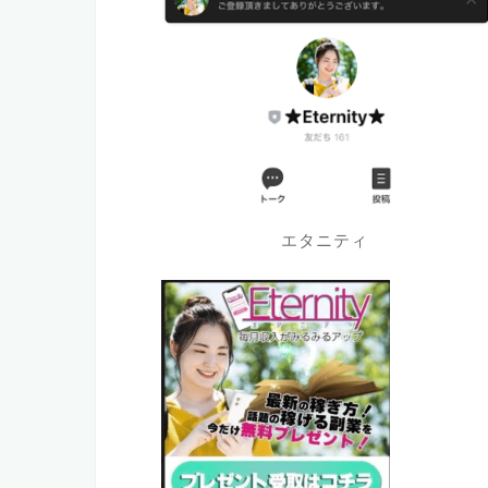
エタニティ