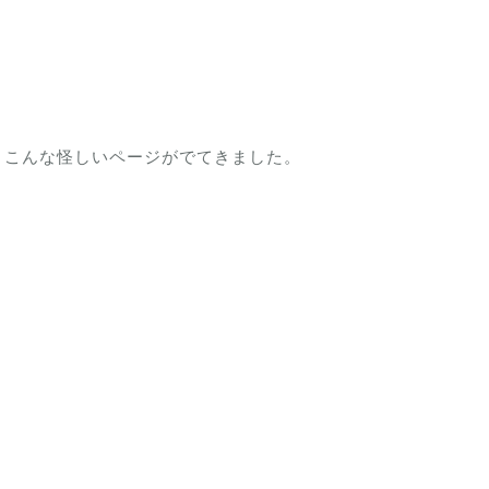
、こんな怪しいページがでてきました。