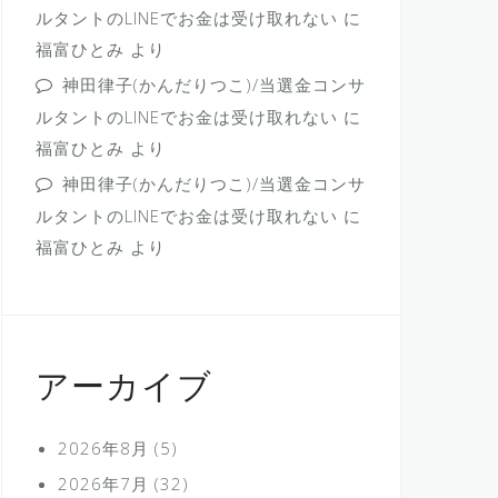
ルタントのLINEでお金は受け取れない
に
福富ひとみ
より
神田律子(かんだりつこ)/当選金コンサ
ルタントのLINEでお金は受け取れない
に
福富ひとみ
より
神田律子(かんだりつこ)/当選金コンサ
ルタントのLINEでお金は受け取れない
に
福富ひとみ
より
アーカイブ
2026年8月
(5)
2026年7月
(32)