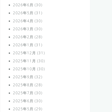
2026年6月
(30)
2026年5月
(31)
2026年4月
(30)
2026年3月
(30)
2026年2月
(28)
2026年1月
(31)
2025年12月
(31)
2025年11月
(30)
2025年10月
(30)
2025年9月
(32)
2025年8月
(28)
2025年7月
(30)
2025年6月
(30)
2025年5月
(29)