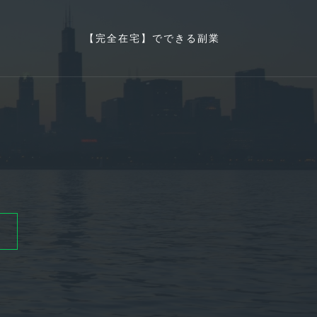
【完全在宅】でできる副業