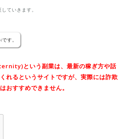
証していきます。
iです。
ternity)という副業は、最新の稼ぎ方や話
くれるというサイトですが、実際には詐欺
とはおすすめできません。