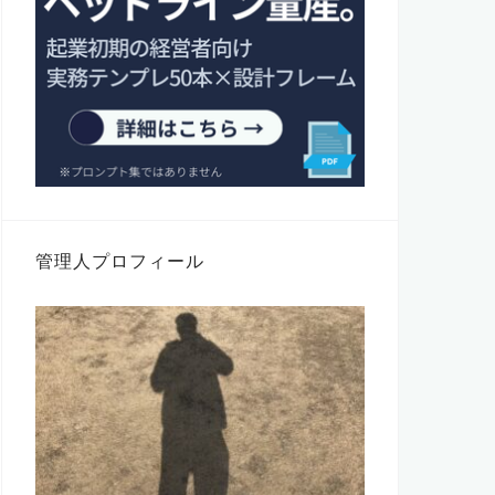
管理人プロフィール