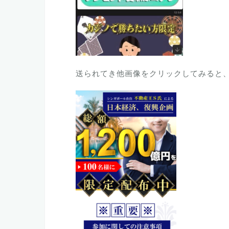
送られてき他画像をクリックしてみると