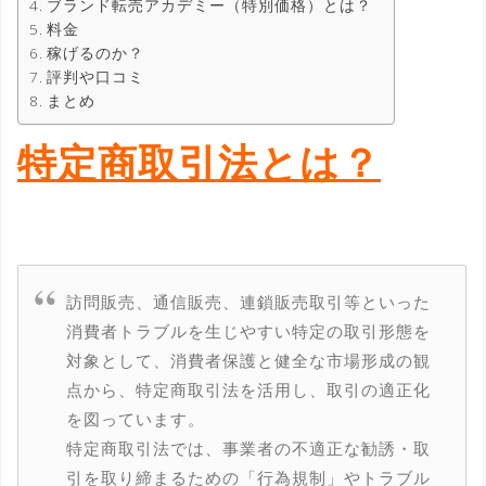
ブランド転売アカデミー（特別価格）とは？
料金
稼げるのか？
評判や口コミ
まとめ
特定商取引法とは？
訪問販売、通信販売、連鎖販売取引等といった
消費者トラブルを生じやすい特定の取引形態を
対象として、消費者保護と健全な市場形成の観
点から、特定商取引法を活用し、取引の適正化
を図っています。
特定商取引法では、事業者の不適正な勧誘・取
引を取り締まるための「行為規制」やトラブル