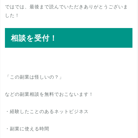
ではでは、最後まで読んでいただきありがとうございま
した！
相談を受付！
「この副業は怪しいの？」
などの副業相談を無料でおこないます！
・経験したことのあるネットビジネス
・副業に使える時間