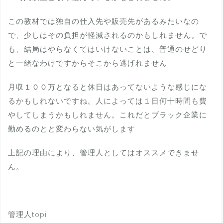
この教材では独自の仕入先や販売先があるみたいなの
で、少しはその負担が軽減されるのかもしれません。で
も、結局はやらなくてはいけないことは、普通のせどり
と一緒なわけですからそこから逃げれません
月収１００万となると休日はあってないような感じにな
るかもしれないですね。人によっては１日何十時間も費
やしてしまうかもしれません。これだとブラック企業に
勤めるのとと変わらない気がします
上記の理由により、管理人としてはオススメできませ
ん。
管理人topi