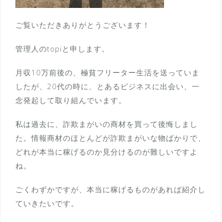
ご覧いただきありがとうございます！
管理人のtopiと申します。
月収10万前後の、極貧フリーター生活を送っていま
したが、20代の時に、とあるビジネスに出会い、一
念発起して取り組んでいます。
私は過去に、詐欺まがいの商材を買って後悔しまし
た。情報商材のほとんどが詐欺まがいな物ばかりで、
どれが本当に稼げるのか見分けるのが難しいですよ
ね。
ごくわずかですが、本当に稼げるものがあれば紹介し
ていきたいです。