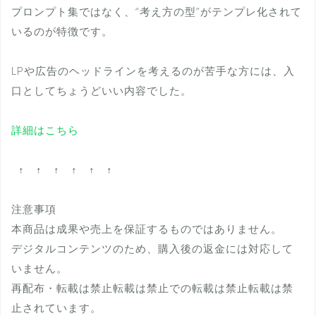
プロンプト集ではなく、“考え方の型”がテンプレ化されて
いるのが特徴です。
LPや広告のヘッドラインを考えるのが苦手な方には、入
口としてちょうどいい内容でした。
詳細はこちら
↑ ↑ ↑ ↑ ↑ ↑
注意事項
本商品は成果や売上を保証するものではありません。
デジタルコンテンツのため、購入後の返金には対応して
いません。
再配布・転載は禁止転載は禁止での転載は禁止転載は禁
止されています。