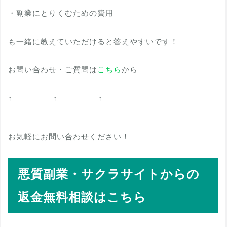
・副業にとりくむための費用
も一緒に教えていただけると答えやすいです！
お問い合わせ・ご質問は
こちら
から
↑ ↑ ↑
お気軽にお問い合わせください！
悪質副業・サクラサイトからの
返金無料相談はこちら