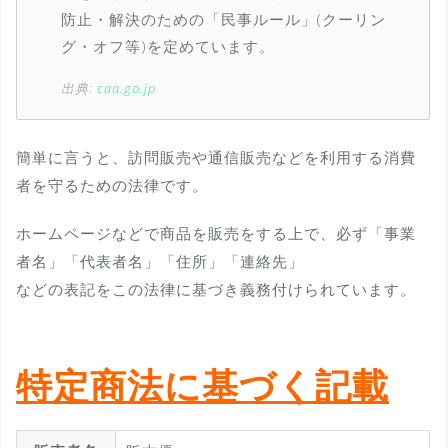
防止・解決のための「民事ルール」(クーリン
グ・オフ等)を定めています。
出典:
caa.go.jp
簡単に言うと、訪問販売や通信販売などを利用する消費
者を守るための法律です。
ホームページなどで商品を販売をする上で、必ず「事業
者名」「代表者名」「住所」「連絡先」
などの表記をこの法律に基づき義務付けられています。
特定商法に基づく記載