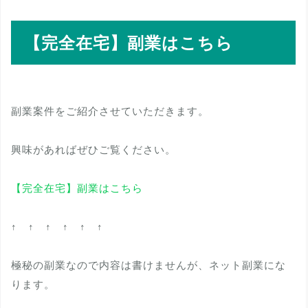
【完全在宅】副業はこちら
副業案件をご紹介させていただきます。
興味があればぜひご覧ください。
【完全在宅】副業はこちら
↑ ↑ ↑ ↑ ↑ ↑
極秘の副業なので内容は書けませんが、ネット副業にな
ります。