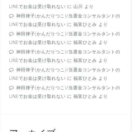
LINEでお金は受け取れない
に
山川
より
神田律子(かんだりつこ)/当選金コンサルタントの
LINEでお金は受け取れない
に
福富ひとみ
より
神田律子(かんだりつこ)/当選金コンサルタントの
LINEでお金は受け取れない
に
福富ひとみ
より
神田律子(かんだりつこ)/当選金コンサルタントの
LINEでお金は受け取れない
に
福富ひとみ
より
神田律子(かんだりつこ)/当選金コンサルタントの
LINEでお金は受け取れない
に
福富ひとみ
より
神田律子(かんだりつこ)/当選金コンサルタントの
LINEでお金は受け取れない
に
福富ひとみ
より