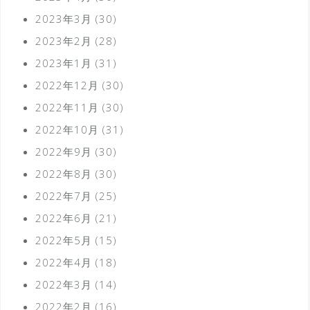
2023年3月
(30)
2023年2月
(28)
2023年1月
(31)
2022年12月
(30)
2022年11月
(30)
2022年10月
(31)
2022年9月
(30)
2022年8月
(30)
2022年7月
(25)
2022年6月
(21)
2022年5月
(15)
2022年4月
(18)
2022年3月
(14)
2022年2月
(16)