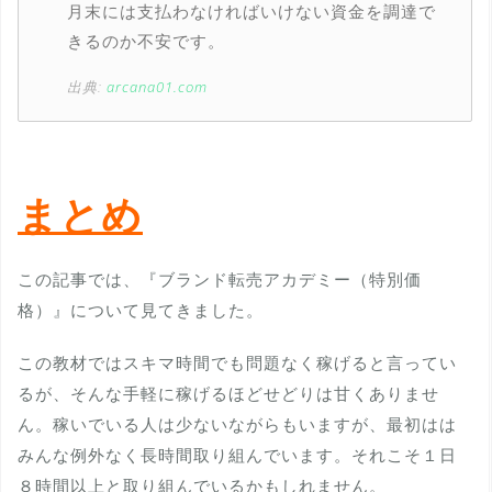
月末には支払わなければいけない資金を調達で
きるのか不安です。
出典:
arcana01.com
まとめ
この記事では、『ブランド転売アカデミー（特別価
格）』について見てきました。
この教材ではスキマ時間でも問題なく稼げると言ってい
るが、そんな手軽に稼げるほどせどりは甘くありませ
ん。稼いでいる人は少ないながらもいますが、最初はは
みんな例外なく長時間取り組んでいます。それこそ１日
８時間以上と取り組んでいるかもしれません。