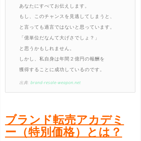
あなたにすべてお伝えします。
もし、このチャンスを見逃してしまうと、
と言っても過言ではないと思っています。
「億単位だなんて大げさでしょ？」
と思うかもしれません。
しかし、私自身は年間２億円の報酬を
獲得することに成功しているのです。
出典:
brand-resale-weapon.net
ブランド転売アカデミ
ー（特別価格）とは？