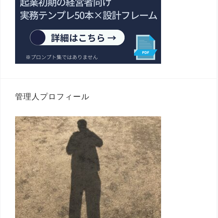
管理人プロフィール