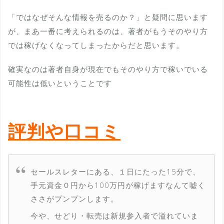
「ではなぜそんな情報を売るのか？」と疑問に思います
が、まあ一番に考えられるのは、著者がもうそのやり方
では稼げなくなってしまったからだと思います。
確実なのは著者自身が現在でもそのやり方で稼いでいる
可能性は低いということです
評判や口コミ
セールスレターにある、１日にたった15分で、
手元資金０円から100万円が稼げますなんて嘘く
ささがプンプンします。
今や、せどり・転売は新規参入者で溢れていま