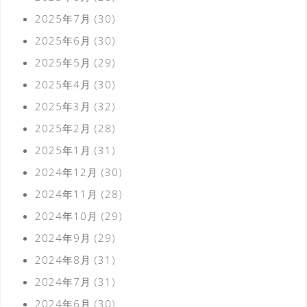
2025年7月
(30)
2025年6月
(30)
2025年5月
(29)
2025年4月
(30)
2025年3月
(32)
2025年2月
(28)
2025年1月
(31)
2024年12月
(30)
2024年11月
(28)
2024年10月
(29)
2024年9月
(29)
2024年8月
(31)
2024年7月
(31)
2024年6月
(30)