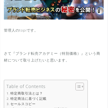
管理人のtopiです。
さて『ブランド転売アカデミー（特別価格）』という商
材について取り上げたいと思います。
Table of Contents
特定商取引法とは？
特定商法に基づく記載
セールスコピー