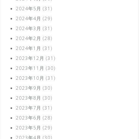
2024年5月
(31)
2024年4月
(29)
2024年3月
(31)
2024年2月
(28)
2024年1月
(31)
2023年12月
(31)
2023年11月
(30)
2023年10月
(31)
2023年9月
(30)
2023年8月
(30)
2023年7月
(31)
2023年6月
(28)
2023年5月
(29)
2023年4月
(30)