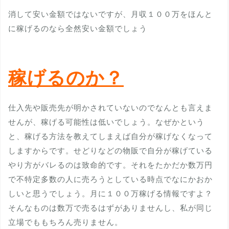
消して安い金額ではないですが、月収１００万をほんと
に稼げるのなら全然安い金額でしょう
稼げるのか？
仕入先や販売先が明かされていないのでなんとも言えま
せんが、稼げる可能性は低いでしょう。なぜかという
と、稼げる方法を教えてしまえば自分が稼げなくなって
しますからです。せどりなどの物販で自分が稼げている
やり方がバレるのは致命的です。それをたかだか数万円
で不特定多数の人に売ろうとしている時点でなにかおか
しいと思うでしょう。月に１００万稼げる情報ですよ？
そんなものは数万で売るはずがありませんし、私が同じ
立場でももちろん売りません。