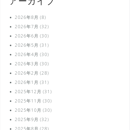
アーカイブ
2026年8月
(8)
2026年7月
(32)
2026年6月
(30)
2026年5月
(31)
2026年4月
(30)
2026年3月
(30)
2026年2月
(28)
2026年1月
(31)
2025年12月
(31)
2025年11月
(30)
2025年10月
(30)
2025年9月
(32)
2025年8月
(28)