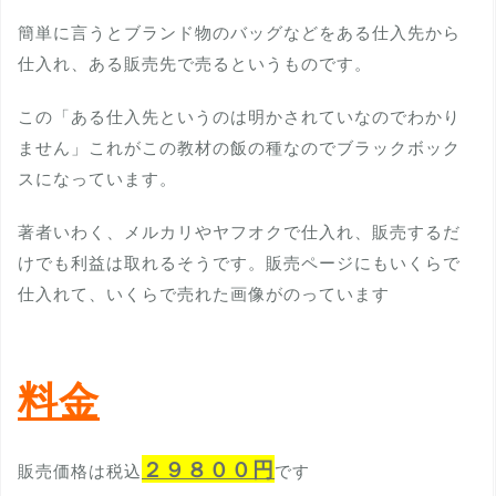
簡単に言うとブランド物のバッグなどをある仕入先から
仕入れ、ある販売先で売るというものです。
この「ある仕入先というのは明かされていなのでわかり
ません」これがこの教材の飯の種なのでブラックボック
スになっています。
著者いわく、メルカリやヤフオクで仕入れ、販売するだ
けでも利益は取れるそうです。販売ページにもいくらで
仕入れて、いくらで売れた画像がのっています
料金
２９８００円
販売価格は税込
です