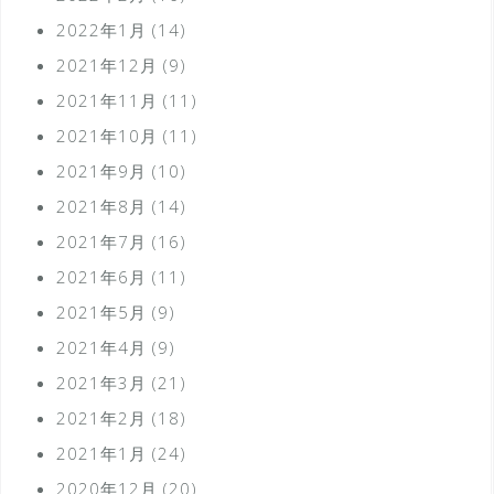
2022年1月
(14)
2021年12月
(9)
2021年11月
(11)
2021年10月
(11)
2021年9月
(10)
2021年8月
(14)
2021年7月
(16)
2021年6月
(11)
2021年5月
(9)
2021年4月
(9)
2021年3月
(21)
2021年2月
(18)
2021年1月
(24)
2020年12月
(20)