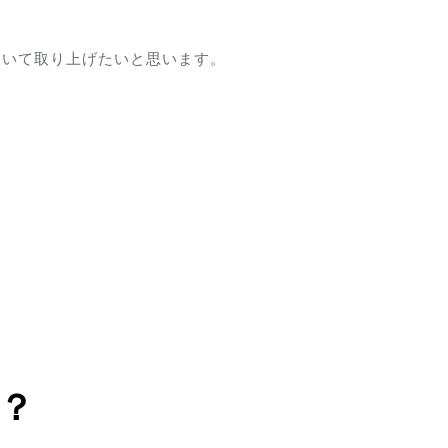
について取り上げたいと思います。
？