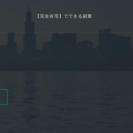
【完全在宅】でできる副業