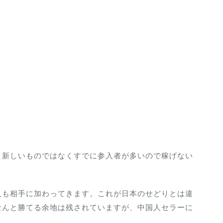
目新しいものではなくすでに参入者が多いので稼げない
人も相手に加わってきます。これが日本のせどりとは違
なんと勝てる余地は残されていますが、中国人セラーに