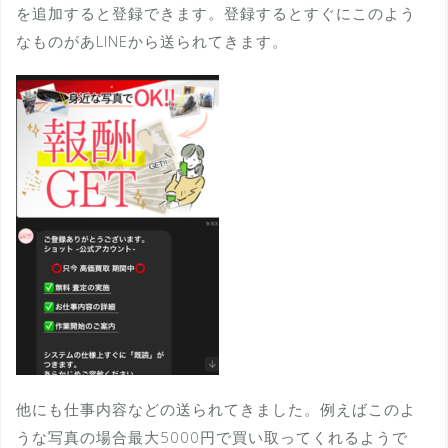
を追加すると登録できます。登録するとすぐにこのよう
なものがあLINEから送られてきます。
他にも仕事内容などの送られてきました。例えばこのよ
うな写真の場合最大5000円で買い取ってくれるようで