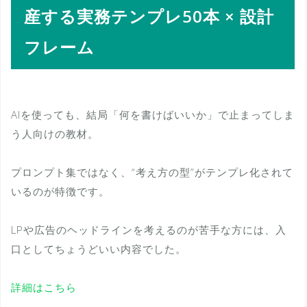
産する実務テンプレ50本 × 設計
フレーム
AIを使っても、結局「何を書けばいいか」で止まってしま
う人向けの教材。
プロンプト集ではなく、“考え方の型”がテンプレ化されて
いるのが特徴です。
LPや広告のヘッドラインを考えるのが苦手な方には、入
口としてちょうどいい内容でした。
詳細はこちら