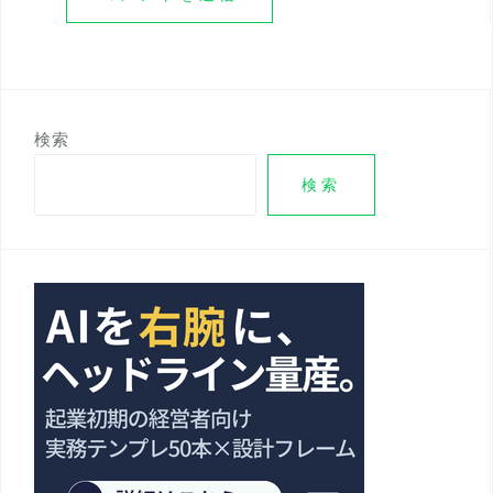
検索
検索