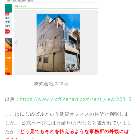
株式会社スマホ
出典：
https://www.v-officenavi.com/rent_view/32313
ここは
にしのビル
という賃貸オフィスの住所と判明しま
した。 公式ページには日給10万円などと書かれていまし
たが、
どう見てもそれを払えるような事務所の外観には