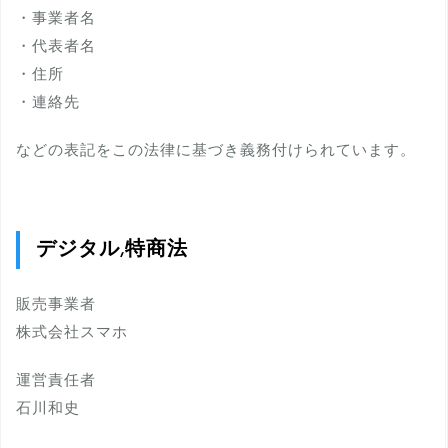
・事業者名
・代表者名
・住所
・連絡先
などの表記をこの法律に基づき義務付けられています。
デジタル,特商法
販売事業者
株式会社スマホ
運営責任者
石川和史