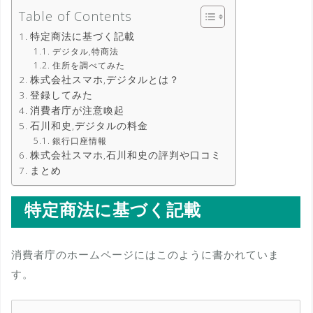
Table of Contents
特定商法に基づく記載
デジタル,特商法
住所を調べてみた
株式会社スマホ,デジタルとは？
登録してみた
消費者庁が注意喚起
石川和史,デジタルの料金
銀行口座情報
株式会社スマホ,石川和史の評判や口コミ
まとめ
特定商法に基づく記載
消費者庁のホームページにはこのように書かれていま
す。