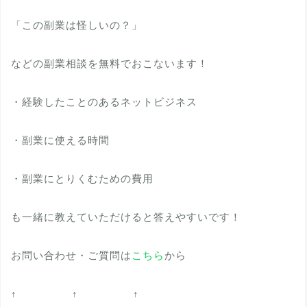
「この副業は怪しいの？」
などの副業相談を無料でおこないます！
・経験したことのあるネットビジネス
・副業に使える時間
・副業にとりくむための費用
も一緒に教えていただけると答えやすいです！
お問い合わせ・ご質問は
こちら
から
↑ ↑ ↑