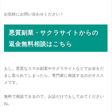
お気軽にお問い合わせください！
悪質副業・サクラサイトからの
返金無料相談はこちら
もし、悪質なスマホ副業やサクラサイトなどでお金をだ
まし取られてしまったら、専門家に相談するのがオスス
メです。
無料で相談できるので、お話だけでもしてみてください
ね。