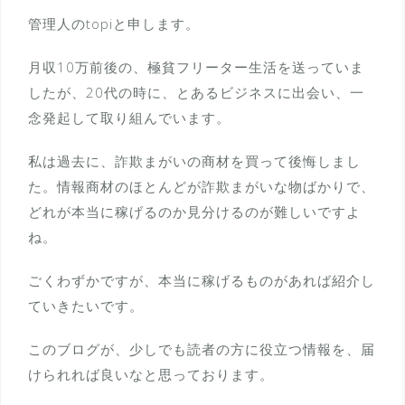
管理人のtopiと申します。
月収10万前後の、極貧フリーター生活を送っていま
したが、20代の時に、とあるビジネスに出会い、一
念発起して取り組んでいます。
私は過去に、詐欺まがいの商材を買って後悔しまし
た。情報商材のほとんどが詐欺まがいな物ばかりで、
どれが本当に稼げるのか見分けるのが難しいですよ
ね。
ごくわずかですが、本当に稼げるものがあれば紹介し
ていきたいです。
このブログが、少しでも読者の方に役立つ情報を、届
けられれば良いなと思っております。