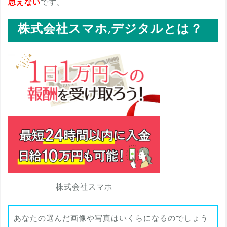
思えない
です。
株式会社スマホ,デジタルとは？
株式会社スマホ
あなたの選んだ画像や写真はいくらになるのでしょう