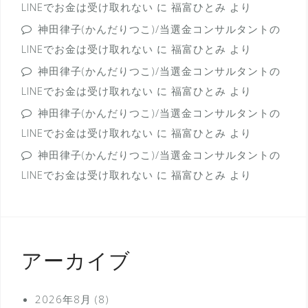
LINEでお金は受け取れない
に
福富ひとみ
より
神田律子(かんだりつこ)/当選金コンサルタントの
LINEでお金は受け取れない
に
福富ひとみ
より
神田律子(かんだりつこ)/当選金コンサルタントの
LINEでお金は受け取れない
に
福富ひとみ
より
神田律子(かんだりつこ)/当選金コンサルタントの
LINEでお金は受け取れない
に
福富ひとみ
より
神田律子(かんだりつこ)/当選金コンサルタントの
LINEでお金は受け取れない
に
福富ひとみ
より
アーカイブ
2026年8月
(8)