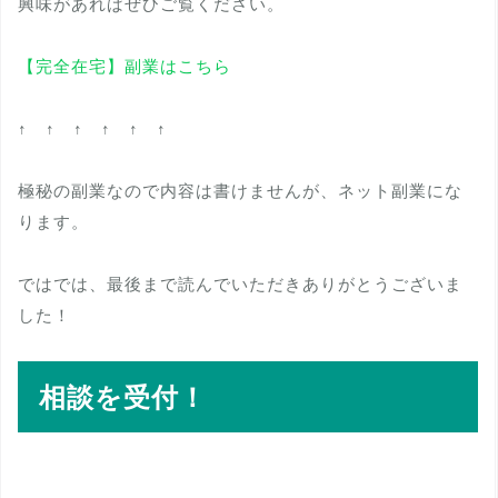
興味があればぜひご覧ください。
【完全在宅】副業はこちら
↑ ↑ ↑ ↑ ↑ ↑
極秘の副業なので内容は書けませんが、ネット副業にな
ります。
ではでは、最後まで読んでいただきありがとうございま
した！
相談を受付！