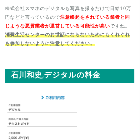
株式会社スマホのデジタルも写真を撮るだけで日給10万
円などと言っているので
注意喚起をされている業者と同
じような悪質業者が運営している可能性が高い
ですね。
消費生活センターのお世話にならないためにもくれぐれ
も参加しないように注意してください。
石川和史,デジタルの料金