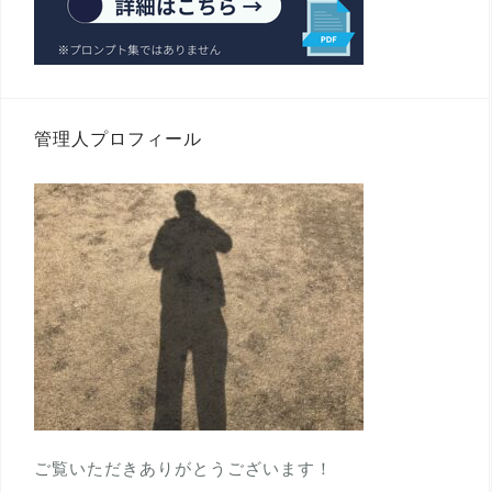
管理人プロフィール
ご覧いただきありがとうございます！