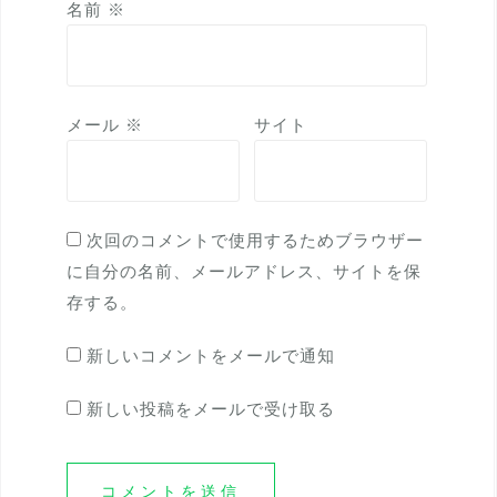
名前
※
メール
※
サイト
次回のコメントで使用するためブラウザー
に自分の名前、メールアドレス、サイトを保
存する。
新しいコメントをメールで通知
新しい投稿をメールで受け取る