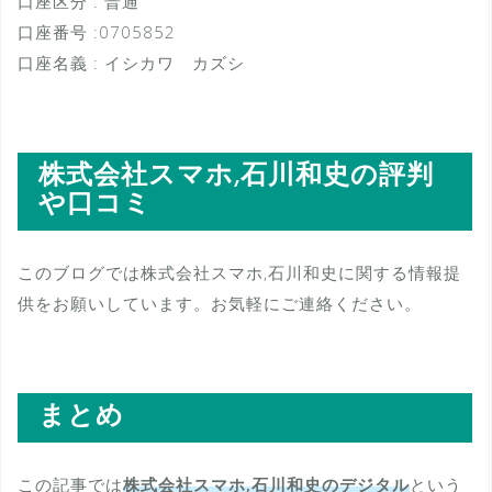
口座区分 : 普通
口座番号 :0705852
口座名義 : イシカワ カズシ
株式会社スマホ,石川和史の評判
や口コミ
このブログでは株式会社スマホ,石川和史に関する情報提
供をお願いしています。お気軽にご連絡ください。
まとめ
この記事では
株式会社スマホ,石川和史のデジタル
という