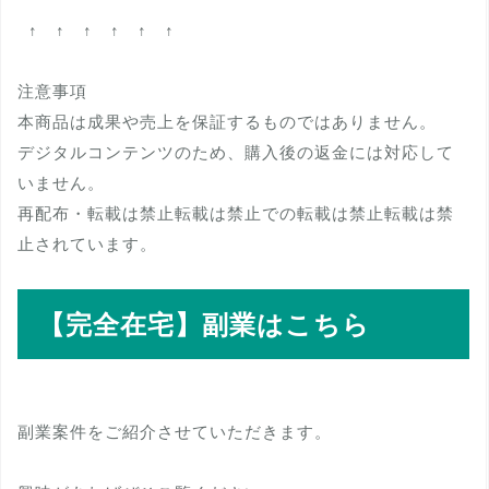
↑ ↑ ↑ ↑ ↑ ↑
注意事項
本商品は成果や売上を保証するものではありません。
デジタルコンテンツのため、購入後の返金には対応して
いません。
再配布・転載は禁止転載は禁止での転載は禁止転載は禁
止されています。
【完全在宅】副業はこちら
副業案件をご紹介させていただきます。