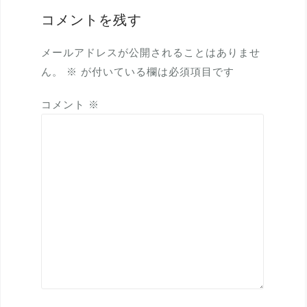
シ
コメントを残す
ョ
ン
メールアドレスが公開されることはありませ
ん。
※
が付いている欄は必須項目です
コメント
※