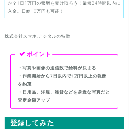
か？1日1万円の報酬を受け取ろう！最短24時間以内に
入金。日給10万円も可能！
株式会社スマホ,デジタルの特徴
・写真や画像の送信数で給料が決まる
・作業開始から7日以内で1万円以上の報酬
を約束
・日用品、洋服、雑貨などを身近な写真だと
査定金額アップ
登録してみた