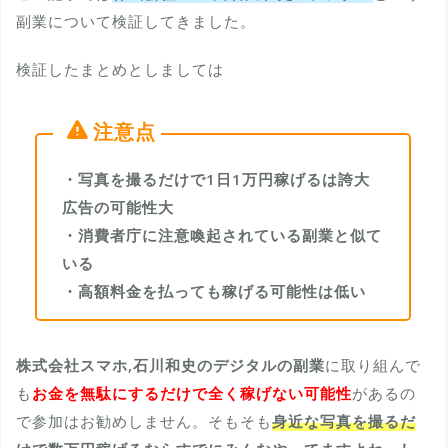
副業について検証してきました。
検証したまとめとしましては
・写真を撮るだけで1日1万円稼げるは誇大
広告の可能性大
・消費者庁に注意喚起されている副業と似て
いる
・高額料金を払っても稼げる可能性は低い
株式会社スマホ,石川和史のデジタルの副業
に取り組んで
も
お金を無駄にするだけで全く稼げない可能性
があるの
で参加はお勧めしません。そもそも
身近な写真を撮るだ