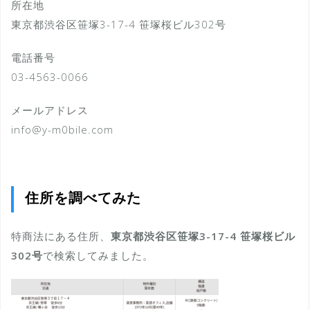
所在地
東京都渋谷区笹塚3-17-4 笹塚桜ビル302号
電話番号
03-4563-0066
メールアドレス
info@y-m0bile.com
住所を調べてみた
特商法にある住所、
東京都渋谷区笹塚3-17-4 笹塚桜ビル
302号
で検索してみました。