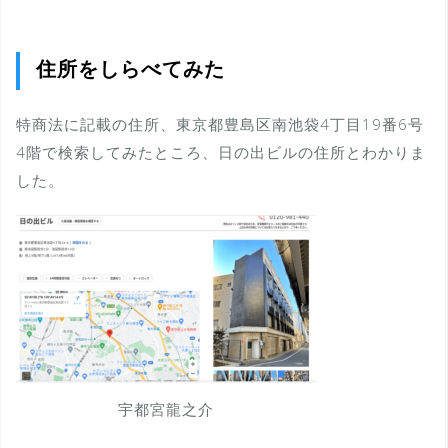
住所をしらべてみた
特商法に記載の住所、東京都豊島区南池袋4丁目19番6号
4階で検索してみたところ、日の出ビルの住所とわかりま
した。
宇都宮龍之介