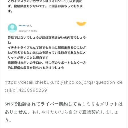
https://detail.chiebukuro.yahoo.co.jp/qa/question_de
tail/q14238995259
SNSで勧誘されてライバー契約しても１ミリもメリットは
ありません。
もしやりたいなら自分で直接契約しましょ
う。