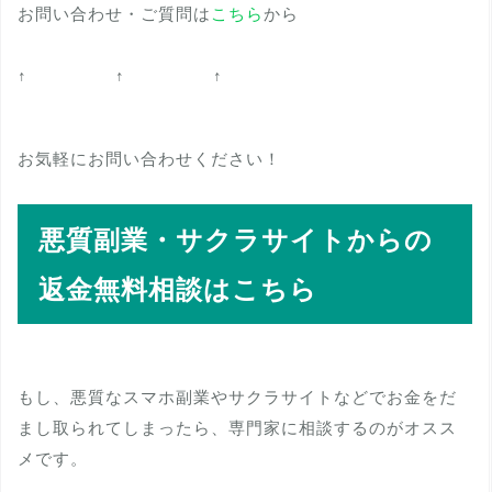
お問い合わせ・ご質問は
こちら
から
↑ ↑ ↑
お気軽にお問い合わせください！
悪質副業・サクラサイトからの
返金無料相談はこちら
もし、悪質なスマホ副業やサクラサイトなどでお金をだ
まし取られてしまったら、専門家に相談するのがオスス
メです。