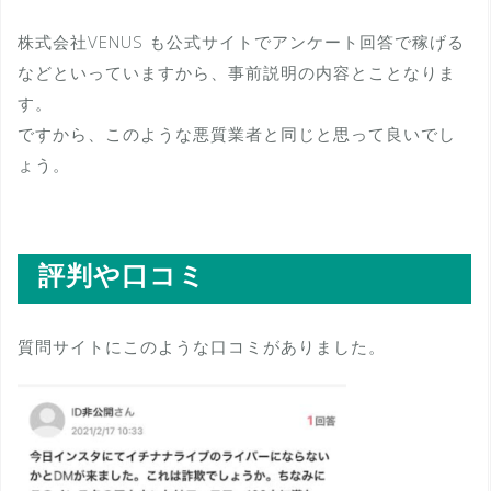
株式会社VENUS も公式サイトでアンケート回答で稼げる
などといっていますから、事前説明の内容とことなりま
す。
ですから、このような悪質業者と同じと思って良いでし
ょう。
評判や口コミ
質問サイトにこのような口コミがありました。