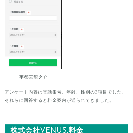
宇都宮龍之介
アンケート内容は電話番号、年齢、性別の3項目でした。
それらに回答すると料金案内が送られてきました。
株式会社VENUS,料金