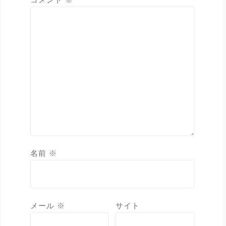
名前
※
メール
※
サイト