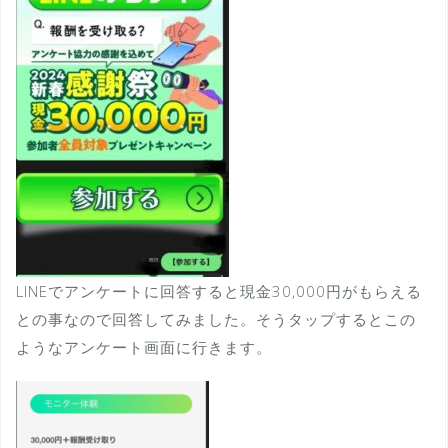
LINEでアンケートに回答すると現金30,000円がもらえる
との事なので回答してみました。そうタップするとこの
ようなアンケート画面に行きます。