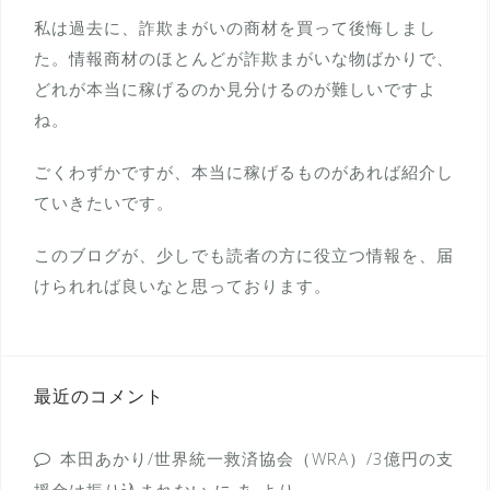
私は過去に、詐欺まがいの商材を買って後悔しまし
た。情報商材のほとんどが詐欺まがいな物ばかりで、
どれが本当に稼げるのか見分けるのが難しいですよ
ね。
ごくわずかですが、本当に稼げるものがあれば紹介し
ていきたいです。
このブログが、少しでも読者の方に役立つ情報を、届
けられれば良いなと思っております。
最近のコメント
本田あかり/世界統一救済協会（WRA）/3億円の支