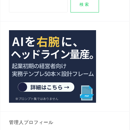
検索
管理人プロフィール