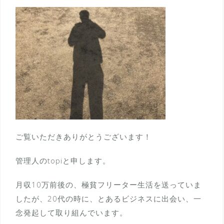
ご覧いただきありがとうございます！
管理人のtopiと申します。
月収10万前後の、極貧フリーター生活を送っていま
したが、20代の時に、とあるビジネスに出会い、一
念発起して取り組んでいます。