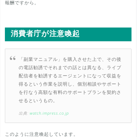
報酬ですから。
消費者庁が注意喚起
「副業マニュアル」を購入させた上で、その後
の電話勧誘でそれまでの話とは異なる、ライブ
配信者を勧誘するエージェントになって収益を
得るという作業を説明し、個別相談やサポート
を行なう高額な有料のサポートプランを契約さ
せるというもの。
出典:
watch.impress.co.jp
このように注意喚起しています。