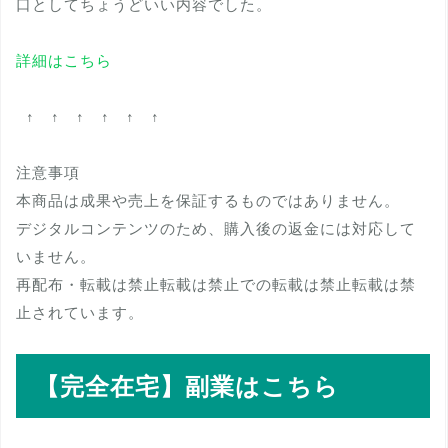
口としてちょうどいい内容でした。
詳細はこちら
↑ ↑ ↑ ↑ ↑ ↑
注意事項
本商品は成果や売上を保証するものではありません。
デジタルコンテンツのため、購入後の返金には対応して
いません。
再配布・転載は禁止転載は禁止での転載は禁止転載は禁
止されています。
【完全在宅】副業はこちら