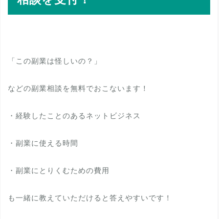
「この副業は怪しいの？」
などの副業相談を無料でおこないます！
・経験したことのあるネットビジネス
・副業に使える時間
・副業にとりくむための費用
も一緒に教えていただけると答えやすいです！