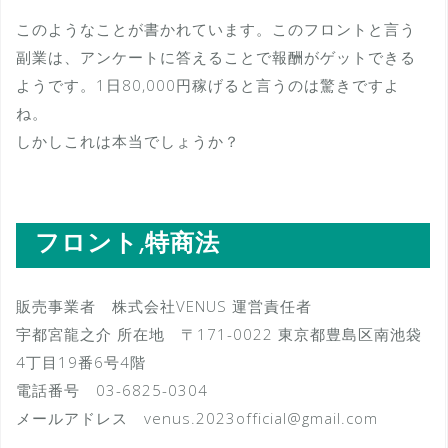
このようなことが書かれています。このフロントと言う
副業は、アンケートに答えることで報酬がゲットできる
ようです。1日80,000円稼げると言うのは驚きですよ
ね。
しかしこれは本当でしょうか？
フロント,特商法
販売事業者 株式会社VENUS 運営責任者
宇都宮龍之介 所在地 〒171-0022 東京都豊島区南池袋
4丁目19番6号4階
電話番号 03-6825-0304
メールアドレス venus.2023official@gmail.com