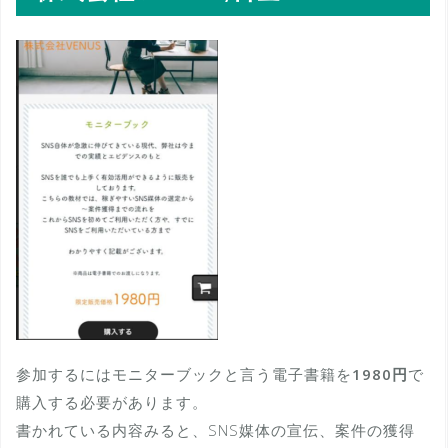
参加するにはモニターブックと言う電子書籍を
1980円
で
購入する必要があります。
書かれている内容みると、SNS媒体の宣伝、案件の獲得