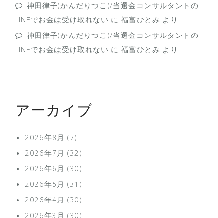
神田律子(かんだりつこ)/当選金コンサルタントの
LINEでお金は受け取れない
に
福富ひとみ
より
神田律子(かんだりつこ)/当選金コンサルタントの
LINEでお金は受け取れない
に
福富ひとみ
より
アーカイブ
2026年8月
(7)
2026年7月
(32)
2026年6月
(30)
2026年5月
(31)
2026年4月
(30)
2026年3月
(30)