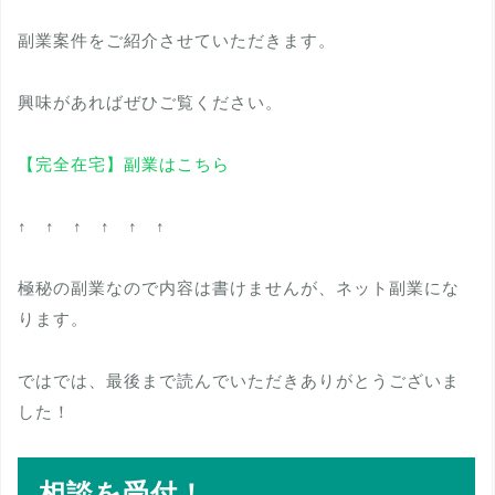
副業案件をご紹介させていただきます。
興味があればぜひご覧ください。
【完全在宅】副業はこちら
↑ ↑ ↑ ↑ ↑ ↑
極秘の副業なので内容は書けませんが、ネット副業にな
ります。
ではでは、最後まで読んでいただきありがとうございま
した！
相談を受付！