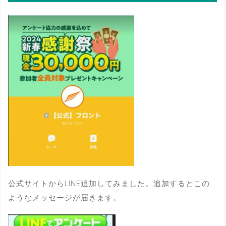
公式サイトからLINE追加してみました。追加するとこの
ようなメッセージが届きます。