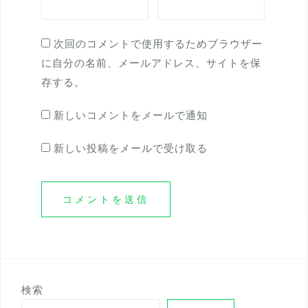
次回のコメントで使用するためブラウザー
に自分の名前、メールアドレス、サイトを保
存する。
新しいコメントをメールで通知
新しい投稿をメールで受け取る
検索