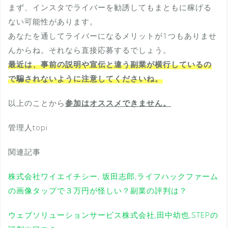
まず、インスタでライバーを勧誘してもまともに稼げる
ない可能性があります。
あなたを通してライバーになるメリットが1つもありませ
んからね。それなら直接応募するでしょう。
最近は、事前の説明や宣伝と違う副業が横行しているの
で騙されないように注意してくださいね。
以上のことから
参加はオススメできません。
管理人topi
関連記事
株式会社ワイエイチシー, 坂田志郎,ライフハックファーム
の画像タップで３万円が怪しい？副業の評判は？
ウェブソリューションサービス株式会社,田中幼也,STEPの