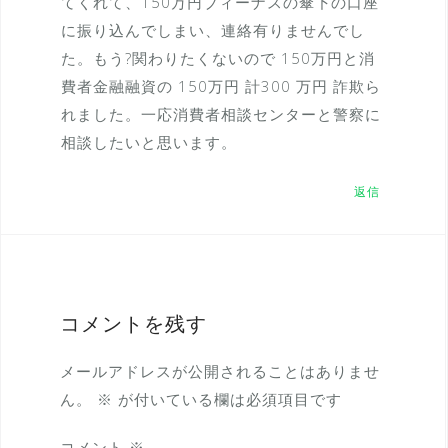
てくれて、150万円ブィーナスの傘下の口座
に振り込んでしまい、連絡有りませんでし
た。もう?関わりたくないので 150万円と消
費者金融融資の 150万円 計300 万円 詐欺ら
れました。一応消費者相談センターと警察に
相談したいと思います。
返信
コメントを残す
メールアドレスが公開されることはありませ
ん。
※
が付いている欄は必須項目です
コメント
※