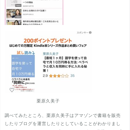
栗原久美子
調べてみたところ、栗原久美子はアマゾンで書籍を販売
したりブログを運営したりとしていることがわかりまし