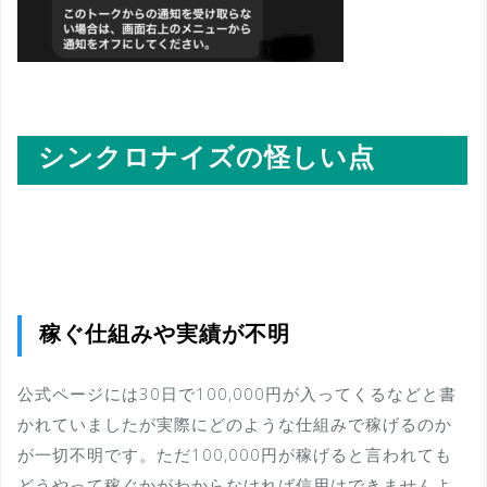
シンクロナイズの怪しい点
稼ぐ仕組みや実績が不明
公式ページには30日で100,000円が入ってくるなどと書
かれていましたが実際にどのような仕組みで稼げるのか
が一切不明です。ただ100,000円が稼げると言われても
どうやって稼ぐかがわからなければ信用はできませんよ