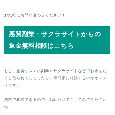
お気軽にお問い合わせください！
悪質副業・サクラサイトからの
返金無料相談はこちら
もし、悪質なスマホ副業やサクラサイトなどでお金をだ
まし取られてしまったら、専門家に相談するのがオスス
メです。
無料で相談できるので、お話だけでもしてみてください
ね。