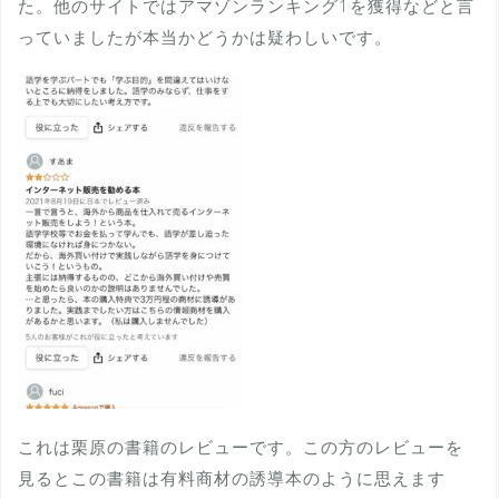
た。他のサイトではアマゾンランキング1を獲得などと言
っていましたが本当かどうかは疑わしいです。
これは栗原の書籍のレビューです。この方のレビューを
見るとこの書籍は有料商材の誘導本のように思えます