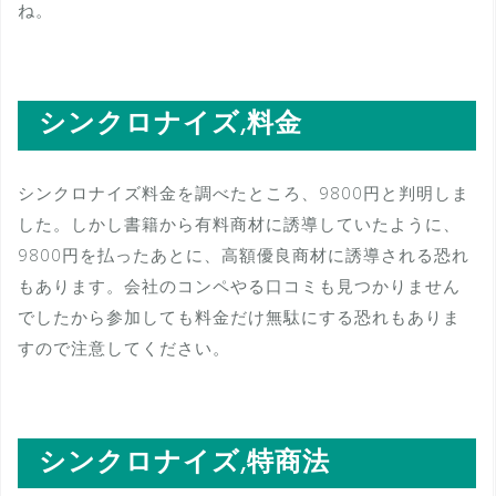
ね。
シンクロナイズ,料金
シンクロナイズ料金を調べたところ、9800円と判明しま
した。しかし書籍から有料商材に誘導していたように、
9800円を払ったあとに、高額優良商材に誘導される恐れ
もあります。会社のコンペやる口コミも見つかりません
でしたから参加しても料金だけ無駄にする恐れもありま
すので注意してください。
シンクロナイズ,特商法