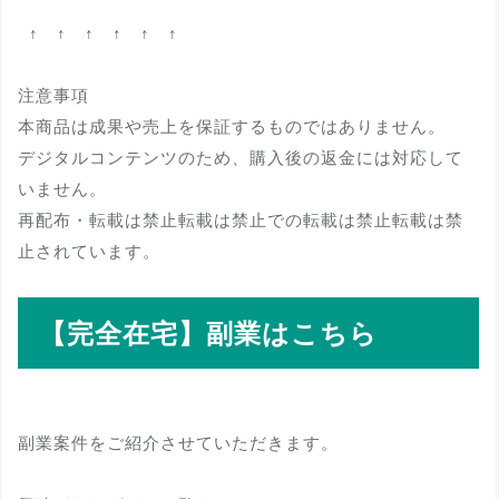
↑ ↑ ↑ ↑ ↑ ↑
注意事項
本商品は成果や売上を保証するものではありません。
デジタルコンテンツのため、購入後の返金には対応して
いません。
再配布・転載は禁止転載は禁止での転載は禁止転載は禁
止されています。
【完全在宅】副業はこちら
副業案件をご紹介させていただきます。