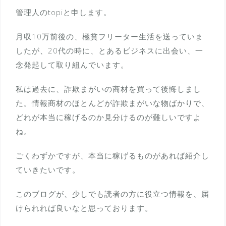
管理人のtopiと申します。
月収10万前後の、極貧フリーター生活を送っていま
したが、20代の時に、とあるビジネスに出会い、一
念発起して取り組んでいます。
私は過去に、詐欺まがいの商材を買って後悔しまし
た。情報商材のほとんどが詐欺まがいな物ばかりで、
どれが本当に稼げるのか見分けるのが難しいですよ
ね。
ごくわずかですが、本当に稼げるものがあれば紹介し
ていきたいです。
このブログが、少しでも読者の方に役立つ情報を、届
けられれば良いなと思っております。