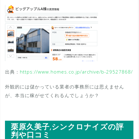
出典：
https://www.homes.co.jp/archive/b-29527868/
外観的には儲かっている業者の事務所には思えません
が、本当に稼がせてくれるんでしょうか？
栗原久美子,シンクロナイズの評
判や口コミ