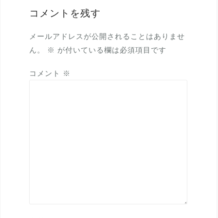
ー
コメントを残す
シ
ョ
メールアドレスが公開されることはありませ
ン
ん。
※
が付いている欄は必須項目です
コメント
※