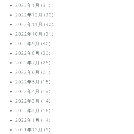
2023年1月
(31)
2022年12月
(30)
2022年11月
(30)
2022年10月
(31)
2022年9月
(30)
2022年8月
(30)
2022年7月
(25)
2022年6月
(21)
2022年5月
(15)
2022年4月
(18)
2022年3月
(14)
2022年2月
(16)
2022年1月
(14)
2021年12月
(9)