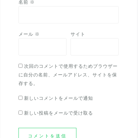
名前
※
メール
※
サイト
次回のコメントで使用するためブラウザー
に自分の名前、メールアドレス、サイトを保
存する。
新しいコメントをメールで通知
新しい投稿をメールで受け取る