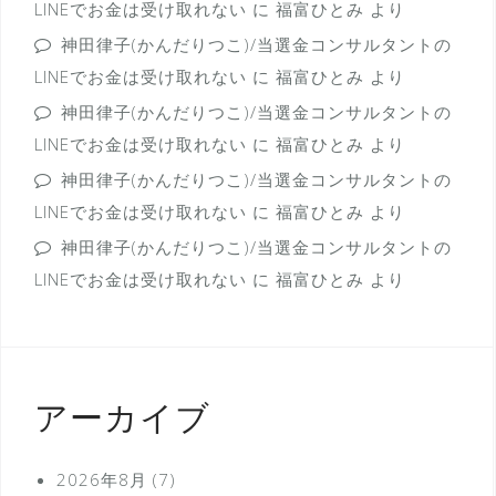
LINEでお金は受け取れない
に
福富ひとみ
より
神田律子(かんだりつこ)/当選金コンサルタントの
LINEでお金は受け取れない
に
福富ひとみ
より
神田律子(かんだりつこ)/当選金コンサルタントの
LINEでお金は受け取れない
に
福富ひとみ
より
神田律子(かんだりつこ)/当選金コンサルタントの
LINEでお金は受け取れない
に
福富ひとみ
より
神田律子(かんだりつこ)/当選金コンサルタントの
LINEでお金は受け取れない
に
福富ひとみ
より
アーカイブ
2026年8月
(7)