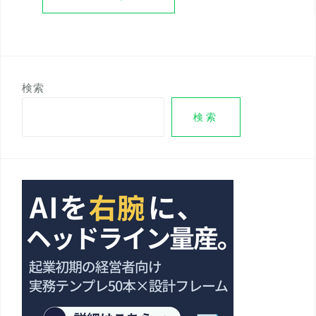
検索
検索