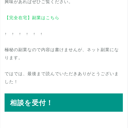
興味があればぜひご覧ください。
【完全在宅】副業はこちら
↑ ↑ ↑ ↑ ↑ ↑
極秘の副業なので内容は書けませんが、ネット副業にな
ります。
ではでは、最後まで読んでいただきありがとうございま
した！
相談を受付！