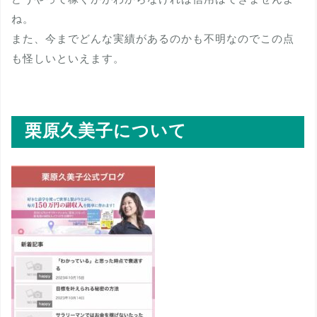
ね。
また、今までどんな実績があるのかも不明なのでこの点
も怪しいといえます。
栗原久美子について