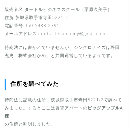
販売者名 タートルビジネススクール（栗原久美子）
住所 茨城県取手市寺田5221-2
電話番号 050-5438-2791
メールアドレス infoturtlecompany@gmail.com
特商法には書かれていませんが、シンクロナイズは坪田
充史、株式会社かめ、と共同運営しているようです。
住所を調べてみた
特商法に記載の住所、茨城県取手市寺田5221-2で調べて
みました。するとここは賃貸アパートの
ビッグアップルA
棟
の住所と判明しました。