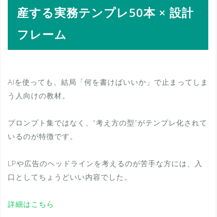
産する実務テンプレ50本 × 設計
フレーム
AIを使っても、結局「何を書けばいいか」で止まってしま
う人向けの教材。
プロンプト集ではなく、“考え方の型”がテンプレ化されて
いるのが特徴です。
LPや広告のヘッドラインを考えるのが苦手な方には、入
口としてちょうどいい内容でした。
詳細はこちら