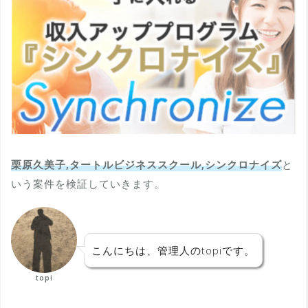
栗原久美子,タートルビジネススクール,シンクロナイズ
と
いう案件を検証していきます。
こんにちは、管理人のtopiです。
topi