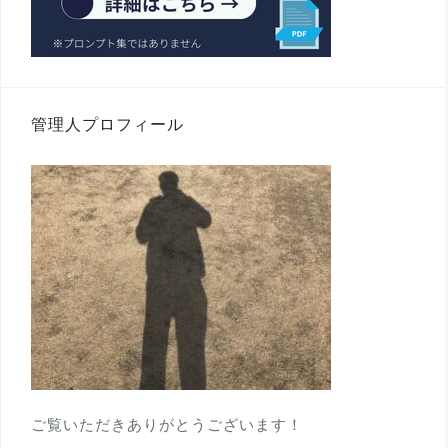
管理人プロフィール
ご覧いただきありがとうございます！