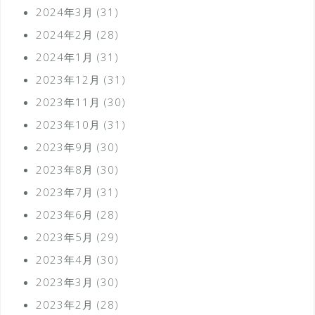
2024年3月
(31)
2024年2月
(28)
2024年1月
(31)
2023年12月
(31)
2023年11月
(30)
2023年10月
(31)
2023年9月
(30)
2023年8月
(30)
2023年7月
(31)
2023年6月
(28)
2023年5月
(29)
2023年4月
(30)
2023年3月
(30)
2023年2月
(28)