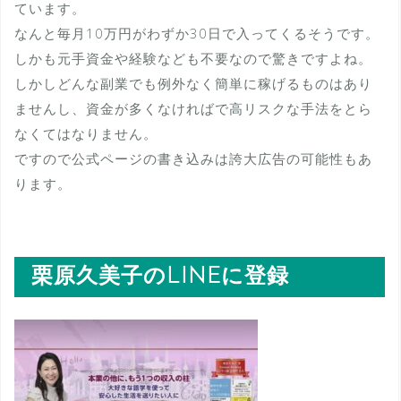
ています。
なんと毎月10万円がわずか30日で入ってくるそうです。
しかも元手資金や経験なども不要なので驚きですよね。
しかしどんな副業でも例外なく簡単に稼げるものはあり
ませんし、資金が多くなければで高リスクな手法をとら
なくてはなりません。
ですので公式ページの書き込みは誇大広告の可能性もあ
ります。
栗原久美子のLINEに登録