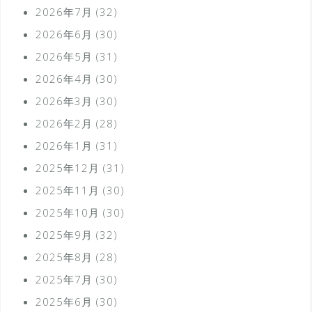
2026年7月
(32)
2026年6月
(30)
2026年5月
(31)
2026年4月
(30)
2026年3月
(30)
2026年2月
(28)
2026年1月
(31)
2025年12月
(31)
2025年11月
(30)
2025年10月
(30)
2025年9月
(32)
2025年8月
(28)
2025年7月
(30)
2025年6月
(30)