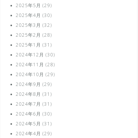
2025年5月
(29)
2025年4月
(30)
2025年3月
(32)
2025年2月
(28)
2025年1月
(31)
2024年12月
(30)
2024年11月
(28)
2024年10月
(29)
2024年9月
(29)
2024年8月
(31)
2024年7月
(31)
2024年6月
(30)
2024年5月
(31)
2024年4月
(29)