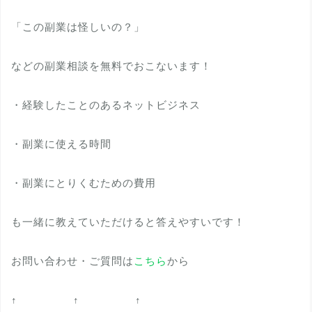
「この副業は怪しいの？」
などの副業相談を無料でおこないます！
・経験したことのあるネットビジネス
・副業に使える時間
・副業にとりくむための費用
も一緒に教えていただけると答えやすいです！
お問い合わせ・ご質問は
こちら
から
↑ ↑ ↑