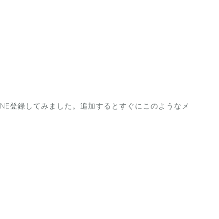
INE登録してみました。追加するとすぐにこのようなメ