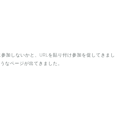
参加しないかと、URLを貼り付け参加を促してきまし
ようなページが出てきました。