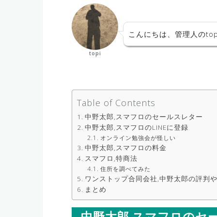
こんにちは、管理人のtop
topi
Table of Contents
中野太郎,スマフロのセールスレター
中野太郎,スマフロのLINEに登録
オンライン勉強会が怪しい
中野太郎,スマフロの料金
スマフロ,特商法
住所を調べてみた
ワンストップ合同会社,中野太郎の評判
まとめ