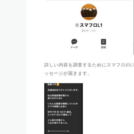
詳しい内容を調査するためにスマフロのL
ッセージが届きます。