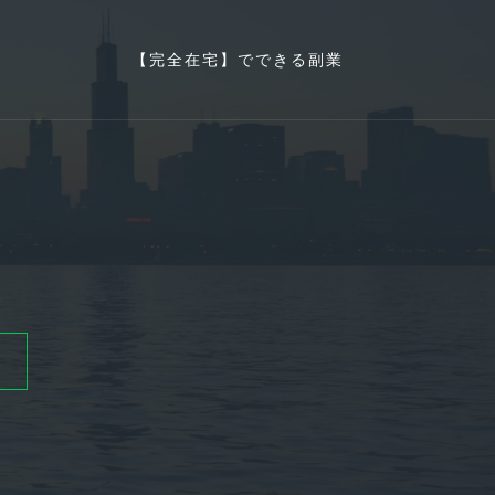
【完全在宅】でできる副業