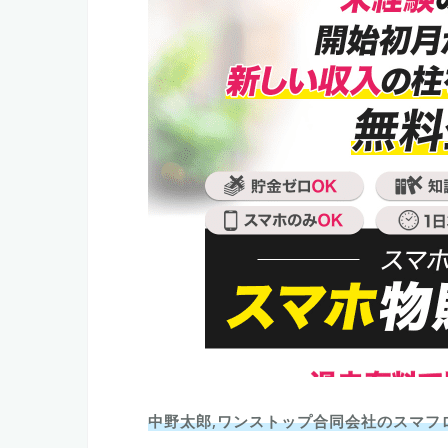
中野太郎,ワンストップ合同会社のスマフ