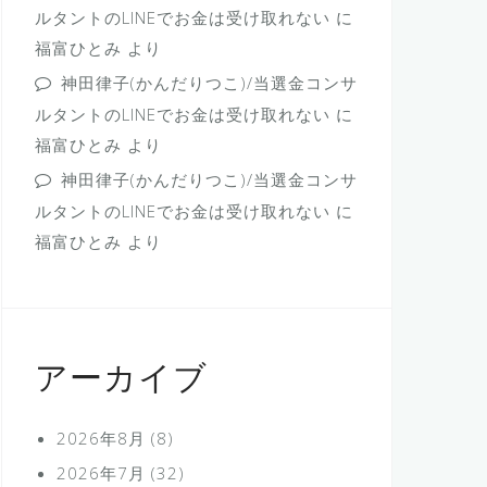
ルタントのLINEでお金は受け取れない
に
福富ひとみ
より
神田律子(かんだりつこ)/当選金コンサ
ルタントのLINEでお金は受け取れない
に
福富ひとみ
より
神田律子(かんだりつこ)/当選金コンサ
ルタントのLINEでお金は受け取れない
に
福富ひとみ
より
アーカイブ
2026年8月
(8)
2026年7月
(32)