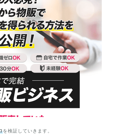
ロ
を検証していきます。