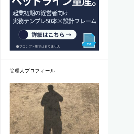
管理人プロフィール