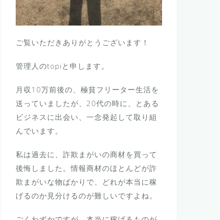
ご覧いただきありがとうございます！
管理人のtopiと申します。
月収10万前後の、極貧フリーター生活を
送っていましたが、20代の時に、とある
ビジネスに出会い、一念発起して取り組
んでいます。
私は過去に、詐欺まがいの商材を買って
後悔しました。情報商材のほとんどが詐
欺まがいな物ばかりで、どれが本当に稼
げるのか見分けるのが難しいですよね。
ごくわずかですが、本当に稼げるものが