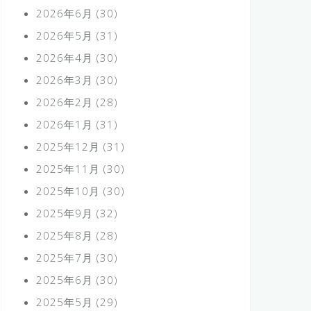
2026年6月
(30)
2026年5月
(31)
2026年4月
(30)
2026年3月
(30)
2026年2月
(28)
2026年1月
(31)
2025年12月
(31)
2025年11月
(30)
2025年10月
(30)
2025年9月
(32)
2025年8月
(28)
2025年7月
(30)
2025年6月
(30)
2025年5月
(29)