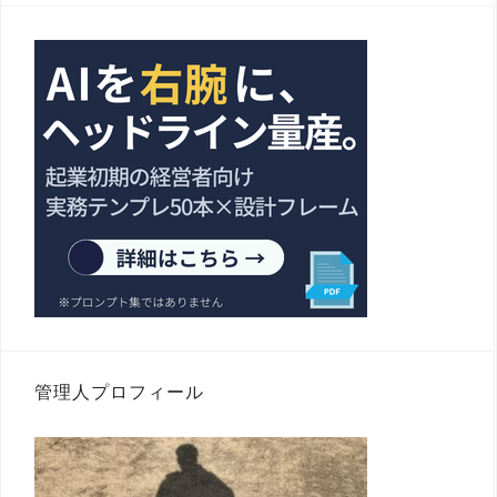
管理人プロフィール