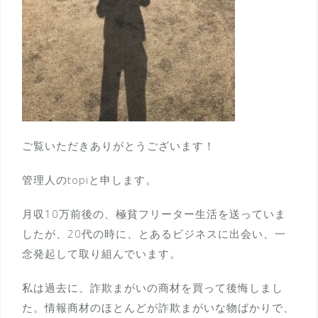
ご覧いただきありがとうございます！
管理人のtopiと申します。
月収10万前後の、極貧フリーター生活を送っていま
したが、20代の時に、とあるビジネスに出会い、一
念発起して取り組んでいます。
私は過去に、詐欺まがいの商材を買って後悔しまし
た。情報商材のほとんどが詐欺まがいな物ばかりで、