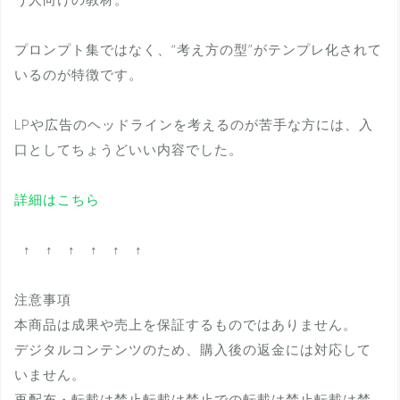
プロンプト集ではなく、“考え方の型”がテンプレ化されて
いるのが特徴です。
LPや広告のヘッドラインを考えるのが苦手な方には、入
口としてちょうどいい内容でした。
詳細はこちら
↑ ↑ ↑ ↑ ↑ ↑
注意事項
本商品は成果や売上を保証するものではありません。
デジタルコンテンツのため、購入後の返金には対応して
いません。
再配布・転載は禁止転載は禁止での転載は禁止転載は禁