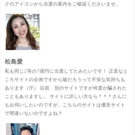
クのアイコンから当選の案内をご確認くださいませ。
松島愛
私も同じ2等の7億円に当選してたみたいです！ 正直なと
ころサイトの企画ですから嘘だろうって不安な気持ちも
あります（汗） 以前、別のサイトですが何度か騙された
こともありますし。 サイトに詳しい方なら＊＊＊さんに
もお伺いしたいのですが、こちらのサイトは優良サイト
で間違いないのですよね？