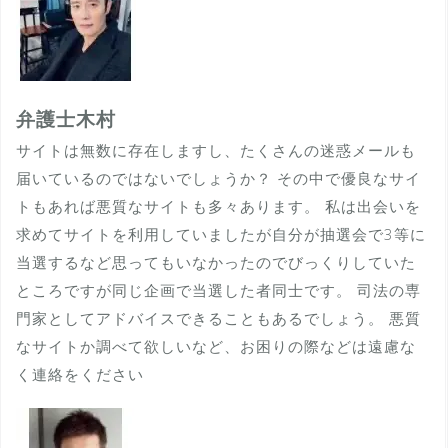
弁護士木村
サイトは無数に存在しますし、たくさんの迷惑メールも
届いているのではないでしょうか？ その中で優良なサイ
トもあれば悪質なサイトも多々あります。 私は出会いを
求めてサイトを利用していましたが自分が抽選会で3等に
当選するなど思ってもいなかったのでびっくりしていた
ところですが同じ企画で当選した者同士です。 司法の専
門家としてアドバイスできることもあるでしょう。 悪質
なサイトか調べて欲しいなど、お困りの際などは遠慮な
く連絡をください