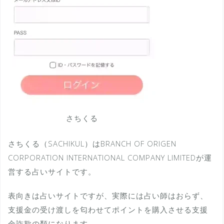
さちくる
さちくる（SACHIKUL）はBRANCH OF ORIGEN
CORPORATION INTERNATIONAL COMPANY LIMITEDが運
営する占いサイトです。
表向きは占いサイトですが、実際には占い師はおらず、
支援金の受け渡しを匂わせてポイントを購入させる支援
金詐欺の類になります。