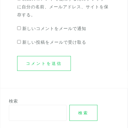
に自分の名前、メールアドレス、サイトを保
存する。
新しいコメントをメールで通知
新しい投稿をメールで受け取る
検索
検索