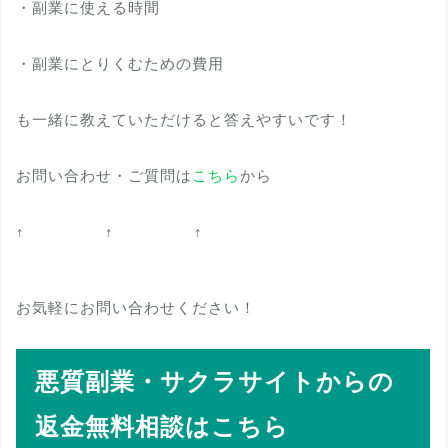
・副業に使える時間
・副業にとりくむための費用
も一緒に教えていただけると答えやすいです！
お問い合わせ・ご質問は
こちら
から
↑ ↑ ↑
お気軽にお問い合わせください！
悪質副業・サクラサイトからの
返金無料相談はこちら