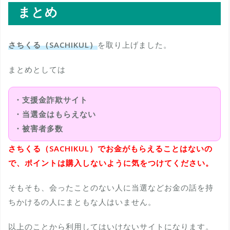
まとめ
さちくる（SACHIKUL）
を取り上げました。
まとめとしては
・支援金詐欺サイト
・当選金はもらえない
・被害者多数
さちくる（SACHIKUL）でお金がもらえることはないの
で、ポイントは購入しないように気をつけてください。
そもそも、会ったことのない人に当選などお金の話を持
ちかけるの人にまともな人はいません。
以上のことから利用してはいけないサイトになります。