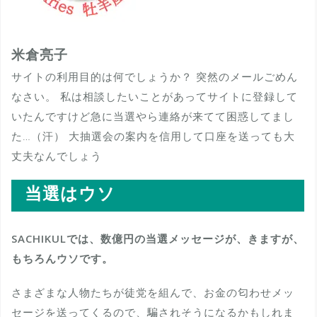
米倉亮子
サイトの利用目的は何でしょうか？ 突然のメールごめん
なさい。 私は相談したいことがあってサイトに登録して
いたんですけど急に当選やら連絡が来てて困惑してまし
た…（汗） 大抽選会の案内を信用して口座を送っても大
丈夫なんでしょう
当選はウソ
SACHIKULでは、数億円の当選メッセージが、きますが、
もちろんウソです。
さまざまな人物たちが徒党を組んで、お金の匂わせメッ
セージを送ってくるので、騙されそうになるかもしれま