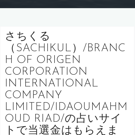
さちくる
（SACHIKUL）/BRANC
H OF ORIGEN
CORPORATION
INTERNATIONAL
COMPANY
LIMITED/IDAOUMAHM
OUD RIAD/の占いサイ
トで当選金はもらえま