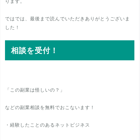
ります。
ではでは、最後まで読んでいただきありがとうございま
した！
相談を受付！
「この副業は怪しいの？」
などの副業相談を無料でおこないます！
・経験したことのあるネットビジネス