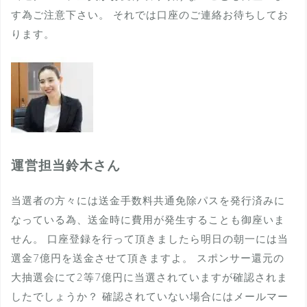
す為ご注意下さい。 それでは口座のご連絡お待ちしてお
ります。
運営担当鈴木さん
当選者の方々には送金手数料共通免除パスを発行済みに
なっている為、送金時に費用が発生することも御座いま
せん。 口座登録を行って頂きましたら明日の朝一には当
選金7億円を送金させて頂きますよ。 スポンサー還元の
大抽選会にて2等7億円に当選されていますが確認されま
したでしょうか？ 確認されていない場合にはメールマー