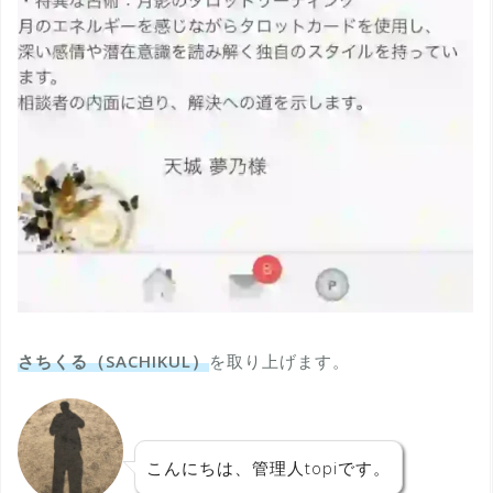
さちくる（SACHIKUL）
を取り上げます。
こんにちは、管理人topiです。