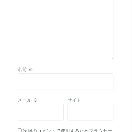
名前
※
メール
※
サイト
次回のコメントで使用するためブラウザー