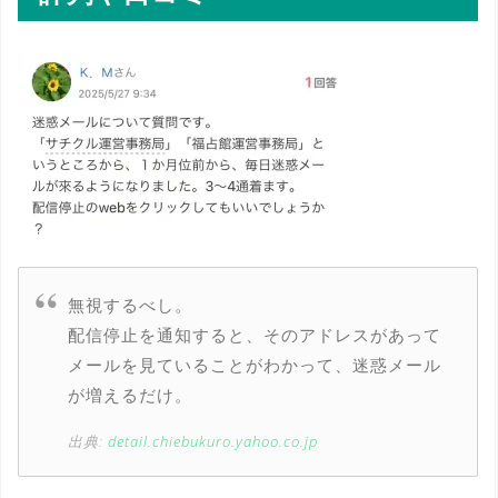
無視するべし。
配信停止を通知すると、そのアドレスがあって
メールを見ていることがわかって、迷惑メール
が増えるだけ。
出典:
detail.chiebukuro.yahoo.co.jp