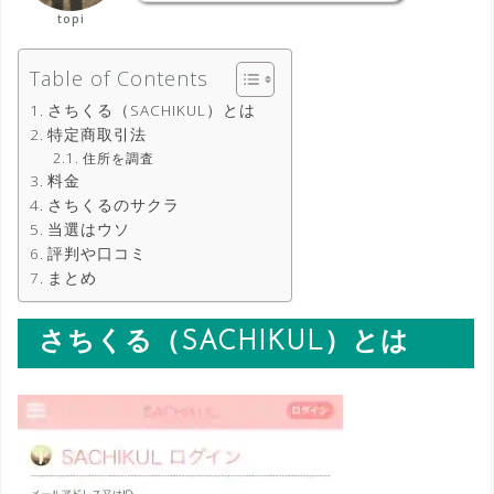
topi
Table of Contents
さちくる（SACHIKUL）とは
特定商取引法
住所を調査
料金
さちくるのサクラ
当選はウソ
評判や口コミ
まとめ
さちくる（SACHIKUL）とは