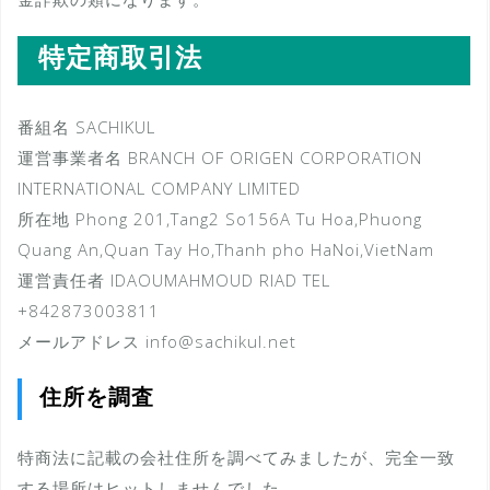
特定商取引法
番組名 SACHIKUL
運営事業者名 BRANCH OF ORIGEN CORPORATION
INTERNATIONAL COMPANY LIMITED
所在地 Phong 201,Tang2 So156A Tu Hoa,Phuong
Quang An,Quan Tay Ho,Thanh pho HaNoi,VietNam
運営責任者 IDAOUMAHMOUD RIAD TEL
+842873003811
メールアドレス info@sachikul.net
住所を調査
特商法に記載の会社住所を調べてみましたが、完全一致
する場所はヒットしませんでした。