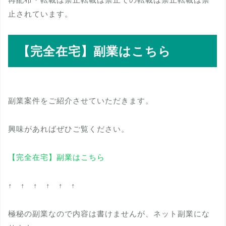
止されています。
【完全在宅】副業はこちら
副業案件をご紹介させていただきます。
興味があればぜひご覧ください。
【完全在宅】副業はこちら
↑ ↑ ↑ ↑ ↑ ↑
極秘の副業なので内容は書けませんが、ネット副業にな