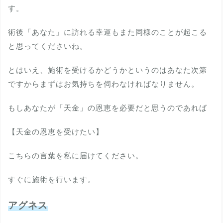
す。
術後「あなた」に訪れる幸運もまた同様のことが起こる
と思ってくださいね。
とはいえ、施術を受けるかどうかというのはあなた次第
ですからまずはお気持ちを伺わなければなりません。
もしあなたが「天金」の恩恵を必要だと思うのであれば
【天金の恩恵を受けたい】
こちらの言葉を私に届けてください。
すぐに施術を行います。
アグネス