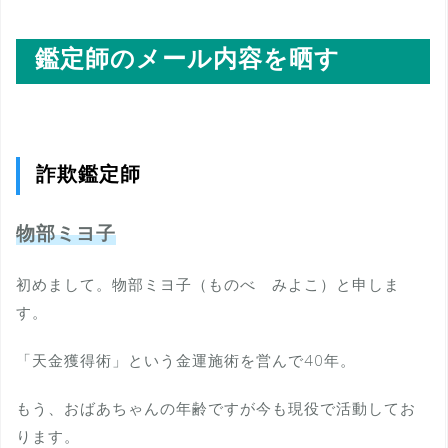
鑑定師のメール内容を晒す
詐欺鑑定師
物部ミヨ子
初めまして。物部ミヨ子（ものべ みよこ）と申しま
す。
「天金獲得術」という金運施術を営んで40年。
もう、おばあちゃんの年齢ですが今も現役で活動してお
ります。