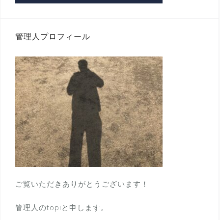
管理人プロフィール
ご覧いただきありがとうございます！
管理人のtopiと申します。