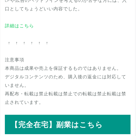
LPや広告のヘッドラインを考えるのが苦手な方には、入
口としてちょうどいい内容でした。
詳細はこちら
↑ ↑ ↑ ↑ ↑ ↑
注意事項
本商品は成果や売上を保証するものではありません。
デジタルコンテンツのため、購入後の返金には対応して
いません。
再配布・転載は禁止転載は禁止での転載は禁止転載は禁
止されています。
【完全在宅】副業はこちら