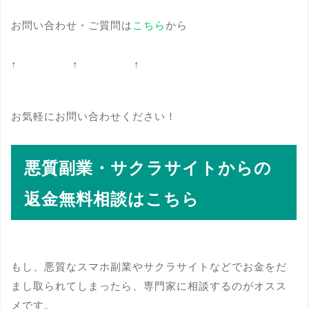
お問い合わせ・ご質問は
こちら
から
↑ ↑ ↑
お気軽にお問い合わせください！
悪質副業・サクラサイトからの
返金無料相談はこちら
もし、悪質なスマホ副業やサクラサイトなどでお金をだ
まし取られてしまったら、専門家に相談するのがオスス
メです。