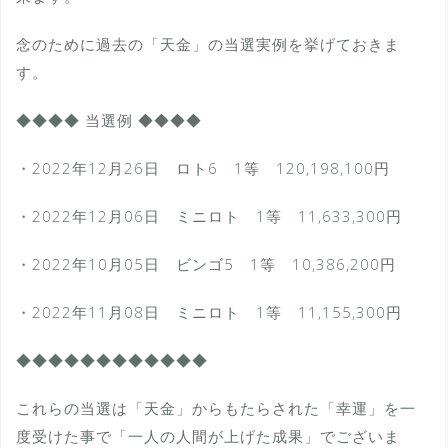
念のために過去の「天金」の当選実例を挙げておきま
す。
◆◆◆◆ 当選例 ◆◆◆◆
・2022年12月26日 ロト6 1等 120,198,100円
・2022年12月06日 ミニロト 1等 11,633,300円
・2022年10月05日 ビンゴ5 1等 10,386,200円
・2022年11月08日 ミニロト 1等 11,155,300円
◆◆◆◆◆◆◆◆◆◆◆◆
これらの当選は「天金」からもたらされた「幸運」を一
度受けた事で「一人の人間が上げた成果」でございま