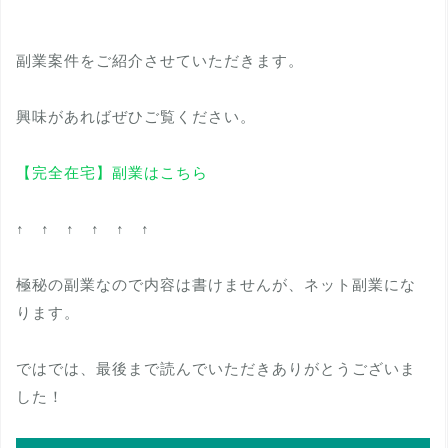
副業案件をご紹介させていただきます。
興味があればぜひご覧ください。
【完全在宅】副業はこちら
↑ ↑ ↑ ↑ ↑ ↑
極秘の副業なので内容は書けませんが、ネット副業にな
ります。
ではでは、最後まで読んでいただきありがとうございま
した！