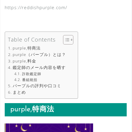
https://reddishpurple.com/
Table of Contents
purple,特商法
purple（パープル）とは？
purple,料金
鑑定師のメール内容を晒す
詐欺鑑定師
番組統括
パープルの評判や口コミ
まとめ
purple,特商法