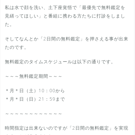
私は水で顔を洗い、土下座覚悟で「最優先で無料鑑定を
見繕ってほしい」と番組に携わる方たちに打診をしまし
た。
そしてなんとか「2日間の無料鑑定」を押さえる事が出来
たのです。
無料鑑定のタイムスケジュールは以下の通りです。
～～～無料鑑定期間～～～
＊月＊日（土）10：00から
＊月＊日（日）21：59まで
～～～～～～～～～～～～
時間指定は出来ないのですが「2日間の無料鑑定」を実現