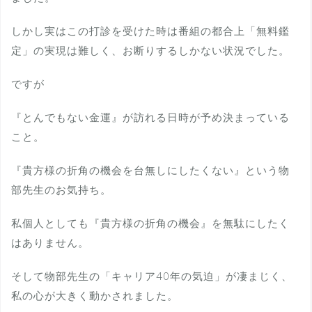
しかし実はこの打診を受けた時は番組の都合上「無料鑑
定」の実現は難しく、お断りするしかない状況でした。
ですが
『とんでもない金運』が訪れる日時が予め決まっている
こと。
『貴方様の折角の機会を台無しにしたくない』という物
部先生のお気持ち。
私個人としても『貴方様の折角の機会』を無駄にしたく
はありません。
そして物部先生の「キャリア40年の気迫」が凄まじく、
私の心が大きく動かされました。