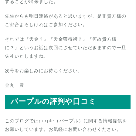
することが出来ました。
先生からも明日連絡があると思いますが、是非貴方様の
ご都合よろしければご参加ください。
それでは『天金？』『天金獲得術？』『何故貴方様
に？』というお話は次回にさせていただきますので一旦
失礼いたしますね。
次号をお楽しみにお待ちください。
金丸 豊
パープルの評判や口コミ
このブログではpurple（パープル）に関する情報提供を
お願いしています。お気軽にお問い合わせください。