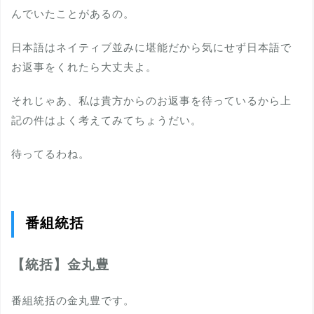
んでいたことがあるの。
日本語はネイティブ並みに堪能だから気にせず日本語で
お返事をくれたら大丈夫よ。
それじゃあ、私は貴方からのお返事を待っているから上
記の件はよく考えてみてちょうだい。
待ってるわね。
番組統括
【統括】金丸豊
番組統括の金丸豊です。