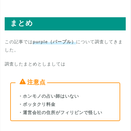
まとめ
この記事では
purple（パープル）
について調査してきま
した。
調査したまとめとしましては
・ホンモノの占い師はいない
・ボッタクリ料金
・運営会社の住所がフィリピンで怪しい