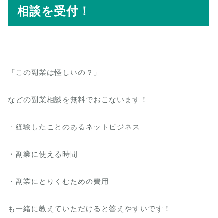
相談を受付！
「この副業は怪しいの？」
などの副業相談を無料でおこないます！
・経験したことのあるネットビジネス
・副業に使える時間
・副業にとりくむための費用
も一緒に教えていただけると答えやすいです！