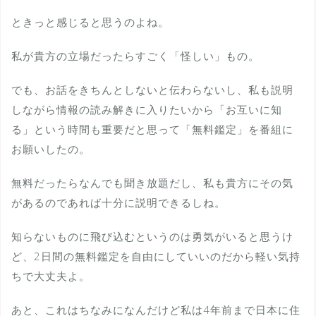
ときっと感じると思うのよね。
私が貴方の立場だったらすごく「怪しい」もの。
でも、お話をきちんとしないと伝わらないし、私も説明
しながら情報の読み解きに入りたいから「お互いに知
る」という時間も重要だと思って「無料鑑定」を番組に
お願いしたの。
無料だったらなんでも聞き放題だし、私も貴方にその気
があるのであれば十分に説明できるしね。
知らないものに飛び込むというのは勇気がいると思うけ
ど、2日間の無料鑑定を自由にしていいのだから軽い気持
ちで大丈夫よ。
あと、これはちなみになんだけど私は4年前まで日本に住