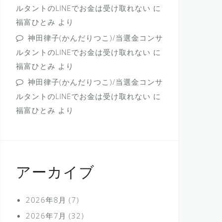
ルタントのLINEでお金は受け取れない
に
福富ひとみ
より
神田律子(かんだりつこ)/当選金コンサ
ルタントのLINEでお金は受け取れない
に
福富ひとみ
より
神田律子(かんだりつこ)/当選金コンサ
ルタントのLINEでお金は受け取れない
に
福富ひとみ
より
アーカイブ
2026年8月
(7)
2026年7月
(32)