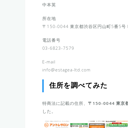
中本英
所在地
〒150-0044 東京都渋谷区円山町5番5号 
電話番号
03-6823-7579
E-mail
info@estagea-ltd.com
住所を調べてみた
特商法に記載の住所、
〒150-0044 東
した。