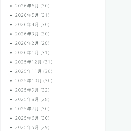
2026年6月
(30)
2026年5月
(31)
2026年4月
(30)
2026年3月
(30)
2026年2月
(28)
2026年1月
(31)
2025年12月
(31)
2025年11月
(30)
2025年10月
(30)
2025年9月
(32)
2025年8月
(28)
2025年7月
(30)
2025年6月
(30)
2025年5月
(29)