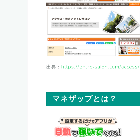
出典：
https://entre-salon.com/access
マネザップとは？