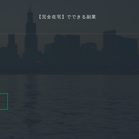
【完全在宅】でできる副業