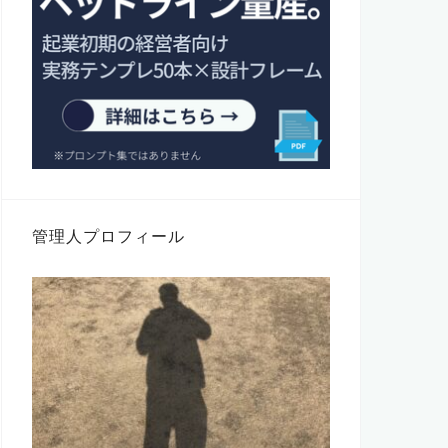
管理人プロフィール