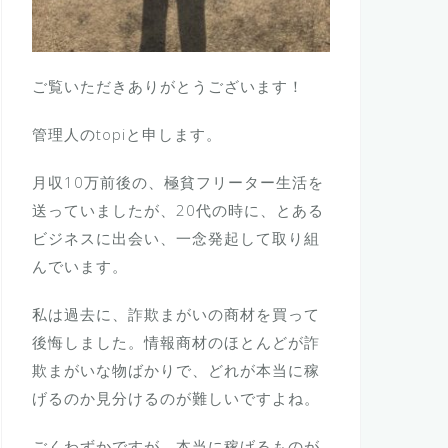
ご覧いただきありがとうございます！
管理人のtopiと申します。
月収10万前後の、極貧フリーター生活を
送っていましたが、20代の時に、とある
ビジネスに出会い、一念発起して取り組
んでいます。
私は過去に、詐欺まがいの商材を買って
後悔しました。情報商材のほとんどが詐
欺まがいな物ばかりで、どれが本当に稼
げるのか見分けるのが難しいですよね。
ごくわずかですが、本当に稼げるものが