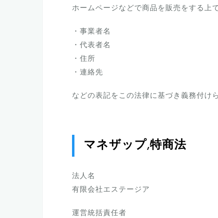
ホームページなどで商品を販売をする上
・事業者名
・代表者名
・住所
・連絡先
などの表記をこの法律に基づき義務付け
マネザップ,特商法
法人名
有限会社エステージア
運営統括責任者