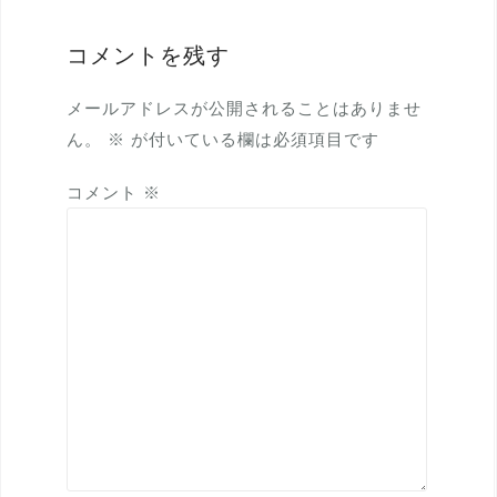
ー
コメントを残す
シ
ョ
メールアドレスが公開されることはありませ
ン
ん。
※
が付いている欄は必須項目です
コメント
※