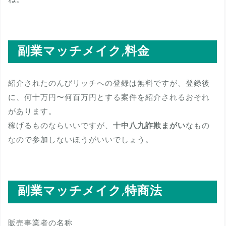
副業マッチメイク,料金
紹介されたのんびリッチへの登録は無料ですが、登録後
に、何十万円〜何百万円とする案件を紹介されるおそれ
があります。
稼げるものならいいですが、
十中八九詐欺まがい
なもの
なので参加しないほうがいいでしょう。
副業マッチメイク,特商法
販売事業者の名称