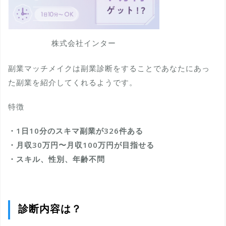
株式会社インター
副業マッチメイクは副業診断をすることであなたにあっ
た副業を紹介してくれるようです。
特徴
・1日10分のスキマ副業が326件ある
・月収30万円〜月収100万円が目指せる
・スキル、性別、年齢不問
診断内容は？