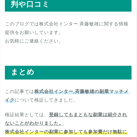
判や口コミ
このブログでは株式会社インター,斉藤敏雄に関する情報
提供をお願いしています。
お気軽にご連絡ください。
まとめ
この記事では
株式会社インター,斉藤敏雄の副業マッチメ
イク
について検証してきました。
検証結果としては、
登録してもまともな副業は紹介され
ないことがわかりました。
株式会社インターの副業に参加しても参加費だけ無駄に