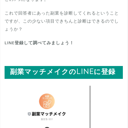
これで回答者にあった副業を診断してくれるということ
ですが、この少ない項目できちんと診断はできるのでし
ょうか？
LINE登録して調べてみましょう！
副業マッチメイクのLINEに登録