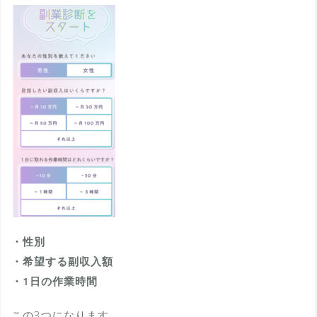
・性別
・希望する副収入額
・1日の作業時間
この3つになります。