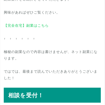
興味があればぜひご覧ください。
【完全在宅】副業はこちら
↑ ↑ ↑ ↑ ↑ ↑
極秘の副業なので内容は書けませんが、ネット副業にな
ります。
ではでは、最後まで読んでいただきありがとうございま
した！
相談を受付！