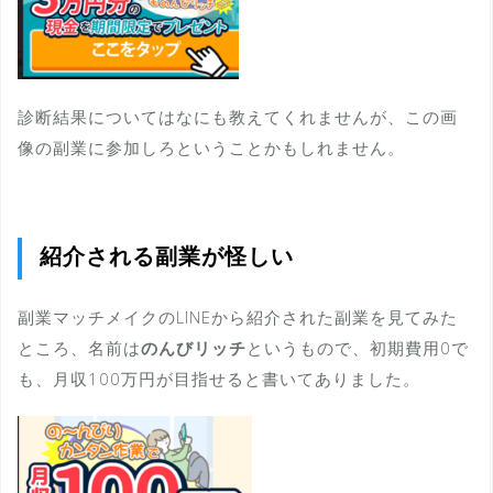
診断結果についてはなにも教えてくれませんが、この画
像の副業に参加しろということかもしれません。
紹介される副業が怪しい
副業マッチメイクのLINEから紹介された副業を見てみた
ところ、名前は
のんびリッチ
というもので、初期費用0で
も、月収100万円が目指せると書いてありました。