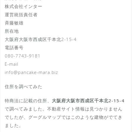
株式会社インター
運営統括責任者
斉藤敏雄
所在地
大阪府大阪市西成区千本北2-15-4
電話番号
080-7743-9181
E-mail
info@pancake-mara.biz
住所を調べてみた
特商法に記載の住所、
大阪府大阪市西成区千本北2-15-4
で調べてみました。不動産サイト情報は見つかりません
でしたが、グーグルマップではこのような建物がでてき
ました。