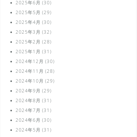
2025年6月
(30)
2025年5月
(29)
2025年4月
(30)
2025年3月
(32)
2025年2月
(28)
2025年1月
(31)
2024年12月
(30)
2024年11月
(28)
2024年10月
(29)
2024年9月
(29)
2024年8月
(31)
2024年7月
(31)
2024年6月
(30)
2024年5月
(31)