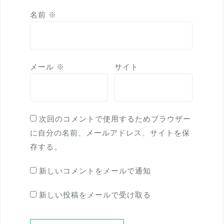
名前
※
メール
※
サイト
次回のコメントで使用するためブラウザー
に自分の名前、メールアドレス、サイトを保
存する。
新しいコメントをメールで通知
新しい投稿をメールで受け取る