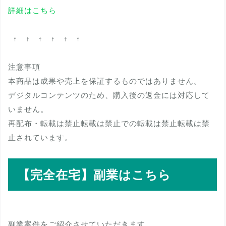
詳細はこちら
↑ ↑ ↑ ↑ ↑ ↑
注意事項
本商品は成果や売上を保証するものではありません。
デジタルコンテンツのため、購入後の返金には対応して
いません。
再配布・転載は禁止転載は禁止での転載は禁止転載は禁
止されています。
【完全在宅】副業はこちら
副業案件をご紹介させていただきます。