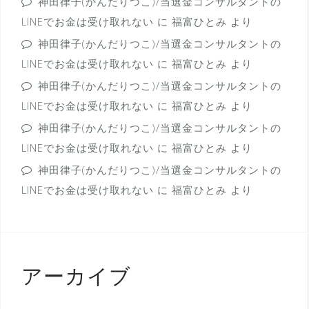
神田律子(かんだりつこ)/当選金コンサルタントの
LINEでお金は受け取れない
に
福富ひとみ
より
神田律子(かんだりつこ)/当選金コンサルタントの
LINEでお金は受け取れない
に
福富ひとみ
より
神田律子(かんだりつこ)/当選金コンサルタントの
LINEでお金は受け取れない
に
福富ひとみ
より
神田律子(かんだりつこ)/当選金コンサルタントの
LINEでお金は受け取れない
に
福富ひとみ
より
神田律子(かんだりつこ)/当選金コンサルタントの
LINEでお金は受け取れない
に
福富ひとみ
より
アーカイブ