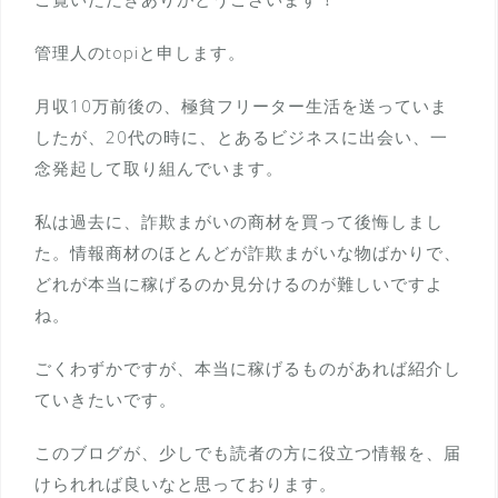
管理人のtopiと申します。
月収10万前後の、極貧フリーター生活を送っていま
したが、20代の時に、とあるビジネスに出会い、一
念発起して取り組んでいます。
私は過去に、詐欺まがいの商材を買って後悔しまし
た。情報商材のほとんどが詐欺まがいな物ばかりで、
どれが本当に稼げるのか見分けるのが難しいですよ
ね。
ごくわずかですが、本当に稼げるものがあれば紹介し
ていきたいです。
このブログが、少しでも読者の方に役立つ情報を、届
けられれば良いなと思っております。