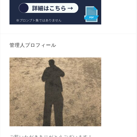
管理人プロフィール
ご覧いただきありがとうございます！