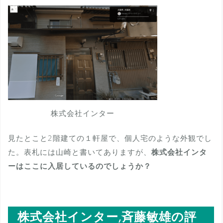
株式会社インター
見たとこと2階建ての１軒屋で、個人宅のような外観でし
た。表札には山崎と書いてありますが、
株式会社インタ
ーはここに入居しているのでしょうか？
株式会社インター,斉藤敏雄の評