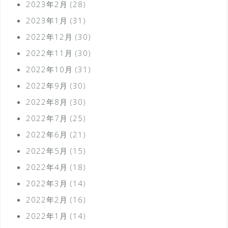
2023年2月
(28)
2023年1月
(31)
2022年12月
(30)
2022年11月
(30)
2022年10月
(31)
2022年9月
(30)
2022年8月
(30)
2022年7月
(25)
2022年6月
(21)
2022年5月
(15)
2022年4月
(18)
2022年3月
(14)
2022年2月
(16)
2022年1月
(14)