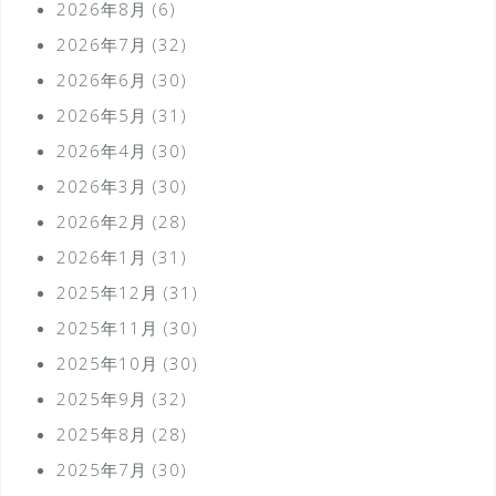
2026年8月
(6)
2026年7月
(32)
2026年6月
(30)
2026年5月
(31)
2026年4月
(30)
2026年3月
(30)
2026年2月
(28)
2026年1月
(31)
2025年12月
(31)
2025年11月
(30)
2025年10月
(30)
2025年9月
(32)
2025年8月
(28)
2025年7月
(30)