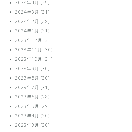
2024年4月
(29)
2024年3月
(31)
2024年2月
(28)
2024年1月
(31)
2023年12月
(31)
2023年11月
(30)
2023年10月
(31)
2023年9月
(30)
2023年8月
(30)
2023年7月
(31)
2023年6月
(28)
2023年5月
(29)
2023年4月
(30)
2023年3月
(30)