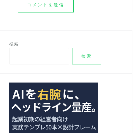
検索
検索