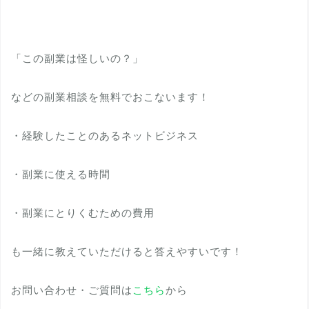
「この副業は怪しいの？」
などの副業相談を無料でおこないます！
・経験したことのあるネットビジネス
・副業に使える時間
・副業にとりくむための費用
も一緒に教えていただけると答えやすいです！
お問い合わせ・ご質問は
こちら
から