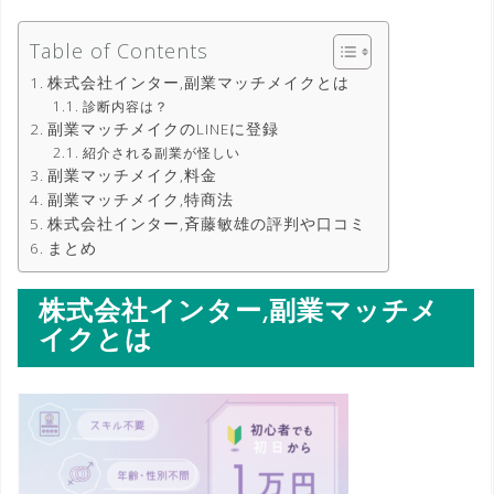
Table of Contents
株式会社インター,副業マッチメイクとは
診断内容は？
副業マッチメイクのLINEに登録
紹介される副業が怪しい
副業マッチメイク,料金
副業マッチメイク,特商法
株式会社インター,斉藤敏雄の評判や口コミ
まとめ
株式会社インター,副業マッチメ
イクとは