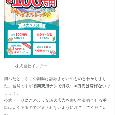
株式会社インター
調べたところこの副業は詐欺まがいのものとわかりまし
た。当然ですが
初期費用ナシで月収100万円は稼げない
で
しょう。
公式ページにこのような誇大広告を書いて登録させる手
口はよくあるのでだまされないように注意してください
ね。