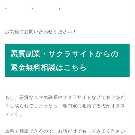
↑ ↑ ↑
お気軽にお問い合わせください！
悪質副業・サクラサイトからの
返金無料相談はこちら
もし、悪質なスマホ副業やサクラサイトなどでお金をだ
まし取られてしまったら、専門家に相談するのがオスス
メです。
無料で相談できるので、お話だけでもしてみてください