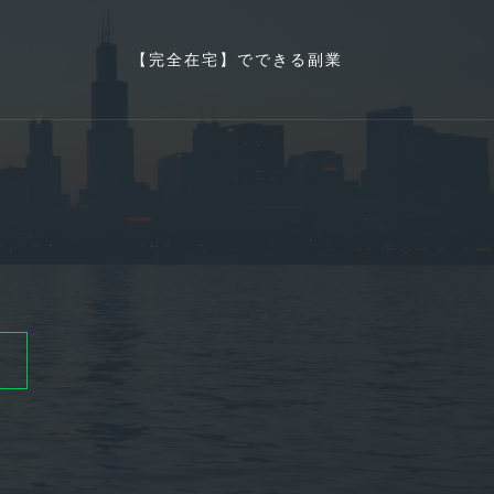
【完全在宅】でできる副業