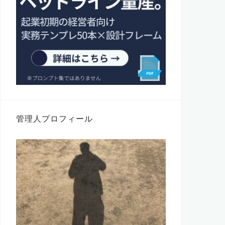
管理人プロフィール