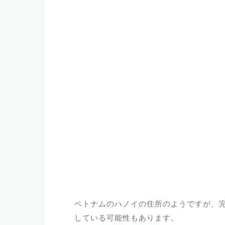
ベトナムのハノイの住所のようですが、
している可能性もあります。