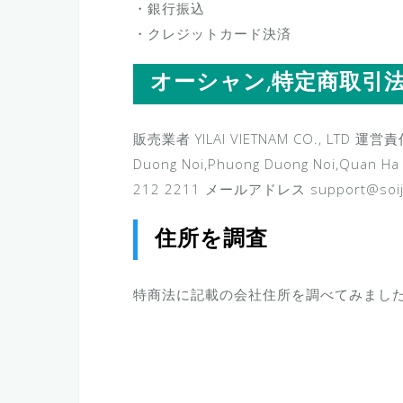
・銀行振込
・クレジットカード決済
オーシャン,特定商取引
販売業者 YILAI VIETNAM CO., LTD 運営責
Duong Noi,Phuong Duong Noi,Quan H
212 2211 メールアドレス support@soijo
住所を調査
特商法に記載の会社住所を調べてみまし