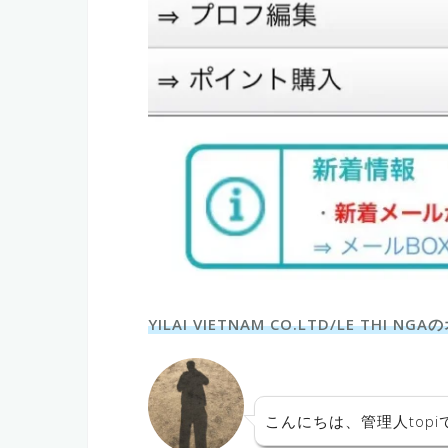
YILAI VIETNAM CO.LTD/LE THI N
こんにちは、管理人topi