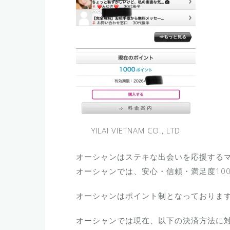
YILAI VIETNAM CO., LTD
オーシャンはステキな出会いを応援する
オーシャンでは、安心・信頼・満足度10
オーシャンはポイント制となっておりま
オーシャンでは現在、以下の決済方法に