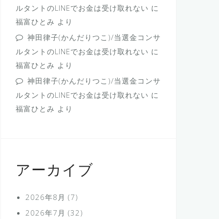
ルタントのLINEでお金は受け取れない
に
福富ひとみ
より
神田律子(かんだりつこ)/当選金コンサ
ルタントのLINEでお金は受け取れない
に
福富ひとみ
より
神田律子(かんだりつこ)/当選金コンサ
ルタントのLINEでお金は受け取れない
に
福富ひとみ
より
アーカイブ
2026年8月
(7)
2026年7月
(32)