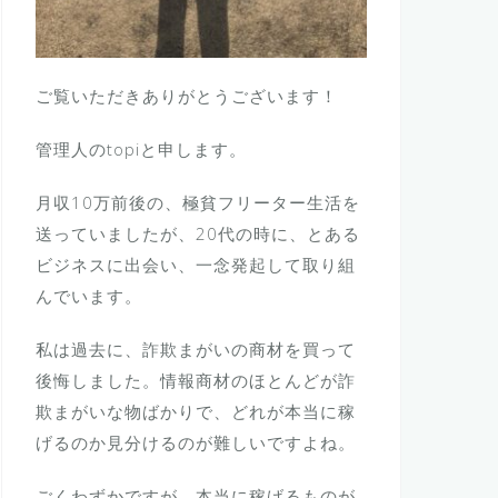
ご覧いただきありがとうございます！
管理人のtopiと申します。
月収10万前後の、極貧フリーター生活を
送っていましたが、20代の時に、とある
ビジネスに出会い、一念発起して取り組
んでいます。
私は過去に、詐欺まがいの商材を買って
後悔しました。情報商材のほとんどが詐
欺まがいな物ばかりで、どれが本当に稼
げるのか見分けるのが難しいですよね。
ごくわずかですが、本当に稼げるものが