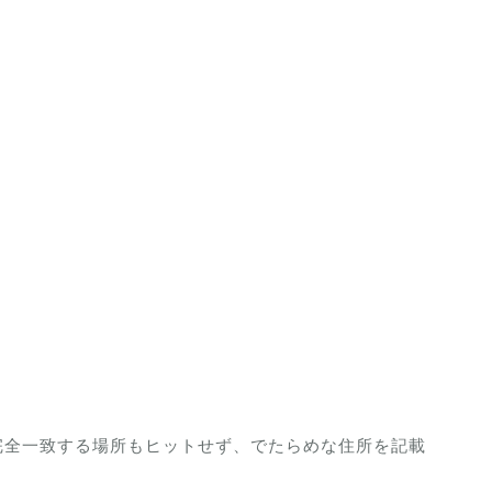
完全一致する場所もヒットせず、でたらめな住所を記載