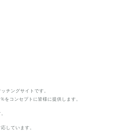
マッチングサイトです。
0%をコンセプトに皆様に提供します。
す。
対応しています。