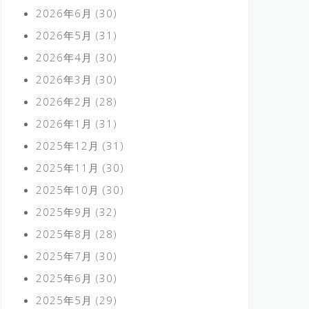
2026年6月
(30)
2026年5月
(31)
2026年4月
(30)
2026年3月
(30)
2026年2月
(28)
2026年1月
(31)
2025年12月
(31)
2025年11月
(30)
2025年10月
(30)
2025年9月
(32)
2025年8月
(28)
2025年7月
(30)
2025年6月
(30)
2025年5月
(29)