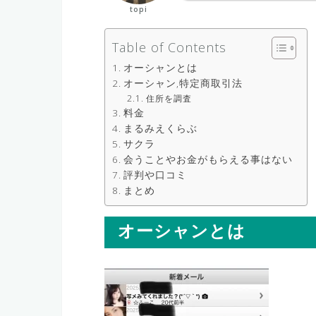
topi
Table of Contents
オーシャンとは
オーシャン,特定商取引法
住所を調査
料金
まるみえくらぶ
サクラ
会うことやお金がもらえる事はない
評判や口コミ
まとめ
オーシャンとは