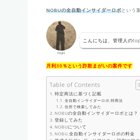
NOBUの全自動インサイダーロボ
という
こんにちは、管理人のtop
topi
月利30％という詐欺まがいの案件です
Table of Contents
特定商法に基づく記載
全自動インサイダーロボ,特商法
住所で検索してみた
NOBUの全自動インサイダーロボとは？
登録してみた
NOBUについて
NOBU,全自動インサイダーロボの料金