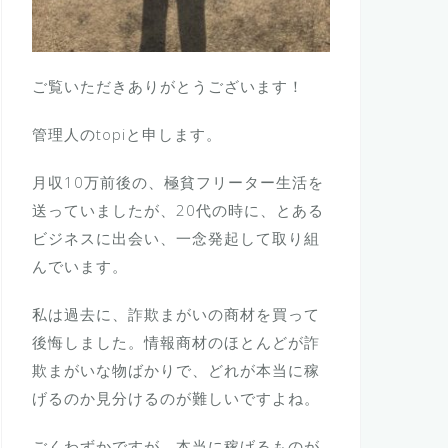
ご覧いただきありがとうございます！
管理人のtopiと申します。
月収10万前後の、極貧フリーター生活を
送っていましたが、20代の時に、とある
ビジネスに出会い、一念発起して取り組
んでいます。
私は過去に、詐欺まがいの商材を買って
後悔しました。情報商材のほとんどが詐
欺まがいな物ばかりで、どれが本当に稼
げるのか見分けるのが難しいですよね。
ごくわずかですが、本当に稼げるものが