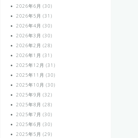
2026年6月
(30)
2026年5月
(31)
2026年4月
(30)
2026年3月
(30)
2026年2月
(28)
2026年1月
(31)
2025年12月
(31)
2025年11月
(30)
2025年10月
(30)
2025年9月
(32)
2025年8月
(28)
2025年7月
(30)
2025年6月
(30)
2025年5月
(29)