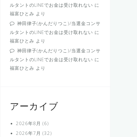
ルタントのLINEでお金は受け取れない
に
福富ひとみ
より
神田律子(かんだりつこ)/当選金コンサ
ルタントのLINEでお金は受け取れない
に
福富ひとみ
より
神田律子(かんだりつこ)/当選金コンサ
ルタントのLINEでお金は受け取れない
に
福富ひとみ
より
アーカイブ
2026年8月
(6)
2026年7月
(32)