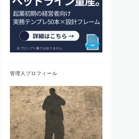
管理人プロフィール