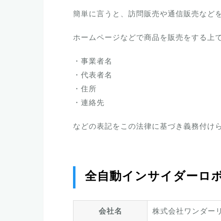
簡単に言うと、訪問販売や通信販売など
ホームページなどで商品を販売をする上
・事業者名
・代表者名
・住所
・連絡先
などの表記をこの法律に基づき義務付け
全自動インサイダーロボ
会社名
株式会社ワンダー