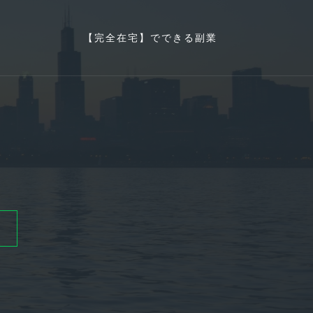
【完全在宅】でできる副業