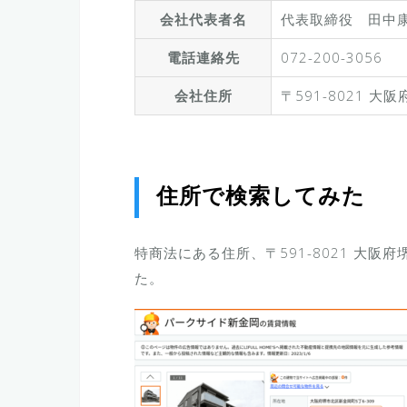
会社代表者名
代表取締役 田中
電話連絡先
072-200-3056
会社住所
〒591-8021 
住所で検索してみた
特商法にある住所、〒591-8021 大阪
た。