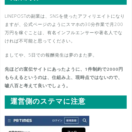
LINEPOSTの副業は、SNSを使ったアフィリエイトになり
ますが、公式ページのようにスマホの30分作業で月200
万円を稼ぐことは、有名インフルエンサーや著名人でな
ければ不可能と思ってください。
ましてや、5日での報酬発生は夢のまた夢。
先ほどの宣伝サイトにあったように、1件制約で2000円
もらえるというのは、仕組み上、現時点ではないので、
嘘八百と考えて良いでしょう。
運営側のステマに注意