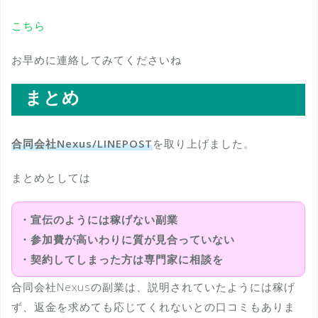
こちら
お早めに連絡してみてくださいね
まとめ
合同会社Nexus/LINEPOST
を取り上げました。
まとめとしては
・宣伝のようには稼げない副業
・参加費が高いわりに質が見合っていない
・契約してしまった方は専門家に相談を
合同会社Nexusの副業は、説明されていたようには稼げ
ず、返金を求めても応じてくれないとの口コミもありま