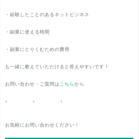
・経験したことのあるネットビジネス
・副業に使える時間
・副業にとりくむための費用
も一緒に教えていただけると答えやすいです！
お問い合わせ・ご質問は
こちら
から
↑ ↑ ↑
お気軽にお問い合わせください！