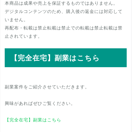
本商品は成果や売上を保証するものではありません。
デジタルコンテンツのため、購入後の返金には対応して
いません。
再配布・転載は禁止転載は禁止での転載は禁止転載は禁
止されています。
【完全在宅】副業はこちら
副業案件をご紹介させていただきます。
興味があればぜひご覧ください。
【完全在宅】副業はこちら