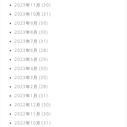
2023年11月
(30)
2023年10月
(31)
2023年9月
(30)
2023年8月
(30)
2023年7月
(31)
2023年6月
(28)
2023年5月
(29)
2023年4月
(30)
2023年3月
(30)
2023年2月
(28)
2023年1月
(31)
2022年12月
(30)
2022年11月
(30)
2022年10月
(31)