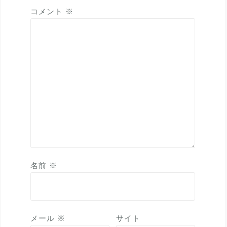
コメント
※
名前
※
メール
※
サイト