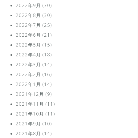
2022年9月
(30)
2022年8月
(30)
2022年7月
(25)
2022年6月
(21)
2022年5月
(15)
2022年4月
(18)
2022年3月
(14)
2022年2月
(16)
2022年1月
(14)
2021年12月
(9)
2021年11月
(11)
2021年10月
(11)
2021年9月
(10)
2021年8月
(14)