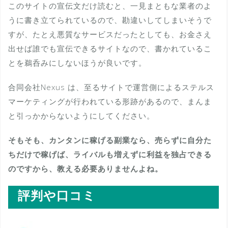
このサイトの宣伝文だけ読むと、一見まともな業者のよ
うに書き立てられているので、勘違いしてしまいそうで
すが、たとえ悪質なサービスだったとしても、お金さえ
出せば誰でも宣伝できるサイトなので、書かれているこ
とを鵜呑みにしないほうが良いです。
合同会社Nexus は、至るサイトで運営側によるステルス
マーケティングが行われている形跡があるので、まんま
と引っかからないようにしてください。
そもそも、カンタンに稼げる副業なら、売らずに自分た
ちだけで稼げば、ライバルも増えずに利益を独占できる
のですから、教える必要ありませんよね。
評判や口コミ