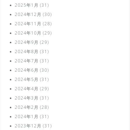
2025年1月
(31)
2024年12月
(30)
2024年11月
(28)
2024年10月
(29)
2024年9月
(29)
2024年8月
(31)
2024年7月
(31)
2024年6月
(30)
2024年5月
(31)
2024年4月
(29)
2024年3月
(31)
2024年2月
(28)
2024年1月
(31)
2023年12月
(31)