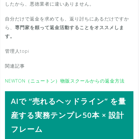
したから、悪徳業者に違いありません。
自分だけで返金を求めても、返り討ちにあるだけですか
ら、
専門家を頼って返金活動することをオススメしま
す。
管理人topi
関連記事
NEWTON（ニュートン）物販スクールからの返金方法
AIで “売れるヘッドライン” を量
産する実務テンプレ50本 × 設計
フレーム