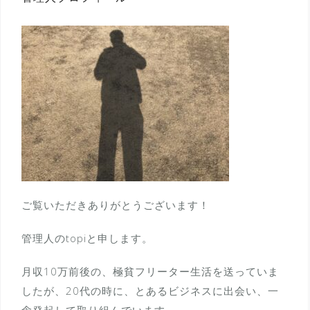
ご覧いただきありがとうございます！
管理人のtopiと申します。
月収10万前後の、極貧フリーター生活を送っていま
したが、20代の時に、とあるビジネスに出会い、一