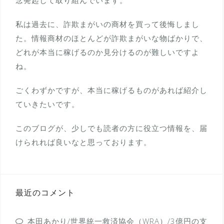
念発起して取り組んでいます。
私は過去に、詐欺まがいの商材を買って後悔しまし
た。情報商材のほとんどが詐欺まがいな物ばかりで、
どれが本当に稼げるのか見分けるのが難しいですよ
ね。
ごくわずかですが、本当に稼げるものがあれば紹介し
ていきたいです。
このブログが、少しでも読者の方に役立つ情報を、届
けられれば良いなと思っております。
最近のコメント
本田あかり/世界統一救済協会（WRA）/3億円の支