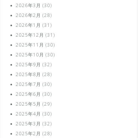
2026年3月
(30)
2026年2月
(28)
2026年1月
(31)
2025年12月
(31)
2025年11月
(30)
2025年10月
(30)
2025年9月
(32)
2025年8月
(28)
2025年7月
(30)
2025年6月
(30)
2025年5月
(29)
2025年4月
(30)
2025年3月
(32)
2025年2月
(28)