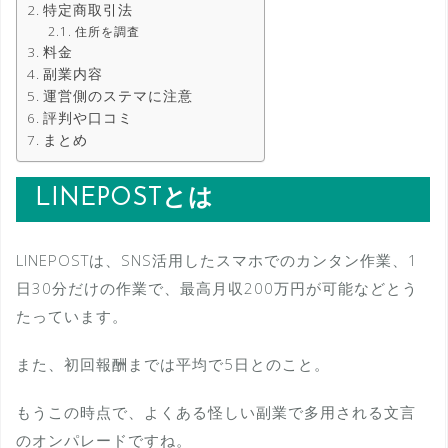
特定商取引法
住所を調査
料金
副業内容
運営側のステマに注意
評判や口コミ
まとめ
LINEPOSTとは
LINEPOSTは、SNS活用したスマホでのカンタン作業、1
日30分だけの作業で、最高月収200万円が可能などとう
たっています。
また、初回報酬までは平均で5日とのこと。
もうこの時点で、よくある怪しい副業で多用される文言
のオンパレードですね。