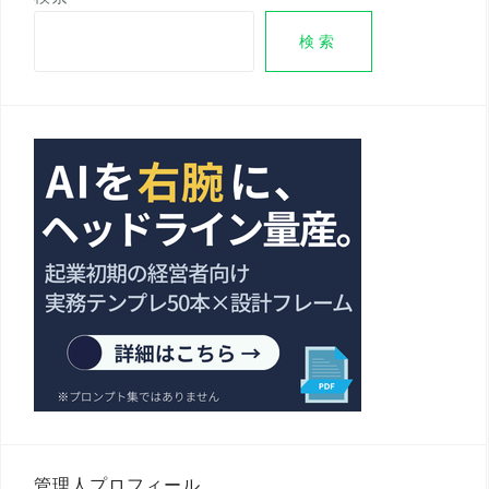
検索
管理人プロフィール