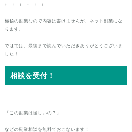
↑ ↑ ↑ ↑ ↑ ↑
極秘の副業なので内容は書けませんが、ネット副業にな
ります。
ではでは、最後まで読んでいただきありがとうございま
した！
相談を受付！
「この副業は怪しいの？」
などの副業相談を無料でおこないます！