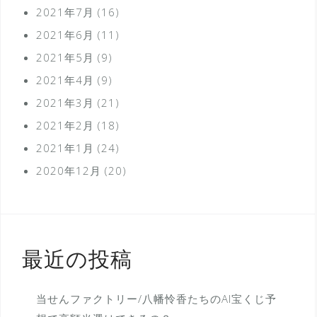
2021年7月
(16)
2021年6月
(11)
2021年5月
(9)
2021年4月
(9)
2021年3月
(21)
2021年2月
(18)
2021年1月
(24)
2020年12月
(20)
最近の投稿
当せんファクトリー/八幡怜香たちのAI宝くじ予