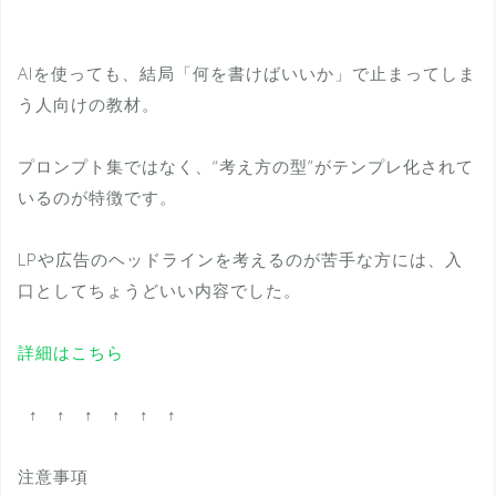
AIを使っても、結局「何を書けばいいか」で止まってしま
う人向けの教材。
プロンプト集ではなく、“考え方の型”がテンプレ化されて
いるのが特徴です。
LPや広告のヘッドラインを考えるのが苦手な方には、入
口としてちょうどいい内容でした。
詳細はこちら
↑ ↑ ↑ ↑ ↑ ↑
注意事項