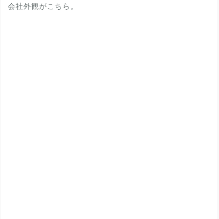
会社外観がこちら。