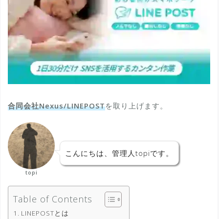
合同会社Nexus/LINEPOST
を取り上げます。
こんにちは、管理人topiです。
topi
Table of Contents
LINEPOSTとは