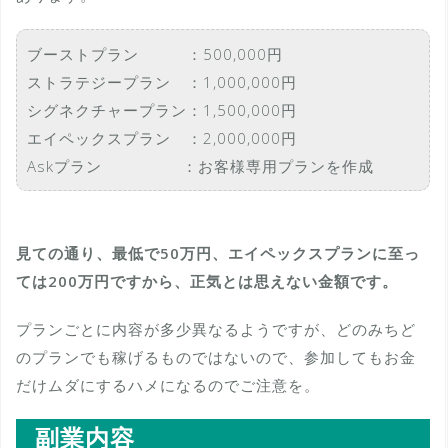
ブーストプラン ：500,000円
ストラテジープラン ：1,000,000円
シグネクチャープラン：1,500,000円
エイペックスプラン ：2,000,000円
Askプラン ：お客様専用プランを作成
見ての通り、最低で50万円、エイペックスプランに至っ
ては200万円ですから、正気とは思えない金額です。
プランごとに内容が多少異なるようですが、どのみちど
のプランでも稼げるものではないので、参加してもお金
だけムダにするハメになるのでご注意を。
副業内容