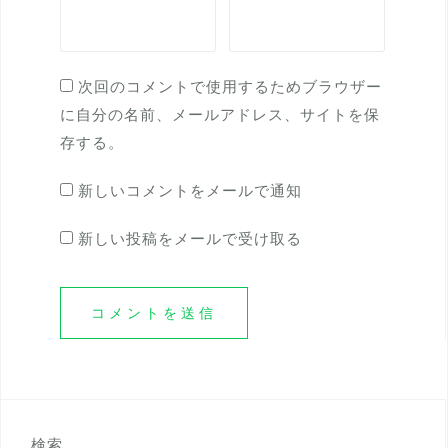
次回のコメントで使用するためブラウザー
に自分の名前、メールアドレス、サイトを保
存する。
新しいコメントをメールで通知
新しい投稿をメールで受け取る
検索