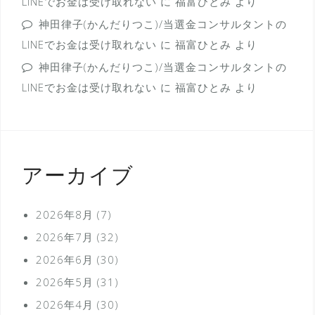
LINEでお金は受け取れない
に
福富ひとみ
より
神田律子(かんだりつこ)/当選金コンサルタントの
LINEでお金は受け取れない
に
福富ひとみ
より
神田律子(かんだりつこ)/当選金コンサルタントの
LINEでお金は受け取れない
に
福富ひとみ
より
アーカイブ
2026年8月
(7)
2026年7月
(32)
2026年6月
(30)
2026年5月
(31)
2026年4月
(30)