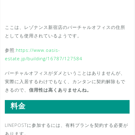
ここは、レゾナンス新宿店のバーチャルオフィスの住所
としても使用されているようです。
参照:
https://www.oasis-
estate.jp/building/16787/127584
バーチャルオフィスがダメということはありませんが、
実際に入居するわけでもなく、カンタンに契約解除もで
きるので、
信用性は高くありませんね。
料金
LINEPOSTに参加するには、有料プランを契約する必要が
あります。