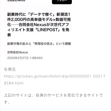
引用元
https://prtimes.jp/main/html/rd/p/000000001.00017
8584.html
上記のサイトは、自身のサービスを宣伝できるサイトで
す。