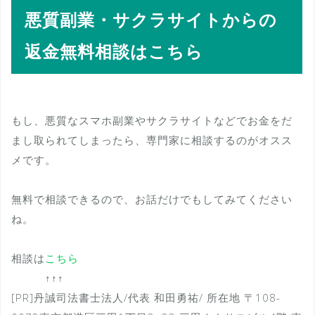
悪質副業・サクラサイトからの
返金無料相談はこちら
もし、悪質なスマホ副業やサクラサイトなどでお金をだ
まし取られてしまったら、専門家に相談するのがオスス
メです。
無料で相談できるので、お話だけでもしてみてください
ね。
相談は
こちら
↑↑↑
[PR]丹誠司法書士法人/代表 和田勇祐/ 所在地 〒108-