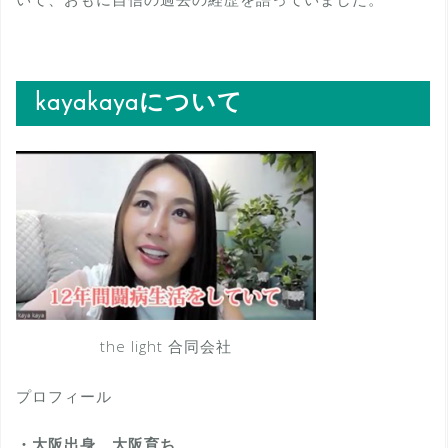
kayakayaについて
the light 合同会社
プロフィール
・大阪出身、大阪育ち