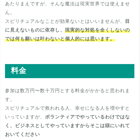
あたりまえですが、そんな魔法は現実世界では使えませ
ん。
スピリチュアルなことが効果ないとはいいませんが、
目
に見えないものに依存し、
現実的な対処を全くしないの
では何も願いは叶わないと個人的には思います。
料金
参加は数万円〜数十万円とする料金がかかると思われま
す。
スピリチュアルで救われる人、幸せになる人を増やすと
いっていますが、
ボランティアでやっているわけではな
く、ビジネスとしてやっていますからそこは頭にいれて
おいてください