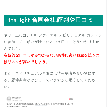
the light 合同会社,評判や口コミ
ネット上には、THE ファイナル スピリチュアル カレッジ
に参加して、願いが叶ったという口コミは見つかりませ
んでした。
客観的な口コミがみつからない案件に高いお金を払うの
はリスクが高いでしょう。
また、スピリチュアル界隈には情報弱者を食い物にす
る、悪徳業者がはびこっていますから用心してくださ
い。