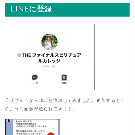
LINEに登録
公式サイトからLINEを追加してみました。追加するとこ
のような画像が送られてきます。