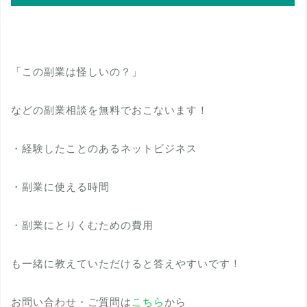
「この副業は怪しいの？」
などの副業相談を無料でおこないます！
・経験したことのあるネットビジネス
・副業に使える時間
・副業にとりくむための費用
も一緒に教えていただけると答えやすいです！
お問い合わせ・ご質問は
こちら
から