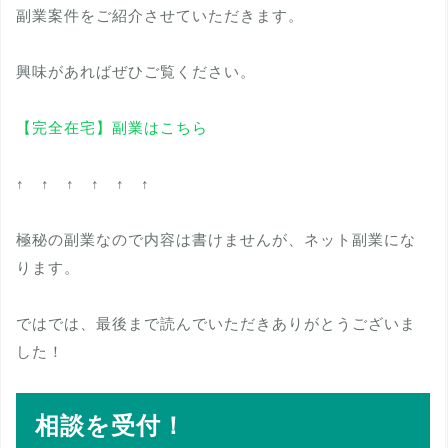
副業案件をご紹介させていただきます。
興味があればぜひご覧ください。
【完全在宅】副業はこちら
↑ ↑ ↑ ↑ ↑ ↑
極秘の副業なので内容は書けませんが、ネット副業にな
ります。
ではでは、最後まで読んでいただきありがとうございま
した！
相談を受付！