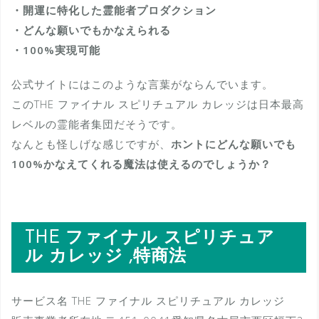
・開運に特化した霊能者プロダクション
・どんな願いでもかなえられる
・100%実現可能
公式サイトにはこのような言葉がならんでいます。
このTHE ファイナル スピリチュアル カレッジは日本最高
レベルの霊能者集団だそうです。
なんとも怪しげな感じですが、
ホントにどんな願いでも
100%かなえてくれる魔法は使えるのでしょうか？
THE ファイナル スピリチュア
ル カレッジ ,特商法
サービス名 THE ファイナル スピリチュアル カレッジ