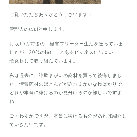
ご覧いただきありがとうございます！
管理人のtopiと申します。
月収10万前後の、極貧フリーター生活を送っていま
したが、20代の時に、とあるビジネスに出会い、一
念発起して取り組んでいます。
私は過去に、詐欺まがいの商材を買って後悔しまし
た。情報商材のほとんどが詐欺まがいな物ばかりで、
どれが本当に稼げるのか見分けるのが難しいですよ
ね。
ごくわずかですが、本当に稼げるものがあれば紹介し
ていきたいです。