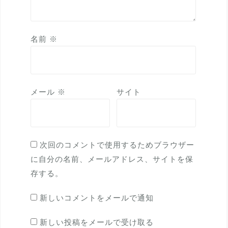
名前
※
メール
※
サイト
次回のコメントで使用するためブラウザー
に自分の名前、メールアドレス、サイトを保
存する。
新しいコメントをメールで通知
新しい投稿をメールで受け取る