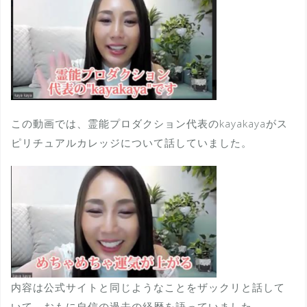
この動画では、霊能プロダクション代表のkayakayaがス
ピリチュアルカレッジについて話していました。
内容は公式サイトと同じようなことをザックリと話して
いて、おもに自信の過去の経歴を語っていました。