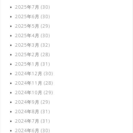
2025年7月
(30)
2025年6月
(30)
2025年5月
(29)
2025年4月
(30)
2025年3月
(32)
2025年2月
(28)
2025年1月
(31)
2024年12月
(30)
2024年11月
(28)
2024年10月
(29)
2024年9月
(29)
2024年8月
(31)
2024年7月
(31)
2024年6月
(30)