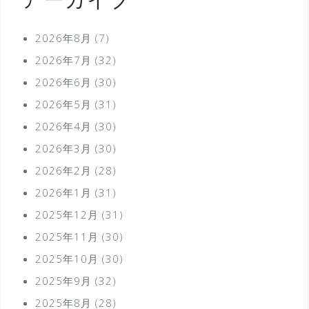
アーカイブ
2026年8月
(7)
2026年7月
(32)
2026年6月
(30)
2026年5月
(31)
2026年4月
(30)
2026年3月
(30)
2026年2月
(28)
2026年1月
(31)
2025年12月
(31)
2025年11月
(30)
2025年10月
(30)
2025年9月
(32)
2025年8月
(28)