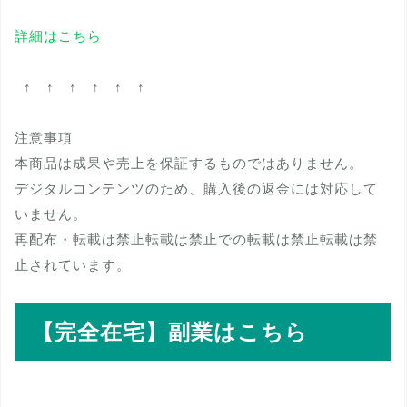
詳細はこちら
↑ ↑ ↑ ↑ ↑ ↑
注意事項
本商品は成果や売上を保証するものではありません。
デジタルコンテンツのため、購入後の返金には対応して
いません。
再配布・転載は禁止転載は禁止での転載は禁止転載は禁
止されています。
【完全在宅】副業はこちら