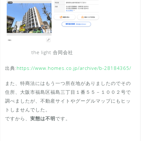
the light 合同会社
出典:
https://www.homes.co.jp/archive/b-28184365/
また、特商法にはもう一つ所在地がありましたのでその
住所、大阪市福島区福島三丁目１番５５－１００２号で
調べましたが、不動産サイトやグーグルマップにもヒッ
トしませんでした。
ですから、
実態は不明
です。