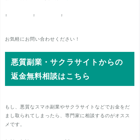
↑ ↑ ↑
お気軽にお問い合わせください！
悪質副業・サクラサイトからの
返金無料相談はこちら
もし、悪質なスマホ副業やサクラサイトなどでお金をだ
まし取られてしまったら、専門家に相談するのがオスス
メです。