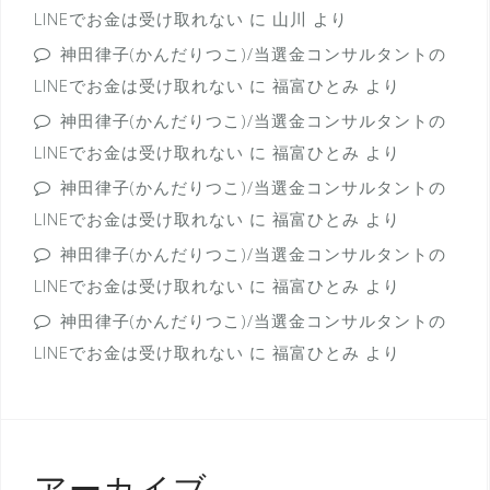
LINEでお金は受け取れない
に
山川
より
神田律子(かんだりつこ)/当選金コンサルタントの
LINEでお金は受け取れない
に
福富ひとみ
より
神田律子(かんだりつこ)/当選金コンサルタントの
LINEでお金は受け取れない
に
福富ひとみ
より
神田律子(かんだりつこ)/当選金コンサルタントの
LINEでお金は受け取れない
に
福富ひとみ
より
神田律子(かんだりつこ)/当選金コンサルタントの
LINEでお金は受け取れない
に
福富ひとみ
より
神田律子(かんだりつこ)/当選金コンサルタントの
LINEでお金は受け取れない
に
福富ひとみ
より