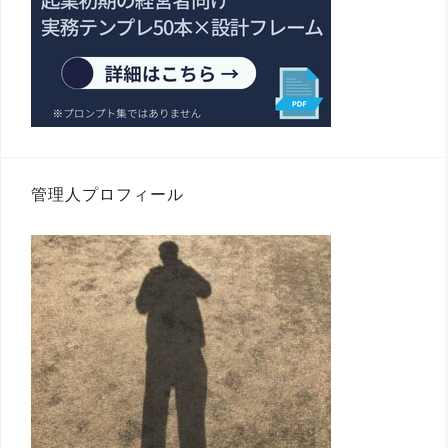
管理人プロフィール