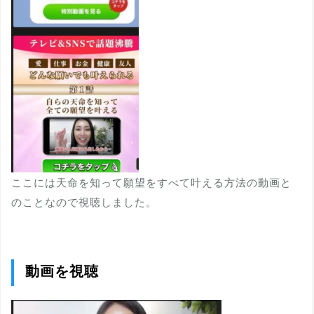
ここには天命を知って願望をすべて叶える方法の動画と
のことなので視聴しました。
動画を視聴