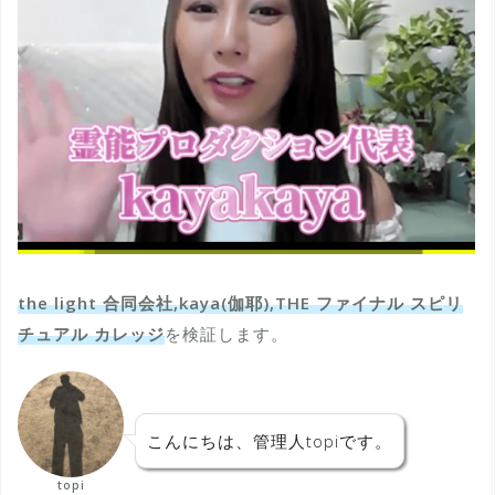
the light 合同会社,kaya(伽耶),THE ファイナル スピリ
チュアル カレッジ
を検証します。
こんにちは、管理人topiです。
topi