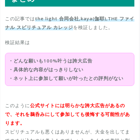
この記事では
the light 合同会社,kaya(伽耶),THE ファイ
ナル スピリチュアル カレッジ
を検証しました。
検証結果は
・どんな願いも100%叶うは誇大広告
・具体的な内容がはっきりしない
・ネット上に参加して願いが叶ったとの評判がない
このように
公式サイトには明らかな誇大広告があるの
で、それを鵜呑みにして参加しても後悔する可能性があ
ります。
スピリチュアルも悪くはありませんが、大金を出してま