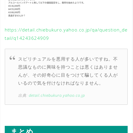
https://detail.chiebukuro.yahoo.co.jp/qa/question_de
tail/q14243624909
スピリチュアルを悪用する人が多いですね。不
思議なものに興味を持つことは悪くはありませ
んが、その好奇心に目をつけて騙してくる人が
いるので気を付けなければなりません。
出典:
detail.chiebukuro.yahoo.co.jp
まとめ