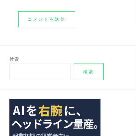
検索
検索