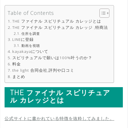
Table of Contents
THE ファイナル スピリチュアル カレッジとは
THE ファイナル スピリチュアル カレッジ ,特商法
住所を調査
LINEに登録
動画を視聴
kayakayaについて
スピリチュアルで願いは100%叶うのか？
料金
the light 合同会社,評判や口コミ
まとめ
THE ファイナル スピリチュア
ル カレッジとは
公式サイトに書かれている特徴を抜粋してみました。