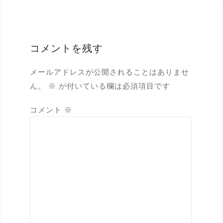
ゲ
ー
シ
コメントを残す
ョ
ン
メールアドレスが公開されることはありませ
ん。
※
が付いている欄は必須項目です
コメント
※