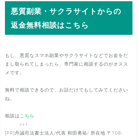
悪質副業・サクラサイトからの
返金無料相談はこちら
もし、悪質なスマホ副業やサクラサイトなどでお金をだ
まし取られてしまったら、専門家に相談するのがオスス
メです。
無料で相談できるので、お話だけでもしてみてください
ね。
相談は
こちら
↑↑↑
[PR]丹誠司法書士法人/代表 和田勇祐/ 所在地 〒108-