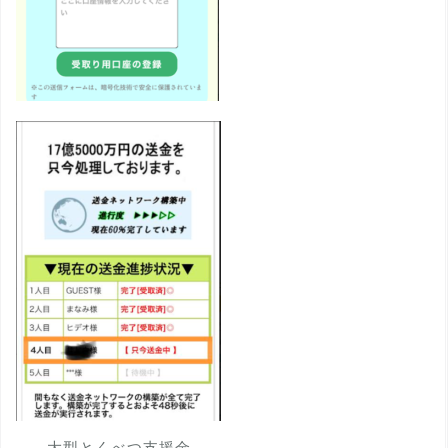
大型とくべつ支援金