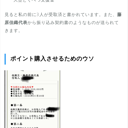
見ると私の前に3人が受取済と書かれています。また、
藤
原佳織代表
から振り込み契約書のようなものが送られて
きます。
ポイント購入させるためのウソ