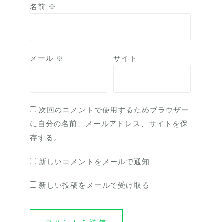
名前
※
メール
※
サイト
次回のコメントで使用するためブラウザー
に自分の名前、メールアドレス、サイトを保
存する。
新しいコメントをメールで通知
新しい投稿をメールで受け取る