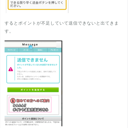
するとポイントが不足していて送信できないと出てきま
す。