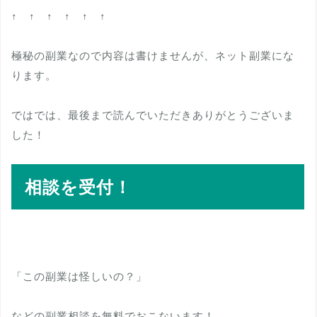
↑ ↑ ↑ ↑ ↑ ↑
極秘の副業なので内容は書けませんが、ネット副業にな
ります。
ではでは、最後まで読んでいただきありがとうございま
した！
相談を受付！
「この副業は怪しいの？」
などの副業相談を無料でおこないます！