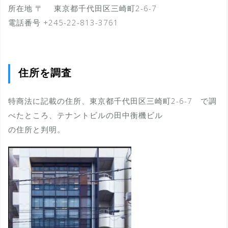
所在地 〒 東京都千代田区三崎町2-6-7
電話番号 +245-22-813-3761
住所を調査
特商法に記載の住所、東京都千代田区三崎町2-6-7 で調
べたところ、テナントビルの田中衡機ビル
の住所と判明。