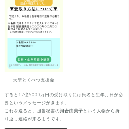
大型とくべつ支援金
すると17億5000万円の受け取りには氏名と生年月日が必
要というメッセージがきます。
これを送ると、担当秘書の
河合由美子
という人物から折
り返し連絡が来るようです。