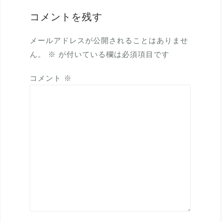
コメントを残す
メールアドレスが公開されることはありませ
ん。
※
が付いている欄は必須項目です
コメント
※