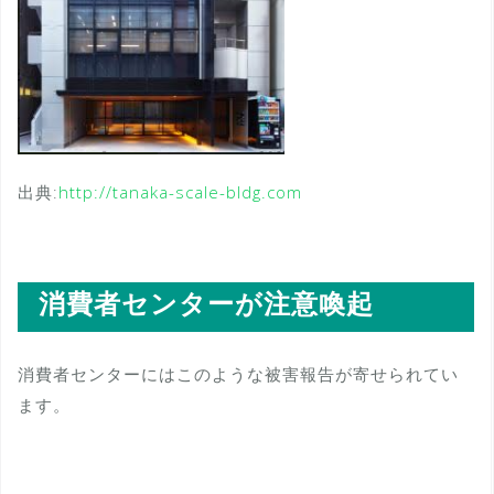
出典:
http://tanaka-scale-bldg.com
消費者センターが注意喚起
消費者センターにはこのような被害報告が寄せられてい
ます。