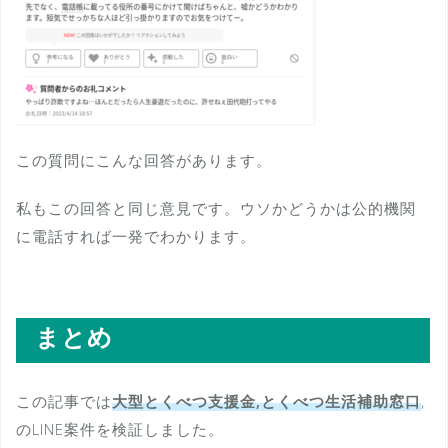
この質問にこんな回答があります。
私もこの回答と同じ意見です。ウソかどうかは公的機関
に電話すれば一発でわかります。
まとめ
この記事では
大型とくべつ支援金,とくべつ生活補助窓口
,
のLINE案件を検証しました。