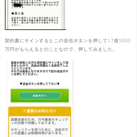
契約書にサインするとこの送信ボタンを押して17億5000
万円がもらえるとのことなので、押してみました。