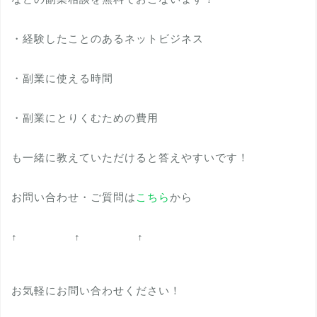
・経験したことのあるネットビジネス
・副業に使える時間
・副業にとりくむための費用
も一緒に教えていただけると答えやすいです！
お問い合わせ・ご質問は
こちら
から
↑ ↑ ↑
お気軽にお問い合わせください！