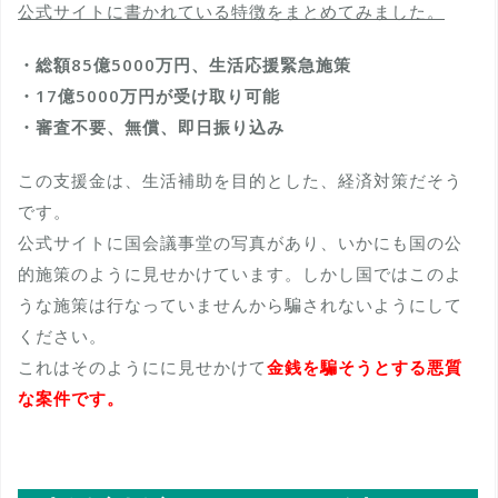
公式サイトに書かれている特徴をまとめてみました。
・総額85億5000万円、生活応援緊急施策
・17億5000万円が受け取り可能
・審査不要、無償、即日振り込み
この支援金は、生活補助を目的とした、経済対策だそう
です。
公式サイトに国会議事堂の写真があり、いかにも国の公
的施策のように見せかけています。しかし国ではこのよ
うな施策は行なっていませんから騙されないようにして
ください。
これはそのようにに見せかけて
金銭を騙そうとする悪質
な案件です。