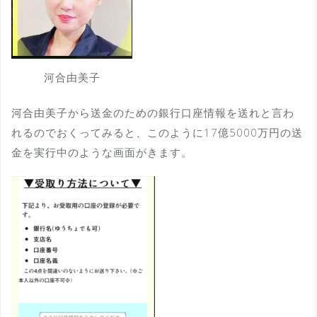
河合由美子
河合由美子から送金のための銀行口座情報を送れと言わ
れるのでおくってみると、このように17億5000万円の送
金を実行中のような画面がきます。