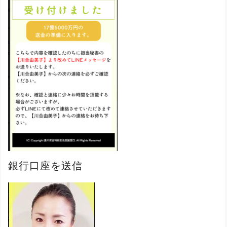
銀行口座を送信