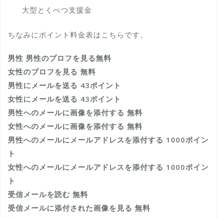
大型とくべつ支援金
ちなみにポイント料金表はこちらです。
男性 男性のプロフを見る無料
女性のプロフを見る 無料
男性にメールを送る 43ポイント
女性にメールを送る 43ポイント
男性へのメールに画像を添付する 無料
女性へのメールに画像を添付する 無料
男性へのメールにメールアドレスを添付する 1000ポイン
ト
女性へのメールにメールアドレスを添付する 1000ポイン
ト
受信メールを読む 無料
受信メールに添付された画像を見る 無料