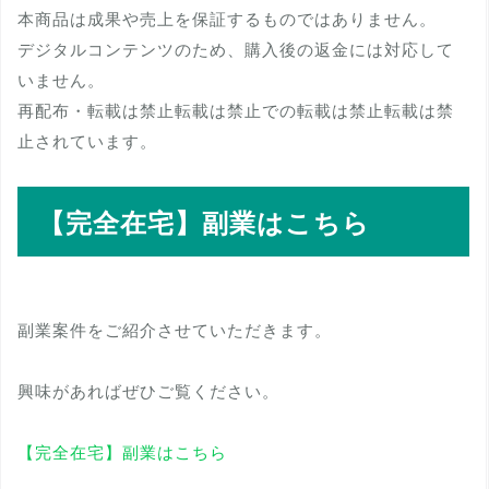
本商品は成果や売上を保証するものではありません。
デジタルコンテンツのため、購入後の返金には対応して
いません。
再配布・転載は禁止転載は禁止での転載は禁止転載は禁
止されています。
【完全在宅】副業はこちら
副業案件をご紹介させていただきます。
興味があればぜひご覧ください。
【完全在宅】副業はこちら