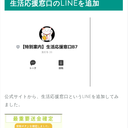
生活応援窓口のLINEを追加
公式サイトから、生活応援窓口というLINEを追加してみ
ました。