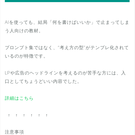
AIを使っても、結局「何を書けばいいか」で止まってしま
う人向けの教材。
プロンプト集ではなく、“考え方の型”がテンプレ化されて
いるのが特徴です。
LPや広告のヘッドラインを考えるのが苦手な方には、入
口としてちょうどいい内容でした。
詳細はこちら
↑ ↑ ↑ ↑ ↑ ↑
注意事項