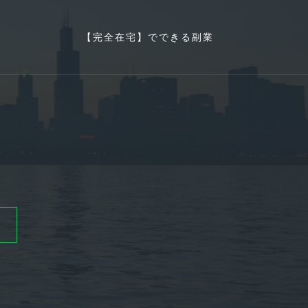
【完全在宅】でできる副業