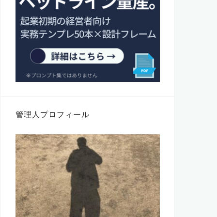
管理人プロフィール