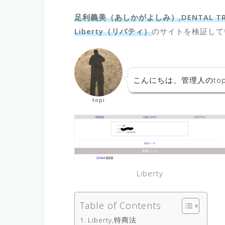
足利義美（あしかがよしみ）,DENTAL TRINH
Liberty（リバティ）
のサイトを検証して
こんにちは、管理人のtop
topi
Liberty
Table of Contents
Liberty,特商法