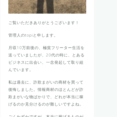
ご覧いただきありがとうございます！
管理人のtopiと申します。
月収10万前後の、極貧フリーター生活を
送っていましたが、20代の時に、とある
ビジネスに出会い、一念発起して取り組
んでいます。
私は過去に、詐欺まがいの商材を買って
後悔しました。情報商材のほとんどが詐
欺まがいな物ばかりで、どれが本当に稼
げるのか見分けるのが難しいですよね。
ごくわずかですが、本当に稼げるものが