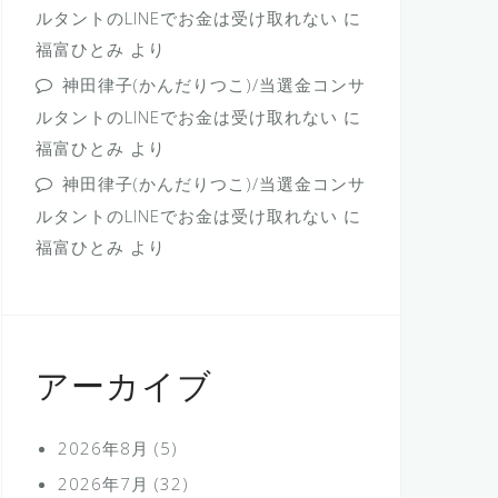
ルタントのLINEでお金は受け取れない
に
福富ひとみ
より
神田律子(かんだりつこ)/当選金コンサ
ルタントのLINEでお金は受け取れない
に
福富ひとみ
より
神田律子(かんだりつこ)/当選金コンサ
ルタントのLINEでお金は受け取れない
に
福富ひとみ
より
アーカイブ
2026年8月
(5)
2026年7月
(32)