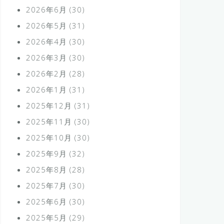
2026年6月
(30)
2026年5月
(31)
2026年4月
(30)
2026年3月
(30)
2026年2月
(28)
2026年1月
(31)
2025年12月
(31)
2025年11月
(30)
2025年10月
(30)
2025年9月
(32)
2025年8月
(28)
2025年7月
(30)
2025年6月
(30)
2025年5月
(29)