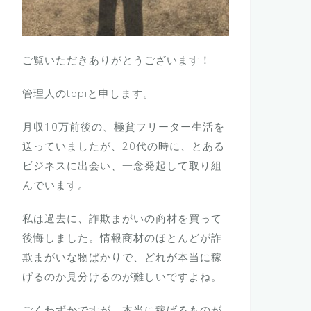
ご覧いただきありがとうございます！
管理人のtopiと申します。
月収10万前後の、極貧フリーター生活を
送っていましたが、20代の時に、とある
ビジネスに出会い、一念発起して取り組
んでいます。
私は過去に、詐欺まがいの商材を買って
後悔しました。情報商材のほとんどが詐
欺まがいな物ばかりで、どれが本当に稼
げるのか見分けるのが難しいですよね。
ごくわずかですが、本当に稼げるものが