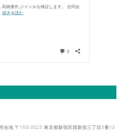
ite/ 所在地 〒160-0023 東京都新宿区西新宿三丁目3番13