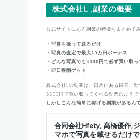
株式会社L ,副業の概要
公式サイトにある副業の特徴をまとめて
・写真を撮って送るだけ
・写真の査定で最大10万円ボーナス
・どんな写真でも5000円で必ず買い取っ
・即日報酬ゲット
株式会社Lの副業は、日常にある風景、動
5000円で買い取ってくれる副業のようで
しかしこんな簡単に稼げる副業があるん