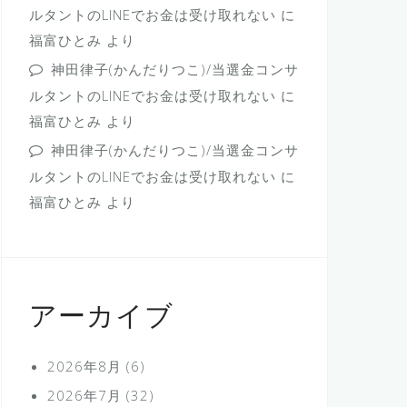
ルタントのLINEでお金は受け取れない
に
福富ひとみ
より
神田律子(かんだりつこ)/当選金コンサ
ルタントのLINEでお金は受け取れない
に
福富ひとみ
より
神田律子(かんだりつこ)/当選金コンサ
ルタントのLINEでお金は受け取れない
に
福富ひとみ
より
アーカイブ
2026年8月
(6)
2026年7月
(32)