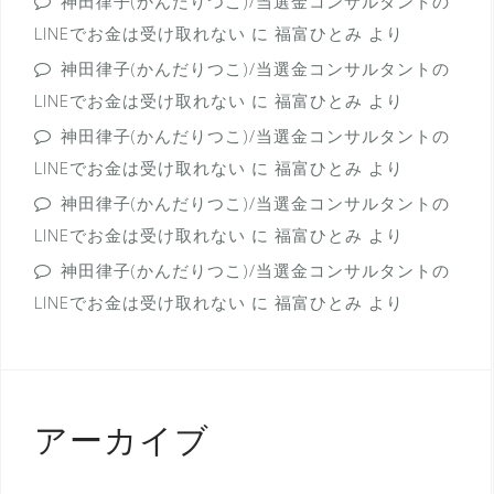
神田律子(かんだりつこ)/当選金コンサルタントの
LINEでお金は受け取れない
に
福富ひとみ
より
神田律子(かんだりつこ)/当選金コンサルタントの
LINEでお金は受け取れない
に
福富ひとみ
より
神田律子(かんだりつこ)/当選金コンサルタントの
LINEでお金は受け取れない
に
福富ひとみ
より
神田律子(かんだりつこ)/当選金コンサルタントの
LINEでお金は受け取れない
に
福富ひとみ
より
神田律子(かんだりつこ)/当選金コンサルタントの
LINEでお金は受け取れない
に
福富ひとみ
より
アーカイブ