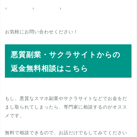
↑ ↑ ↑
お気軽にお問い合わせください！
悪質副業・サクラサイトからの
返金無料相談はこちら
もし、悪質なスマホ副業やサクラサイトなどでお金をだ
まし取られてしまったら、専門家に相談するのがオスス
メです。
無料で相談できるので、お話だけでもしてみてください