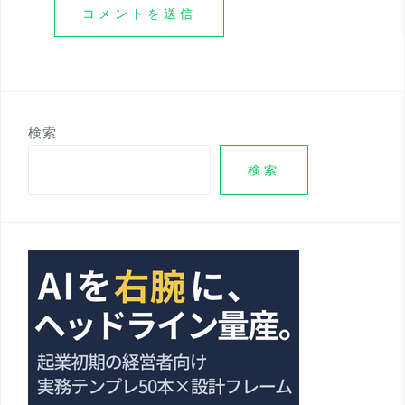
検索
検索