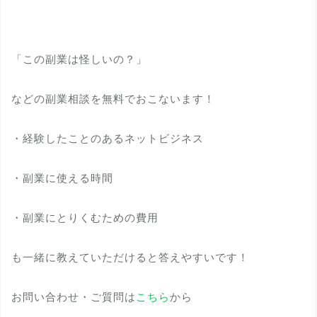
「この副業は怪しいの？」
などの副業相談を無料でおこないます！
・経験したことのあるネットビジネス
・副業に使える時間
・副業にとりくむための費用
も一緒に教えていただけると答えやすいです！
お問い合わせ・ご質問は
こちら
から