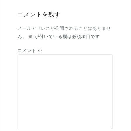
ー
コメントを残す
シ
ョ
メールアドレスが公開されることはありませ
ン
ん。
※
が付いている欄は必須項目です
コメント
※