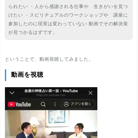
られたい ・人から感謝される仕事や 生きがいを見つ
けたい ・スピリチュアルのワークショップや 講座に
参加したのに現実は変わっていない 動画でその解決策
が見つかるはずです。
ということで、動画視聴してみました。
動画を視聴