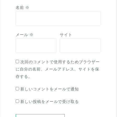
名前
※
メール
※
サイト
次回のコメントで使用するためブラウザー
に自分の名前、メールアドレス、サイトを保
存する。
新しいコメントをメールで通知
新しい投稿をメールで受け取る