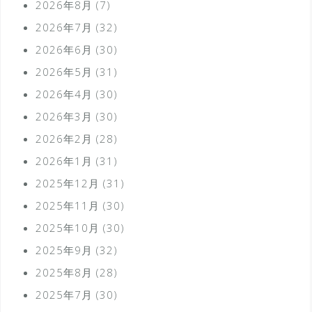
2026年8月
(7)
2026年7月
(32)
2026年6月
(30)
2026年5月
(31)
2026年4月
(30)
2026年3月
(30)
2026年2月
(28)
2026年1月
(31)
2025年12月
(31)
2025年11月
(30)
2025年10月
(30)
2025年9月
(32)
2025年8月
(28)
2025年7月
(30)