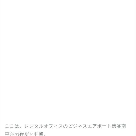
ここは、レンタルオフィスのビジネスエアポート渋谷南
平台の住所と判明。