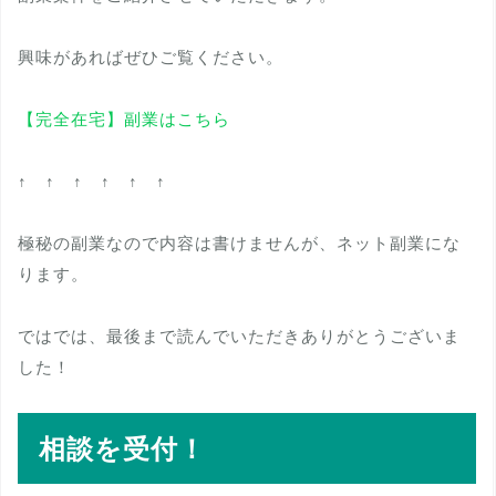
興味があればぜひご覧ください。
【完全在宅】副業はこちら
↑ ↑ ↑ ↑ ↑ ↑
極秘の副業なので内容は書けませんが、ネット副業にな
ります。
ではでは、最後まで読んでいただきありがとうございま
した！
相談を受付！