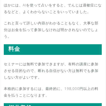
ほかには、AIを使って占いをすると、でんじは過敏症にな
るなどと、よくわからないことをいっていました。
これと言って詳しい内容がわかることもなく、大事な部
分はお金を払って参加しなければ明かされないのでしょ
う。
料金
セミナーには無料で参加できますが、有料の講座に参加
させる目的なので、断れる自信がない方は無料でも参加
しない方がよいです。
本格的に参加するには、最終的に、198,000円以上の料
金を払うことになります。