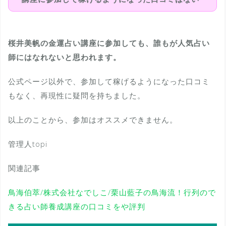
桜井美帆の金運占い講座に参加しても、誰もが人気占い
師にはなれないと思われます。
公式ページ以外で、参加して稼げるようになった口コミ
もなく、再現性に疑問を持ちました。
以上のことから、参加はオススメできません。
管理人topi
関連記事
鳥海伯萃/株式会社なでしこ/栗山藍子の鳥海流！行列ので
きる占い師養成講座の口コミをや評判