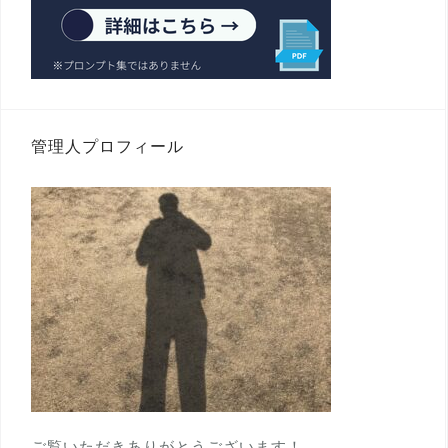
管理人プロフィール
ご覧いただきありがとうございます！