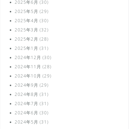
2025年6月
(30)
2025年5月
(29)
2025年4月
(30)
2025年3月
(32)
2025年2月
(28)
2025年1月
(31)
2024年12月
(30)
2024年11月
(28)
2024年10月
(29)
2024年9月
(29)
2024年8月
(31)
2024年7月
(31)
2024年6月
(30)
2024年5月
(31)