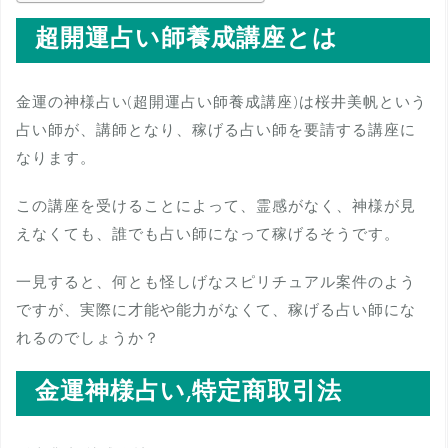
超開運占い師養成講座とは
金運の神様占い(超開運占い師養成講座)は桜井美帆という
占い師が、講師となり、稼げる占い師を要請する講座に
なります。
この講座を受けることによって、霊感がなく、神様が見
えなくても、誰でも占い師になって稼げるそうです。
一見すると、何とも怪しげなスピリチュアル案件のよう
ですが、実際に才能や能力がなくて、稼げる占い師にな
れるのでしょうか？
金運神様占い,特定商取引法