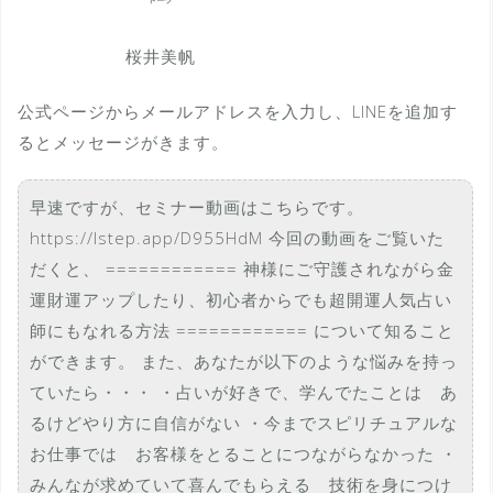
桜井美帆
公式ページからメールアドレスを入力し、LINEを追加す
るとメッセージがきます。
早速ですが、セミナー動画はこちらです。
https://lstep.app/D955HdM 今回の動画をご覧いた
だくと、 ============ 神様にご守護されながら金
運財運アップしたり、初心者からでも超開運人気占い
師にもなれる方法 ============ について知ること
ができます。 また、あなたが以下のような悩みを持っ
ていたら・・・ ・占いが好きで、学んでたことは あ
るけどやり方に自信がない ・今までスピリチュアルな
お仕事では お客様をとることにつながらなかった ・
みんなが求めていて喜んでもらえる 技術を身につけ