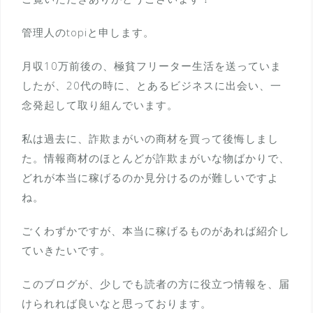
管理人のtopiと申します。
月収10万前後の、極貧フリーター生活を送っていま
したが、20代の時に、とあるビジネスに出会い、一
念発起して取り組んでいます。
私は過去に、詐欺まがいの商材を買って後悔しまし
た。情報商材のほとんどが詐欺まがいな物ばかりで、
どれが本当に稼げるのか見分けるのが難しいですよ
ね。
ごくわずかですが、本当に稼げるものがあれば紹介し
ていきたいです。
このブログが、少しでも読者の方に役立つ情報を、届
けられれば良いなと思っております。