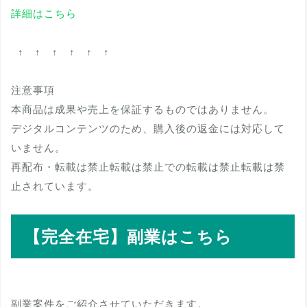
詳細はこちら
↑ ↑ ↑ ↑ ↑ ↑
注意事項
本商品は成果や売上を保証するものではありません。
デジタルコンテンツのため、購入後の返金には対応して
いません。
再配布・転載は禁止転載は禁止での転載は禁止転載は禁
止されています。
【完全在宅】副業はこちら
副業案件をご紹介させていただきます。