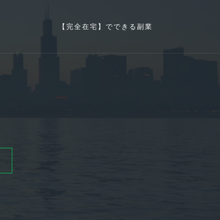
【完全在宅】でできる副業