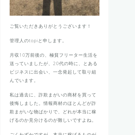
ご覧いただきありがとうございます！
管理人のtopiと申します。
月収10万前後の、極貧フリーター生活を
送っていましたが、20代の時に、とある
ビジネスに出会い、一念発起して取り組
んでいます。
私は過去に、詐欺まがいの商材を買って
後悔しました。情報商材のほとんどが詐
欺まがいな物ばかりで、どれが本当に稼
げるのか見分けるのが難しいですよね。
ごくわずかですが、本当に稼げるものが