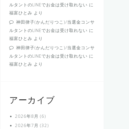
ルタントのLINEでお金は受け取れない
に
福富ひとみ
より
神田律子(かんだりつこ)/当選金コンサ
ルタントのLINEでお金は受け取れない
に
福富ひとみ
より
神田律子(かんだりつこ)/当選金コンサ
ルタントのLINEでお金は受け取れない
に
福富ひとみ
より
アーカイブ
2026年8月
(6)
2026年7月
(32)