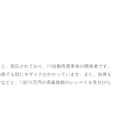
と、宣伝されており、FX自動売買革命の開発者です。
動画でも顔にモザイクがかかっています。また、自身も
などと、1泊58万円の高級旅館のレシートを見せびら