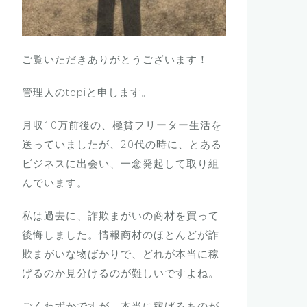
ご覧いただきありがとうございます！
管理人のtopiと申します。
月収10万前後の、極貧フリーター生活を
送っていましたが、20代の時に、とある
ビジネスに出会い、一念発起して取り組
んでいます。
私は過去に、詐欺まがいの商材を買って
後悔しました。情報商材のほとんどが詐
欺まがいな物ばかりで、どれが本当に稼
げるのか見分けるのが難しいですよね。
ごくわずかですが、本当に稼げるものが