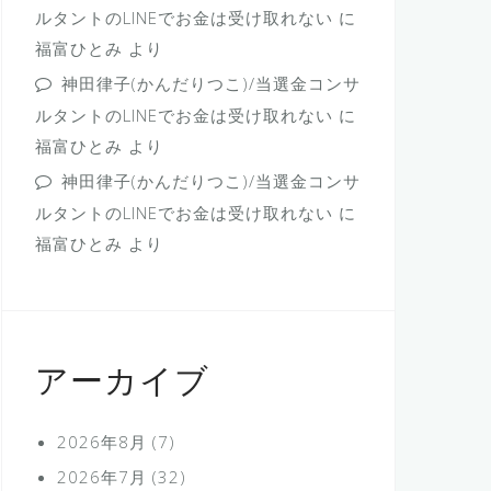
ルタントのLINEでお金は受け取れない
に
福富ひとみ
より
神田律子(かんだりつこ)/当選金コンサ
ルタントのLINEでお金は受け取れない
に
福富ひとみ
より
神田律子(かんだりつこ)/当選金コンサ
ルタントのLINEでお金は受け取れない
に
福富ひとみ
より
アーカイブ
2026年8月
(7)
2026年7月
(32)