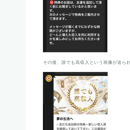
その後、誰でも高収入という画像が送ら