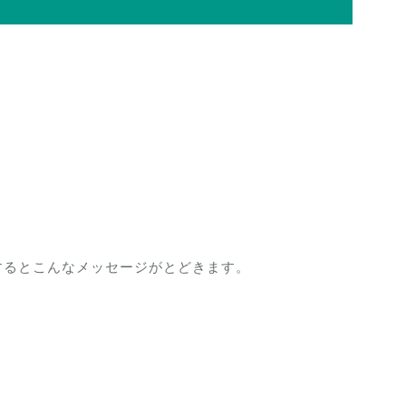
。するとこんなメッセージがとどきます。