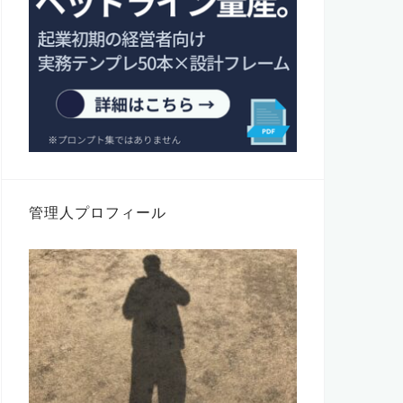
管理人プロフィール