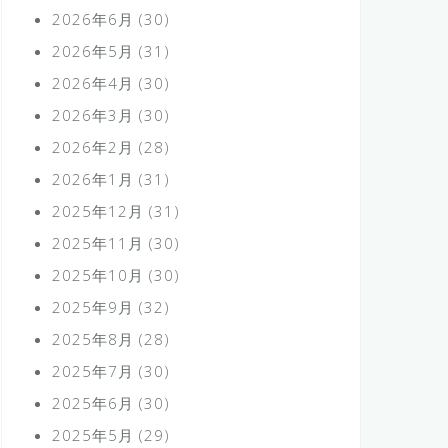
2026年6月
(30)
2026年5月
(31)
2026年4月
(30)
2026年3月
(30)
2026年2月
(28)
2026年1月
(31)
2025年12月
(31)
2025年11月
(30)
2025年10月
(30)
2025年9月
(32)
2025年8月
(28)
2025年7月
(30)
2025年6月
(30)
2025年5月
(29)