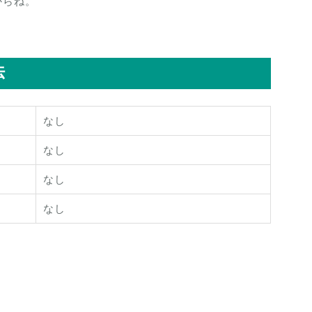
からね。
法
なし
なし
なし
なし