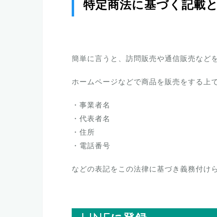
特定商法に基づく記載
簡単に言うと、訪問販売や通信販売など
ホームページなどで商品を販売をする上
・事業者名
・代表者名
・住所
・電話番号
などの表記をこの法律に基づき義務付け