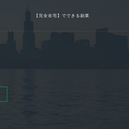
【完全在宅】でできる副業