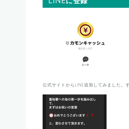
LINEに登録
公式サイトからLINE追加してみました