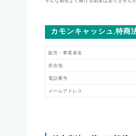
そんな都合よく稼げる副業はありません
カモンキャッシュ,特商
販売・事業者名
所在地
電話番号
メールアドレス