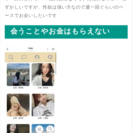
ずかしいですが、性欲は強い方なので週一回ぐらいのペ
ースでお会いしたいです
会うことやお金はもらえない