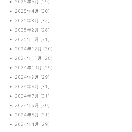
2025年5月
(29)
2025年4月
(30)
2025年3月
(32)
2025年2月
(28)
2025年1月
(31)
2024年12月
(30)
2024年11月
(28)
2024年10月
(29)
2024年9月
(29)
2024年8月
(31)
2024年7月
(31)
2024年6月
(30)
2024年5月
(31)
2024年4月
(29)