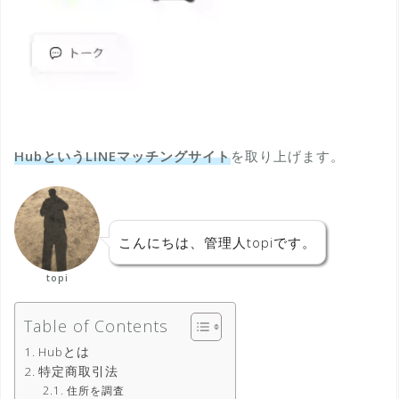
HubというLINEマッチングサイト
を取り上げます。
こんにちは、管理人topiです。
topi
Table of Contents
Hubとは
特定商取引法
住所を調査