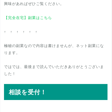
興味があればぜひご覧ください。
【完全在宅】副業はこちら
↑ ↑ ↑ ↑ ↑ ↑
極秘の副業なので内容は書けませんが、ネット副業にな
ります。
ではでは、最後まで読んでいただきありがとうございま
した！
相談を受付！