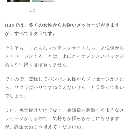
Hub
Hubでは、多くの女性からお誘いメッセージがきます
が、すべてサクラです。
そもそも、まともなマッチングサイトなら、女性側から
メッセージがくることは、よほどイケメンかスペックが
高くない限りほぼ有りません。
ですので、登録してバンバン女性からメッセージがきた
ら、サクラばかりですね会えないサイトと見限って良い
でしょう。
また、色仕掛けだけでなく、金銭欲を刺激するようなメ
ッセージがくるので、気持ちが揺らぎそうになります
が、課金せぬよう堪えてくださいね。