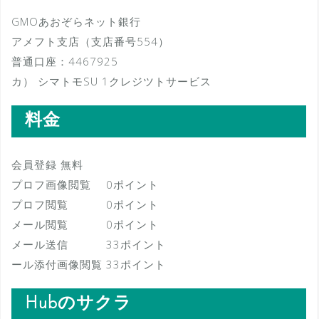
GMOあおぞらネット銀行
アメフト支店（支店番号554）
普通口座：4467925
カ） シマトモSU 1クレジツトサービス
料金
会員登録 無料
プロフ画像閲覧 0ポイント
プロフ閲覧 0ポイント
メール閲覧 0ポイント
メール送信 33ポイント
ール添付画像閲覧 33ポイント
Hubのサクラ