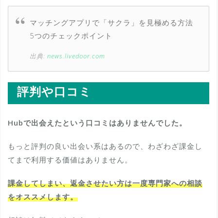
マッチングアプリで「サクラ」を見極める方法
5つのチェックポイント
出典:
news.livedoor.com
評判や口コミ
Hubで出会えたという口コミはありませんでした。
もっと評判の良い出会い系はあるので、わざわざ課金し
てまで利用する価値はありません。
課金してしまい、返金させたい方は一度専門家への相談
をオススメします。