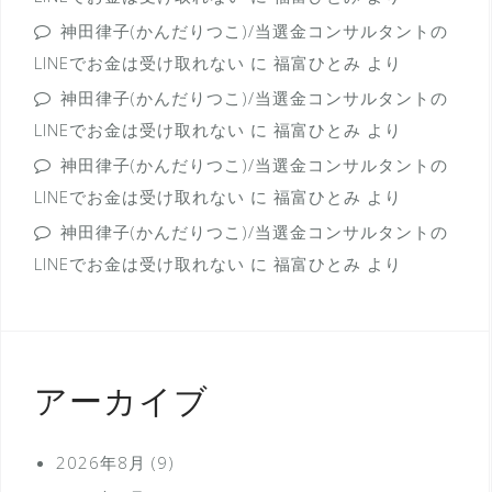
神田律子(かんだりつこ)/当選金コンサルタントの
LINEでお金は受け取れない
に
福富ひとみ
より
神田律子(かんだりつこ)/当選金コンサルタントの
LINEでお金は受け取れない
に
福富ひとみ
より
神田律子(かんだりつこ)/当選金コンサルタントの
LINEでお金は受け取れない
に
福富ひとみ
より
神田律子(かんだりつこ)/当選金コンサルタントの
LINEでお金は受け取れない
に
福富ひとみ
より
アーカイブ
2026年8月
(9)