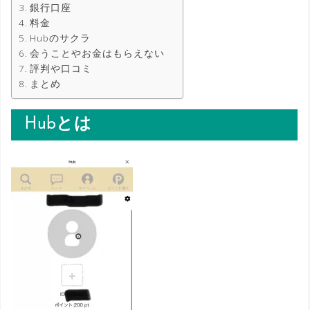
銀行口座
料金
Hubのサクラ
会うことやお金はもらえない
評判や口コミ
まとめ
Hubとは