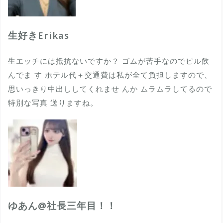
生好きErikas
生エッチには抵抗ないですか？ ゴムが苦手なのでピル飲
んでま す ホテル代＋交通費は私が全て負担しますので、
思いっきり中出ししてくれませ んか ムラムラしてるので
特別な写真 送りますね。
ゆあん@社長三年目！！