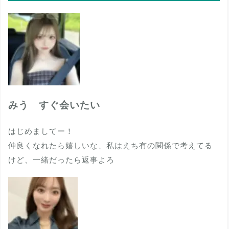
みう すぐ会いたい
はじめましてー！
仲良くなれたら嬉しいな、私はえち有の関係で考えてる
けど、一緒だったら返事よろ