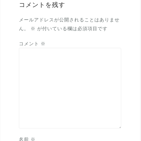
コメントを残す
ョ
ン
メールアドレスが公開されることはありませ
ん。
※
が付いている欄は必須項目です
コメント
※
名前
※