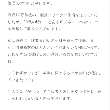
管理人のtopiと申します。
月収10万前後の、極貧フリーター生活を送っていま
したが、20代の時に、とあるビジネスに出会い、一
念発起して取り組んでいます。
私は過去に、詐欺まがいの商材を買って後悔しまし
た。情報商材のほとんどが詐欺まがいな物ばかりで、
どれが本当に稼げるのか見分けるのが難しいですよ
ね。
ごくわずかですが、本当に稼げるものがあれば紹介し
ていきたいです。
このブログが、少しでも読者の方に役立つ情報を、届
けられれば良いなと思っております。