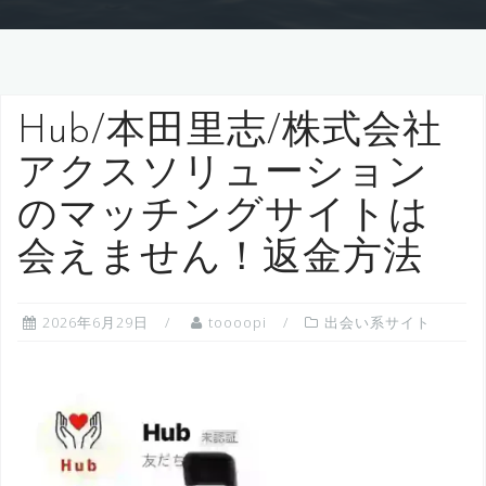
Hub/本田里志/株式会社
アクスソリューション
のマッチングサイトは
会えません！返金方法
2026年6月29日
toooopi
出会い系サイト