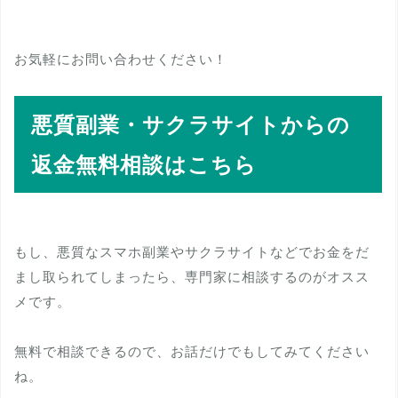
お気軽にお問い合わせください！
悪質副業・サクラサイトからの
返金無料相談はこちら
もし、悪質なスマホ副業やサクラサイトなどでお金をだ
まし取られてしまったら、専門家に相談するのがオスス
メです。
無料で相談できるので、お話だけでもしてみてください
ね。