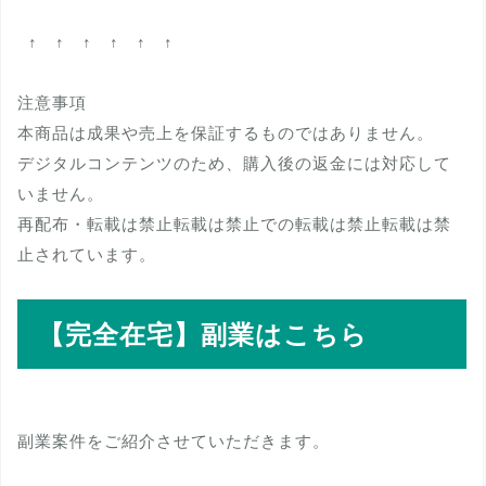
↑ ↑ ↑ ↑ ↑ ↑
注意事項
本商品は成果や売上を保証するものではありません。
デジタルコンテンツのため、購入後の返金には対応して
いません。
再配布・転載は禁止転載は禁止での転載は禁止転載は禁
止されています。
【完全在宅】副業はこちら
副業案件をご紹介させていただきます。