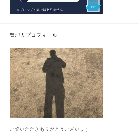
管理人プロフィール
ご覧いただきありがとうございます！