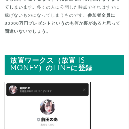
てしまいます。
多くの人に公開した時点でそれはすでに
稼げないものになってしまうものです。
参加者全員に
30000万円プレゼントというのも何か裏があると思って
間違いないでしょう。
放置ワークス（放置 IS
MONEY）のLINEに登録