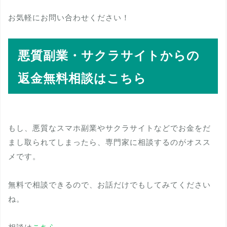
お気軽にお問い合わせください！
悪質副業・サクラサイトからの
返金無料相談はこちら
もし、悪質なスマホ副業やサクラサイトなどでお金をだ
まし取られてしまったら、専門家に相談するのがオスス
メです。
無料で相談できるので、お話だけでもしてみてください
ね。
相談は
こちら