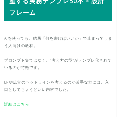
産する実務テンプレ50本 × 設計
フレーム
AIを使っても、結局「何を書けばいいか」で止まってしま
う人向けの教材。
プロンプト集ではなく、“考え方の型”がテンプレ化されて
いるのが特徴です。
LPや広告のヘッドラインを考えるのが苦手な方には、入
口としてちょうどいい内容でした。
詳細はこちら