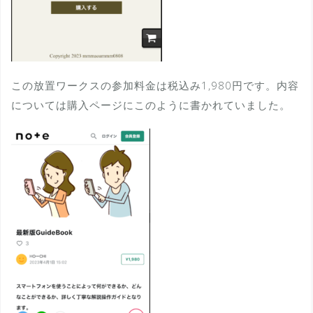
この放置ワークスの参加料金は税込み1,980円です。内容
については購入ページにこのように書かれていました。