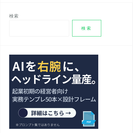
検索
検索