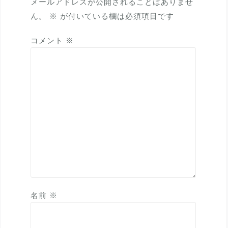
メールアドレスが公開されることはありませ
ン
ん。
※
が付いている欄は必須項目です
コメント
※
名前
※