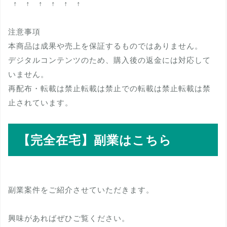
↑ ↑ ↑ ↑ ↑ ↑
注意事項
本商品は成果や売上を保証するものではありません。
デジタルコンテンツのため、購入後の返金には対応して
いません。
再配布・転載は禁止転載は禁止での転載は禁止転載は禁
止されています。
【完全在宅】副業はこちら
副業案件をご紹介させていただきます。
興味があればぜひご覧ください。