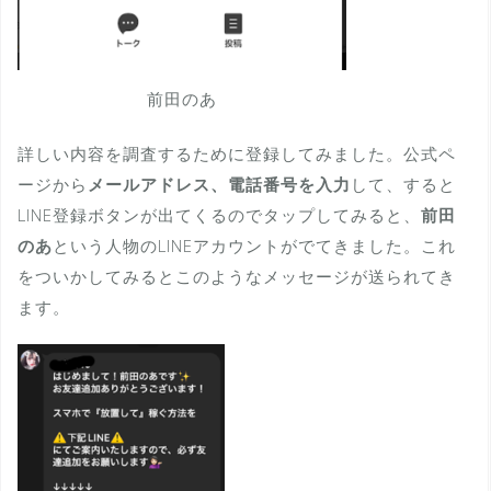
前田のあ
詳しい内容を調査するために登録してみました。公式ペ
ージから
メールアドレス、電話番号を入力
して、すると
LINE登録ボタンが出てくるのでタップしてみると、
前田
のあ
という人物のLINEアカウントがでてきました。これ
をついかしてみるとこのようなメッセージが送られてき
ます。