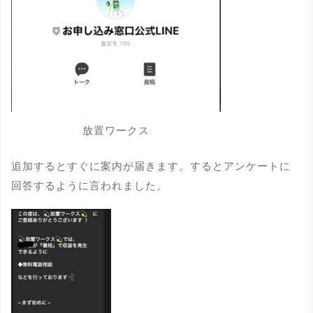
放置ワークス
追加するとすぐに案内が届きます。するとアンケートに
回答するように言われました。