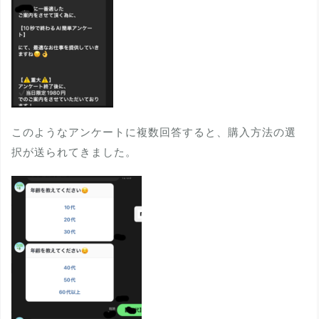
このようなアンケートに複数回答すると、購入方法の選
択が送られてきました。