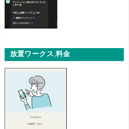
放置ワークス,料金