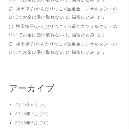
神田律子(かんだりつこ)/当選金コンサルタントの
LINEでお金は受け取れない
に
福富ひとみ
より
神田律子(かんだりつこ)/当選金コンサルタントの
LINEでお金は受け取れない
に
福富ひとみ
より
神田律子(かんだりつこ)/当選金コンサルタントの
LINEでお金は受け取れない
に
福富ひとみ
より
アーカイブ
2026年8月
(6)
2026年7月
(32)
2026年6月
(30)