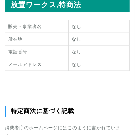
放置ワークス,特商法
販売・事業者名
なし
所在地
なし
電話番号
なし
メールアドレス
なし
特定商法に基づく記載
消費者庁のホームページにはこのように書かれていま