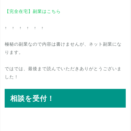
【完全在宅】副業はこちら
↑ ↑ ↑ ↑ ↑ ↑
極秘の副業なので内容は書けませんが、ネット副業にな
ります。
ではでは、最後まで読んでいただきありがとうございま
した！
相談を受付！