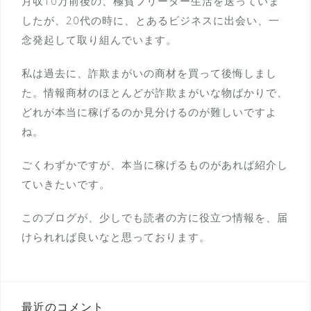
月収10万前後の、極貧フリーター生活を送っていま
したが、20代の時に、とあるビジネスに出会い、一
念発起して取り組んでいます。
私は過去に、詐欺まがいの商材を買って後悔しまし
た。情報商材のほとんどが詐欺まがいな物ばかりで、
どれが本当に稼げるのか見分けるのが難しいですよ
ね。
ごくわずかですが、本当に稼げるものがあれば紹介し
ていきたいです。
このブログが、少しでも読者の方に役立つ情報を、届
けられれば良いなと思っております。
最近のコメント