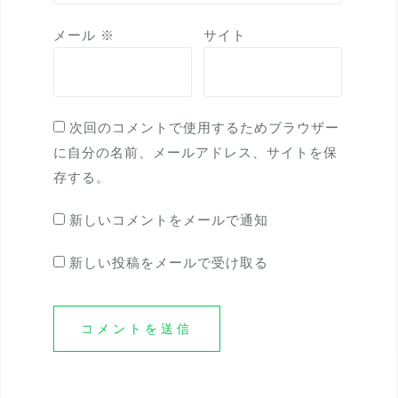
メール
※
サイト
次回のコメントで使用するためブラウザー
に自分の名前、メールアドレス、サイトを保
存する。
新しいコメントをメールで通知
新しい投稿をメールで受け取る