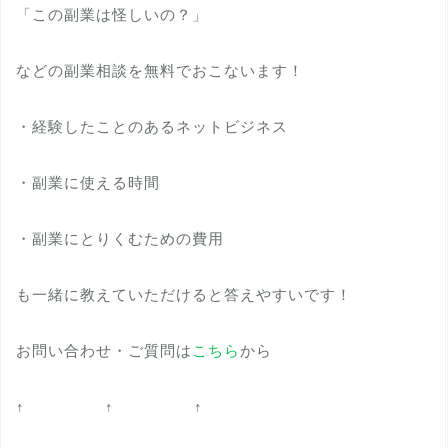
「この副業は怪しいの？」
などの副業相談を無料でおこないます！
・経験したことのあるネットビジネス
・副業に使える時間
・副業にとりくむための費用
も一緒に教えていただけると答えやすいです！
お問い合わせ・ご質問は
こちら
から
↑ ↑ ↑