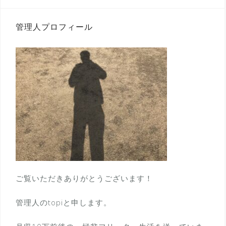
管理人プロフィール
ご覧いただきありがとうございます！
管理人のtopiと申します。