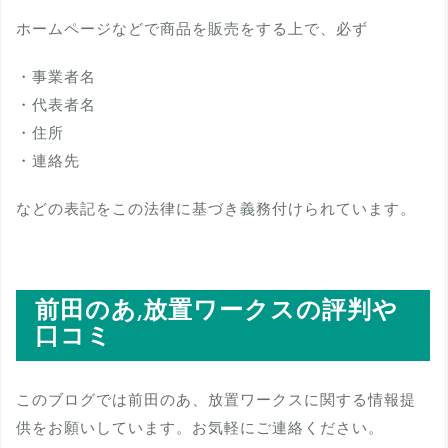
ホームページなどで商品を販売をする上で、必ず
・事業者名
・代表者名
・住所
・連絡先
などの表記をこの法律に基づき義務付けられています。
前田のあ,放置ワークスの評判や
口コミ
このブログでは前田のあ、放置ワークスに関する情報提
供をお願いしています。お気軽にご連絡ください。