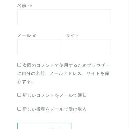
名前
※
メール
※
サイト
次回のコメントで使用するためブラウザー
に自分の名前、メールアドレス、サイトを保
存する。
新しいコメントをメールで通知
新しい投稿をメールで受け取る