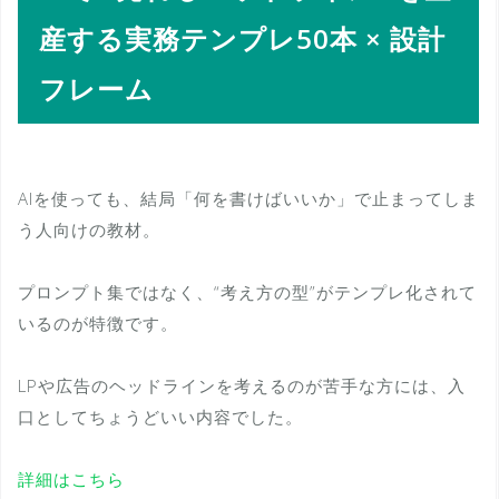
産する実務テンプレ50本 × 設計
フレーム
AIを使っても、結局「何を書けばいいか」で止まってしま
う人向けの教材。
プロンプト集ではなく、“考え方の型”がテンプレ化されて
いるのが特徴です。
LPや広告のヘッドラインを考えるのが苦手な方には、入
口としてちょうどいい内容でした。
詳細はこちら