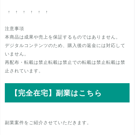
↑ ↑ ↑ ↑ ↑ ↑
注意事項
本商品は成果や売上を保証するものではありません。
デジタルコンテンツのため、購入後の返金には対応して
いません。
再配布・転載は禁止転載は禁止での転載は禁止転載は禁
止されています。
【完全在宅】副業はこちら
副業案件をご紹介させていただきます。