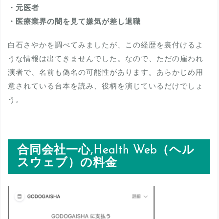
・元医者
・医療業界の闇を見て嫌気が差し退職
白石さやかを調べてみましたが、この経歴を裏付けるよ
うな情報は出てきませんでした。なので、ただの雇われ
演者で、名前も偽名の可能性があります。あらかじめ用
意されている台本を読み、役柄を演じているだけでしょ
う。
合同会社一心,Health Web（ヘル
スウェブ）の料金