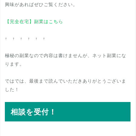
興味があればぜひご覧ください。
【完全在宅】副業はこちら
↑ ↑ ↑ ↑ ↑ ↑
極秘の副業なので内容は書けませんが、ネット副業にな
ります。
ではでは、最後まで読んでいただきありがとうございま
した！
相談を受付！