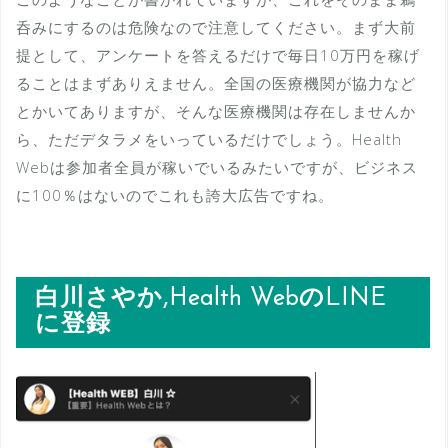
呑みにするのは危険なので注意してください。まず大前
提として、アンケートを答えるだけで毎日10万円を稼げ
ることはまずありえません。全国の医療機関が協力など
とかいてありますが、そんな医療機関は存在しませんか
ら、ただデタラメをいっているだけでしょう。Health
Webは参加者全員が稼いでいるみたいですが、ビジネス
に100％はないのでこれも誇大広告ですね。
白川さやか,Health WebのLINE
に登録