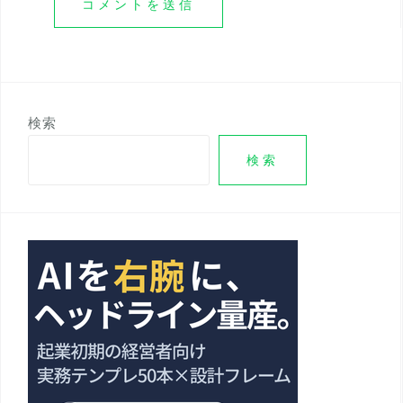
検索
検索