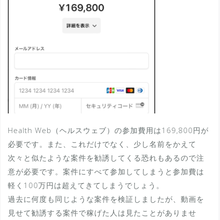
Health Web（ヘルスウェブ）の参加費用は169,800円が
必要です。また、これだけでなく、少し名前をかえて
次々と似たような案件を勧誘してくる恐れもあるので注
意が必要です。案件にすべて参加してしまうと参加費は
軽く100万円は超えてきてしまうでしょう。
過去に何度も同じような案件を検証しましたが、動画を
見せて勧誘する案件で稼げた人は見たことがありませ