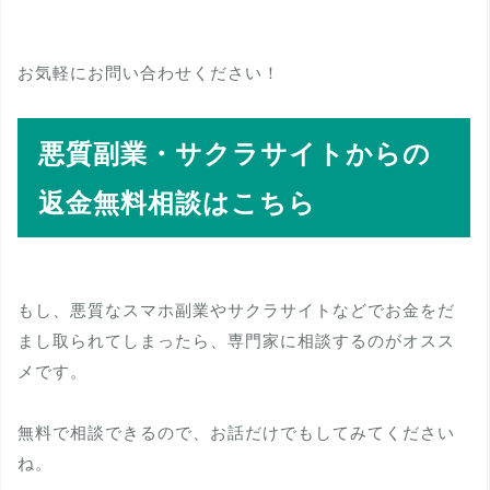
お気軽にお問い合わせください！
悪質副業・サクラサイトからの
返金無料相談はこちら
もし、悪質なスマホ副業やサクラサイトなどでお金をだ
まし取られてしまったら、専門家に相談するのがオスス
メです。
無料で相談できるので、お話だけでもしてみてください
ね。