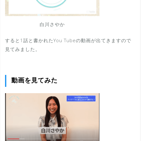
白川さやか
すると1話と書かれたYou Tubeの動画が出てきますので
見てみました。
動画を見てみた