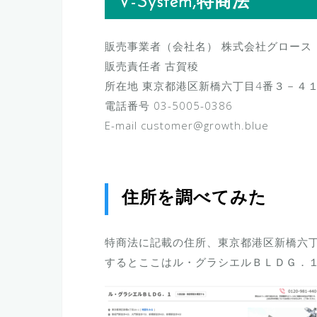
V-System,特商法
販売事業者（会社名） 株式会社グロース
販売責任者 古賀稜
所在地 東京都港区新橋六丁目4番３－４
電話番号 03-5005-0386
E-mail customer@growth.blue
住所を調べてみた
特商法に記載の住所、東京都港区新橋六丁
するとここはル・グラシエルＢＬＤＧ．