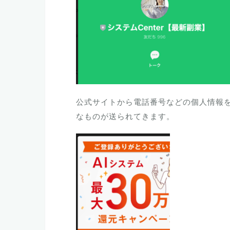
公式サイトから電話番号などの個人情報を
なものが送られてきます。