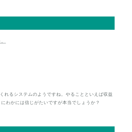
た。
させてくれるシステムのようですね。やることといえば収益
。にわかには信じがたいですが本当でしょうか？