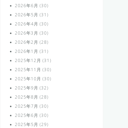
2026年6月
(30)
2026年5月
(31)
2026年4月
(30)
2026年3月
(30)
2026年2月
(28)
2026年1月
(31)
2025年12月
(31)
2025年11月
(30)
2025年10月
(30)
2025年9月
(32)
2025年8月
(28)
2025年7月
(30)
2025年6月
(30)
2025年5月
(29)