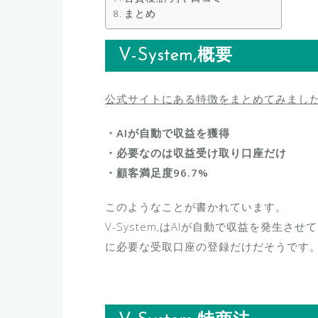
まとめ
V-System,概要
公式サイトにある特徴をまとめてみまし
・AIが自動で収益を獲得
・必要なのは収益受け取り口座だけ
・顧客満足度96.7%
このようなことが書かれています。
V-System,はAIが自動で収益を発生
に必要な受取口座の登録だけだそうです