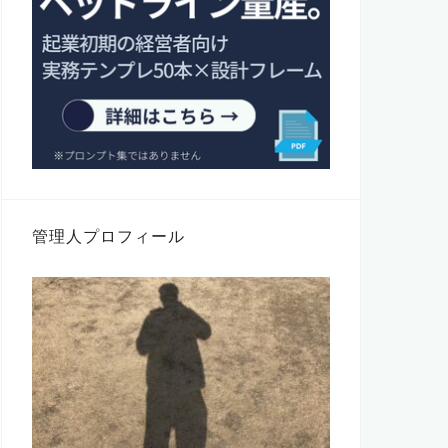
管理人プロフィール