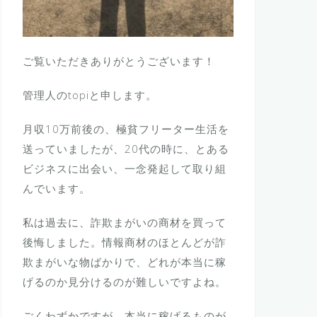
ご覧いただきありがとうございます！
管理人のtopiと申します。
月収10万前後の、極貧フリーター生活を
送っていましたが、20代の時に、とある
ビジネスに出会い、一念発起して取り組
んでいます。
私は過去に、詐欺まがいの商材を買って
後悔しました。情報商材のほとんどが詐
欺まがいな物ばかりで、どれが本当に稼
げるのか見分けるのが難しいですよね。
ごくわずかですが、本当に稼げるものが