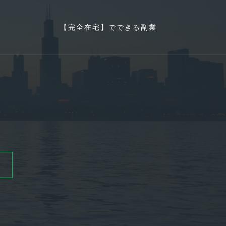
【完全在宅】でできる副業