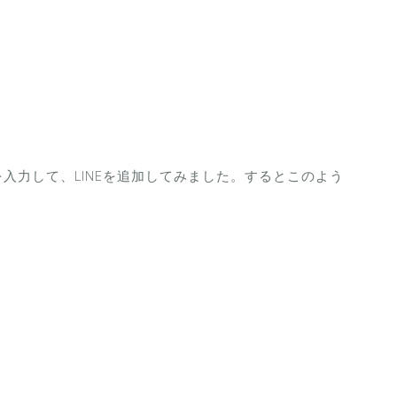
入力して、LINEを追加してみました。するとこのよう