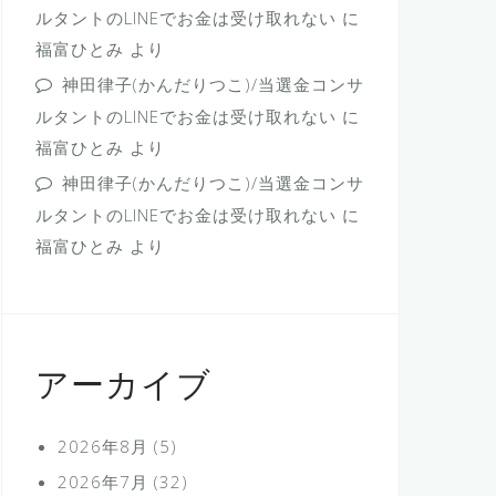
ルタントのLINEでお金は受け取れない
に
福富ひとみ
より
神田律子(かんだりつこ)/当選金コンサ
ルタントのLINEでお金は受け取れない
に
福富ひとみ
より
神田律子(かんだりつこ)/当選金コンサ
ルタントのLINEでお金は受け取れない
に
福富ひとみ
より
アーカイブ
2026年8月
(5)
2026年7月
(32)