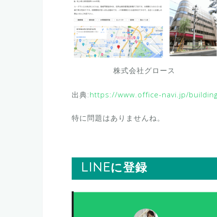
株式会社グロース
出典:
https://www.office-navi.jp/buildi
特に問題はありませんね。
LINEに登録