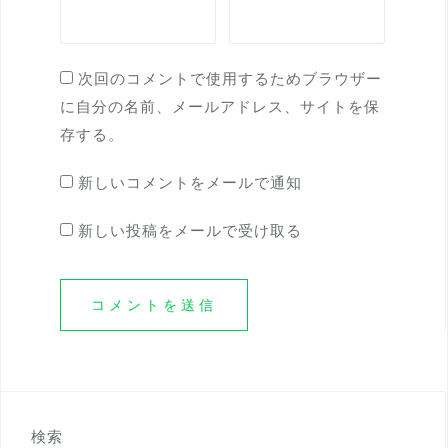
次回のコメントで使用するためブラウザー
に自分の名前、メールアドレス、サイトを保
存する。
新しいコメントをメールで通知
新しい投稿をメールで受け取る
検索