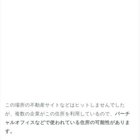
この場所の不動産サイトなどはヒットしませんでした
が、複数の企業がこの住所を利用しているので、
バーチ
ャルオフィスなどで使われている住所の可能性がありま
す。