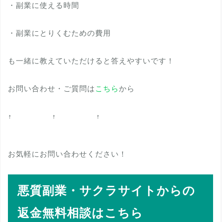
・副業に使える時間
・副業にとりくむための費用
も一緒に教えていただけると答えやすいです！
お問い合わせ・ご質問は
こちら
から
↑ ↑ ↑
お気軽にお問い合わせください！
悪質副業・サクラサイトからの
返金無料相談はこちら