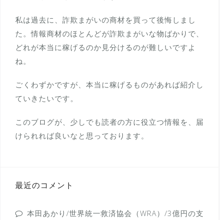
私は過去に、詐欺まがいの商材を買って後悔しまし
た。情報商材のほとんどが詐欺まがいな物ばかりで、
どれが本当に稼げるのか見分けるのが難しいですよ
ね。
ごくわずかですが、本当に稼げるものがあれば紹介し
ていきたいです。
このブログが、少しでも読者の方に役立つ情報を、届
けられれば良いなと思っております。
最近のコメント
本田あかり/世界統一救済協会（WRA）/3億円の支