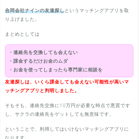
合同会社ナインの友達探し
というマッチングアプリを取
り上げました。
まとめとしては
・連絡先を交換しても会えない
・課金するだけお金のムダ
・お金を使ってしまったら専門家に相談を
友達探しは、いくら課金しても会えない可能性が高いマ
ッチングアプリと判明しました。
そもそも、連絡先交換に10万円が必要な時点で悪質です
し、サクラの連絡先をゲットしても無意味です。
ということで、利用してはいけないマッチングアプリに
なります。