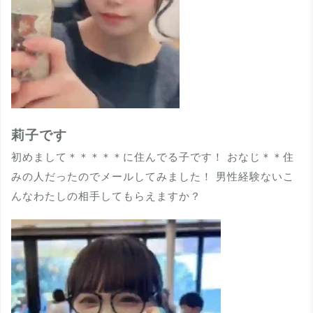
莉子です
初めまして＊＊＊＊＊に住んでる子です！ おなじ＊＊住
みの人だったのでメールしてみました！ 男性経験ないこ
んなわたしの相手してもらえますか？