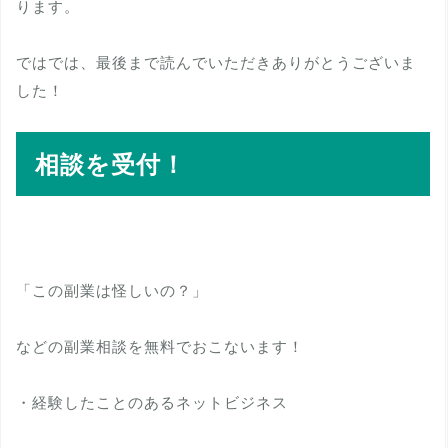
ります。
ではでは、最後まで読んでいただきありがとうございま
した！
相談を受付！
「この副業は怪しいの？」
などの副業相談を無料でおこないます！
・経験したことのあるネットビジネス