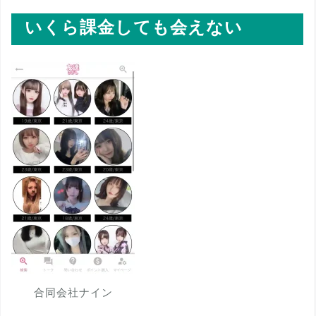
いくら課金しても会えない
合同会社ナイン