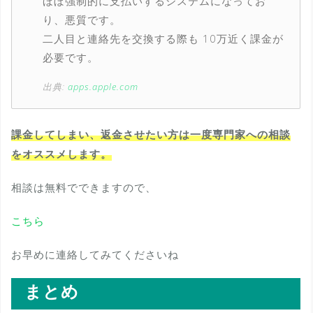
ほぼ強制的に支払いするシステムになってお
り、悪質です。
二人目と連絡先を交換する際も 10万近く課金が
必要です。
出典:
apps.apple.com
課金してしまい、返金させたい方は一度専門家への相談
をオススメします。
相談は無料でできますので、
こちら
お早めに連絡してみてくださいね
まとめ