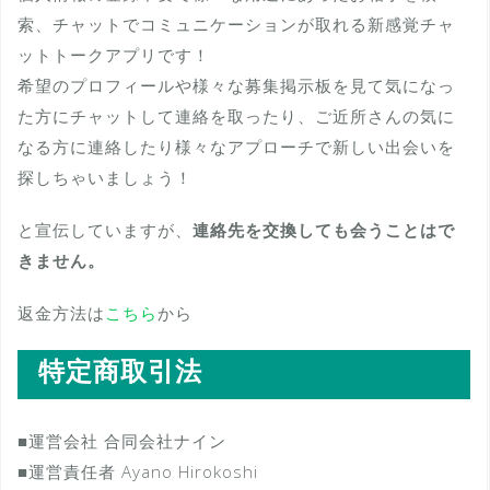
索、チャットでコミュニケーションが取れる新感覚チャ
ットトークアプリです！
希望のプロフィールや様々な募集掲示板を見て気になっ
た方にチャットして連絡を取ったり、ご近所さんの気に
なる方に連絡したり様々なアプローチで新しい出会いを
探しちゃいましょう！
と宣伝していますが、
連絡先を交換しても会うことはで
きません。
返金方法は
こちら
から
特定商取引法
■運営会社 合同会社ナイン
■運営責任者 Ayano Hirokoshi