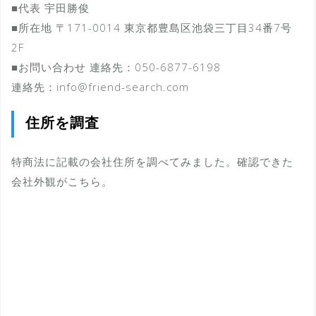
■代表 宇田勝俊
■所在地 〒171-0014 東京都豊島区池袋三丁目34番7号
2F
■お問い合わせ 連絡先：050-6877-6198
連絡先：info@friend-search.com
住所を調査
特商法に記載の会社住所を調べてみました。確認できた
会社外観がこちら。