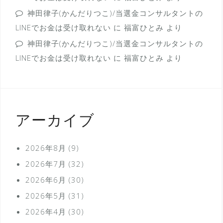
神田律子(かんだりつこ)/当選金コンサルタントの
LINEでお金は受け取れない
に
福富ひとみ
より
神田律子(かんだりつこ)/当選金コンサルタントの
LINEでお金は受け取れない
に
福富ひとみ
より
アーカイブ
2026年8月
(9)
2026年7月
(32)
2026年6月
(30)
2026年5月
(31)
2026年4月
(30)