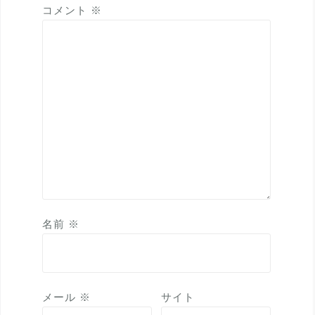
コメント
※
名前
※
メール
※
サイト