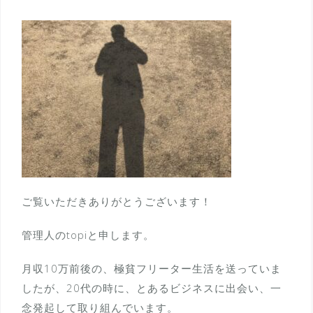
ご覧いただきありがとうございます！
管理人のtopiと申します。
月収10万前後の、極貧フリーター生活を送っていま
したが、20代の時に、とあるビジネスに出会い、一
念発起して取り組んでいます。