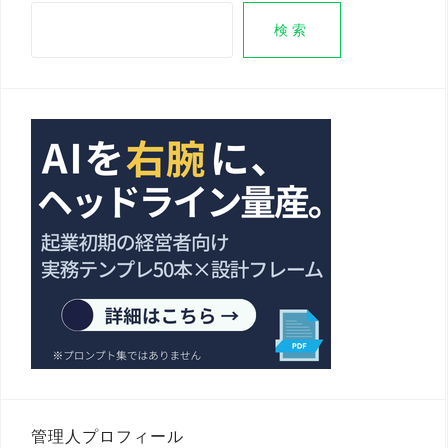
検索
管理人プロフィール