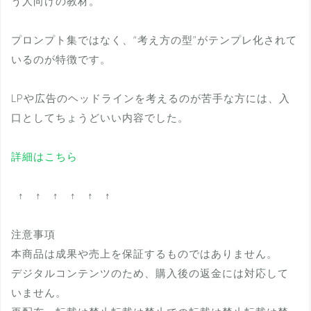
う人向けの教材。
プロンプト集ではなく、“考え方の型”がテンプレ化されて
いるのが特徴です。
LPや広告のヘッドラインを考えるのが苦手な方には、入
口としてちょうどいい内容でした。
詳細はこちら
↑ ↑ ↑ ↑ ↑ ↑
注意事項
本商品は成果や売上を保証するものではありません。
デジタルコンテンツのため、購入後の返金には対応して
いません。