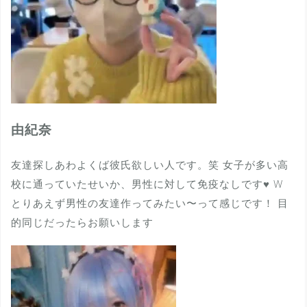
由紀奈
友達探しあわよくば彼氏欲しい人です。笑 女子が多い高
校に通っていたせいか、男性に対して免疫なしです♥ W
とりあえず男性の友達作ってみたい〜って感じです！ 目
的同じだったらお願いします