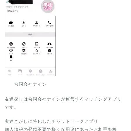
合同会社ナイン
友達探しは合同会社ナインが運営するマッチングアプリ
です。
友達さがしに特化したチャットトークアプリ
個人情報の登録不要で様々な用途にあったお相手を検