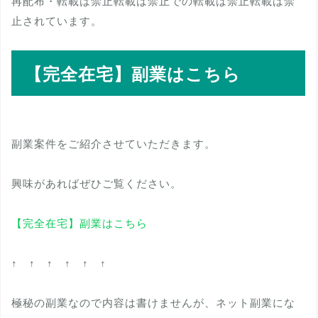
再配布・転載は禁止転載は禁止での転載は禁止転載は禁
止されています。
【完全在宅】副業はこちら
副業案件をご紹介させていただきます。
興味があればぜひご覧ください。
【完全在宅】副業はこちら
↑ ↑ ↑ ↑ ↑ ↑
極秘の副業なので内容は書けませんが、ネット副業にな