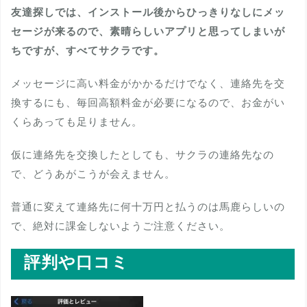
友達探しでは、インストール後からひっきりなしにメッ
セージが来るので、素晴らしいアプリと思ってしまいが
ちですが、すべてサクラです。
メッセージに高い料金がかかるだけでなく、連絡先を交
換するにも、毎回高額料金が必要になるので、お金がい
くらあっても足りません。
仮に連絡先を交換したとしても、サクラの連絡先なの
で、どうあがこうが会えません。
普通に変えて連絡先に何十万円と払うのは馬鹿らしいの
で、絶対に課金しないようご注意ください。
評判や口コミ