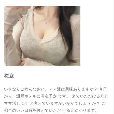
桜庭
いきなりごめんなさい。ママ活は興味ありますか？ 今日
から一週間ホテルに滞在予定 です。 来ていただける方と
ママ活しよう と考えていますがいかがでしょう か？ ご
都合のいい日時を教えていただ けると助かります。