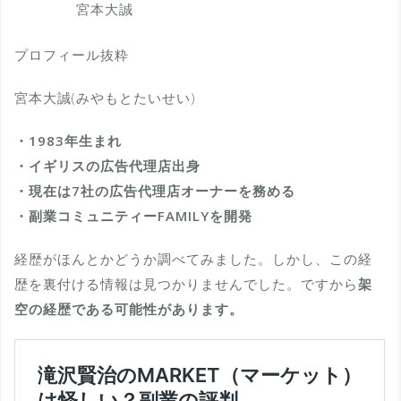
宮本大誠
プロフィール抜粋
宮本大誠(みやもとたいせい)
・1983年生まれ
・イギリスの広告代理店出身
・現在は7社の広告代理店オーナーを務める
・副業コミュニティーFAMILYを開発
経歴がほんとかどうか調べてみました。しかし、この経
歴を裏付ける情報は見つかりませんでした。ですから
架
空の経歴である可能性があります。