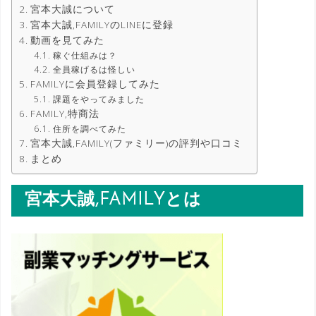
宮本大誠について
宮本大誠,FAMILYのLINEに登録
動画を見てみた
稼ぐ仕組みは？
全員稼げるは怪しい
FAMILYに会員登録してみた
課題をやってみました
FAMILY,特商法
住所を調べてみた
宮本大誠,FAMILY(ファミリー)の評判や口コミ
まとめ
宮本大誠,FAMILYとは