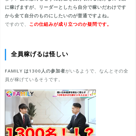
に稼げますが、リーダーとしたら自分で稼いだわけです
から全て自分のものにしたいのが普通ですよね。
ですので、
この仕組みが成り立つのか疑問です。
全員稼げるは怪しい
FAMILY は1300人の参加者
がいるようで、なんとその全
員が稼げているそうです。