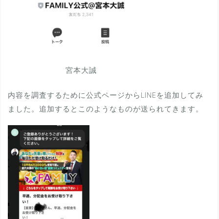
宮本大誠
内容を調査するために公式ページからLINEを追加してみ
ました。追加するとこのようなものが送られてきます。