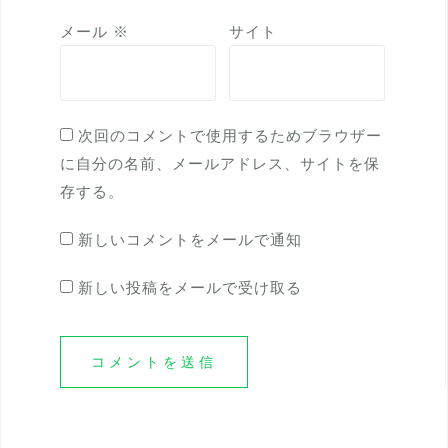
メール
※
サイト
次回のコメントで使用するためブラウザー
に自分の名前、メールアドレス、サイトを保
存する。
新しいコメントをメールで通知
新しい投稿をメールで受け取る