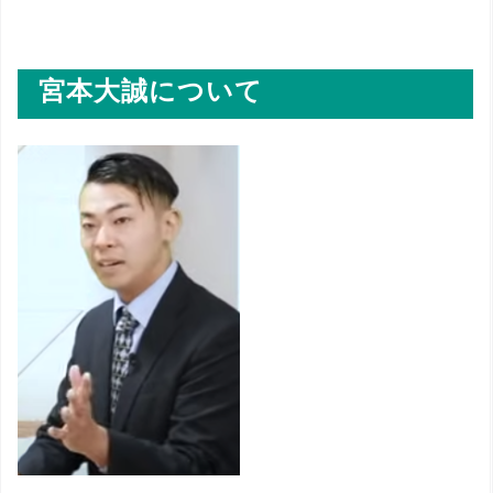
宮本大誠について