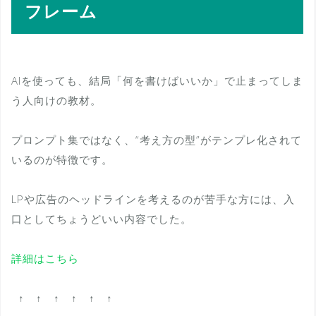
フレーム
AIを使っても、結局「何を書けばいいか」で止まってしま
う人向けの教材。
プロンプト集ではなく、“考え方の型”がテンプレ化されて
いるのが特徴です。
LPや広告のヘッドラインを考えるのが苦手な方には、入
口としてちょうどいい内容でした。
詳細はこちら
↑ ↑ ↑ ↑ ↑ ↑