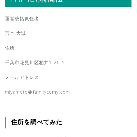
運営統括責任者
宮本 大誠
住所
千葉市花見川区柏井1-20-5
メールアドレス
miyamoto＠familycomy.com
住所を調べてみた