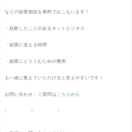
などの副業相談を無料でおこないます！
・経験したことのあるネットビジネス
・副業に使える時間
・副業にとりくむための費用
も一緒に教えていただけると答えやすいです！
お問い合わせ・ご質問は
こちら
から
↑ ↑ ↑