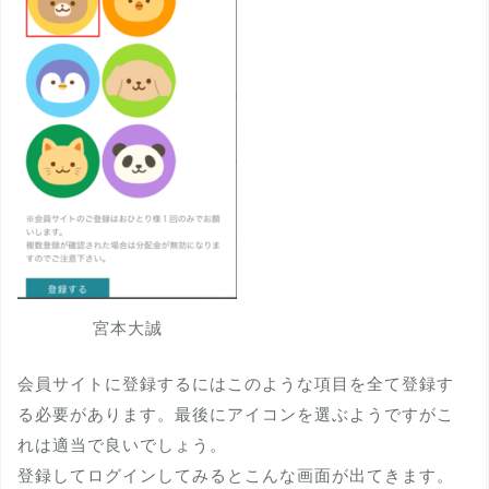
宮本大誠
会員サイトに登録するにはこのような項目を全て登録す
る必要があります。最後にアイコンを選ぶようですがこ
れは適当で良いでしょう。
登録してログインしてみるとこんな画面が出てきます。