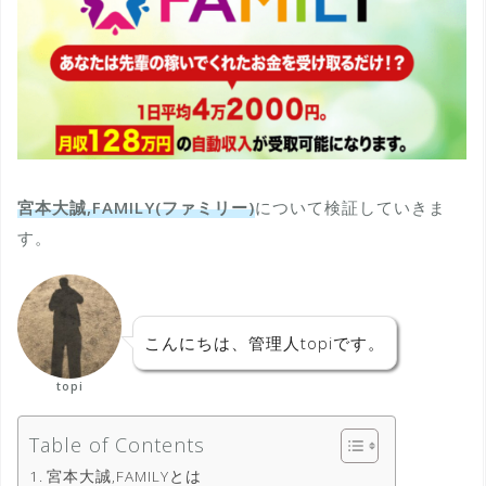
宮本大誠,FAMILY(ファミリー)
について検証していきま
す。
こんにちは、管理人topiです。
topi
Table of Contents
宮本大誠,FAMILYとは