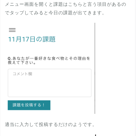
メニュー画面を開くと課題はこちらと言う項目があるの
でタップしてみると今日の課題が出てきます。
適当に入力して投稿するだけのようです。