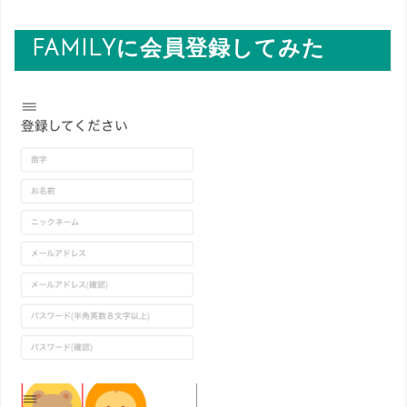
FAMILYに会員登録してみた