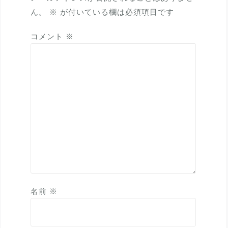
ン
ん。
※
が付いている欄は必須項目です
コメント
※
名前
※