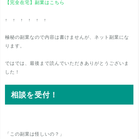
【完全在宅】副業はこちら
↑ ↑ ↑ ↑ ↑ ↑
極秘の副業なので内容は書けませんが、ネット副業にな
ります。
ではでは、最後まで読んでいただきありがとうございま
した！
相談を受付！
「この副業は怪しいの？」