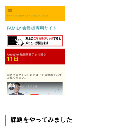
課題をやってみました