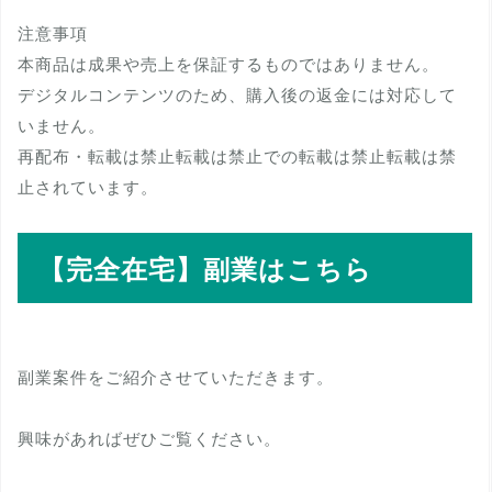
注意事項
本商品は成果や売上を保証するものではありません。
デジタルコンテンツのため、購入後の返金には対応して
いません。
再配布・転載は禁止転載は禁止での転載は禁止転載は禁
止されています。
【完全在宅】副業はこちら
副業案件をご紹介させていただきます。
興味があればぜひご覧ください。