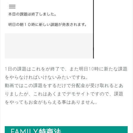
1日の課題はこれをが終了で、また明日10時に新たな課題
をやらなければいけないみたいですね。
動画ではこの課題をするだけで分配金が受け取れるとあ
りましたが、これはあくまでデモサイトですので、課題
をやってもお金がもらえる事はありません。
FAMILY,特商法