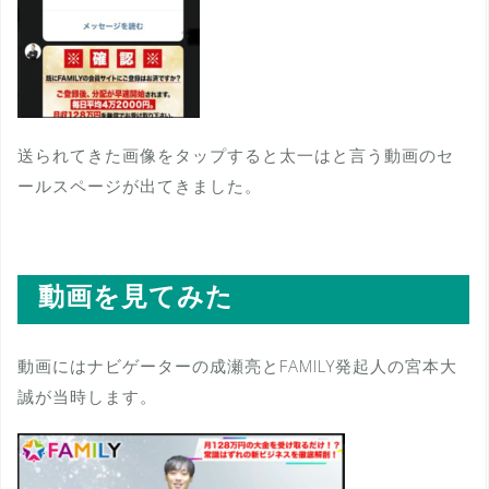
送られてきた画像をタップすると太一はと言う動画のセ
ールスページが出てきました。
動画を見てみた
動画にはナビゲーターの成瀬亮とFAMILY発起人の宮本大
誠が当時します。