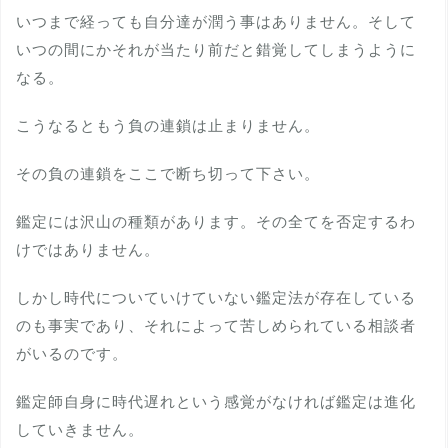
いつまで経っても自分達が潤う事はありません。そして
いつの間にかそれが当たり前だと錯覚してしまうように
なる。
こうなるともう負の連鎖は止まりません。
その負の連鎖をここで断ち切って下さい。
鑑定には沢山の種類があります。その全てを否定するわ
けではありません。
しかし時代についていけていない鑑定法が存在している
のも事実であり、それによって苦しめられている相談者
がいるのです。
鑑定師自身に時代遅れという感覚がなければ鑑定は進化
していきません。