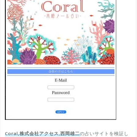
Coral,株式会社アクセス,西岡雄二
の占いサイトを検証し