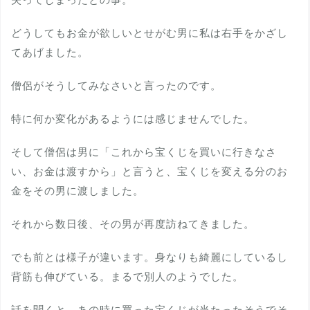
どうしてもお金が欲しいとせがむ男に私は右手をかざし
てあげました。
僧侶がそうしてみなさいと言ったのです。
特に何か変化があるようには感じませんでした。
そして僧侶は男に「これから宝くじを買いに行きなさ
い、お金は渡すから」と言うと、宝くじを変える分のお
金をその男に渡しました。
それから数日後、その男が再度訪ねてきました。
でも前とは様子が違います。身なりも綺麗にしているし
背筋も伸びている。まるで別人のようでした。
話を聞くと、あの時に買った宝くじが当たったそうでそ