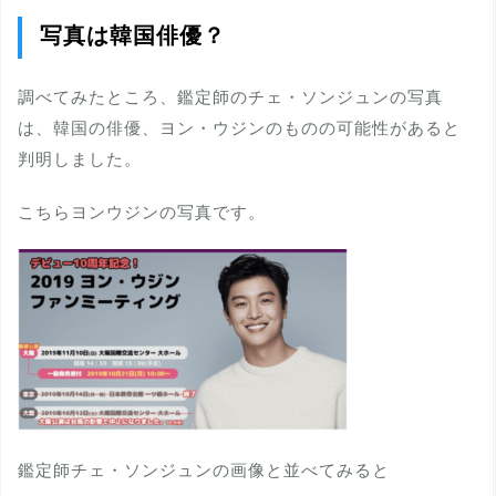
写真は韓国俳優？
調べてみたところ、鑑定師のチェ・ソンジュンの写真
は、韓国の俳優、ヨン・ウジンのものの可能性があると
判明しました。
こちらヨンウジンの写真です。
鑑定師チェ・ソンジュンの画像と並べてみると