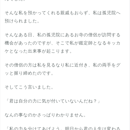
そんな私を預かってくれる親戚もおらず、私は孤児院へ
預けられました。
そんなある日、私の孤児院にあるお寺の僧侶が訪問する
機会があったのですが、そこで私が鑑定師となるキッカ
ケとなった出来事が起こります。
その僧侶の方は私を見るなり私に近付き、私の両手をグ
ッと握り締めたのです。
そしてこう言いました。
「君は自分の力に気が付いていないんだね？」
なんの事なのかさっぱりわかりません。
「私の力を分けてあげよう。明日から君の人生は変わる