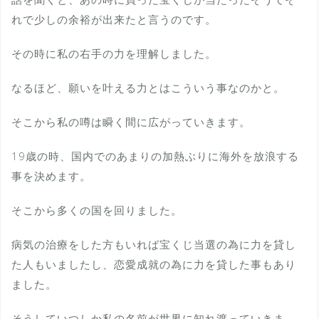
れで少しの余裕が出来たと言うのです。
その時に私の右手の力を理解しました。
なるほど、願いを叶える力とはこういう事なのかと。
そこから私の噂は瞬く間に広がっていきます。
19歳の時、国内でのあまりの加熱ぶりに海外を放浪する
事を決めます。
そこから多くの国を回りました。
病気の治療をした方もいれば宝くじ当選の為に力を貸し
た人もいましたし、恋愛成就の為に力を貸した事もあり
ました。
そうしていつしか私の名前が世界に知れ渡っていきま