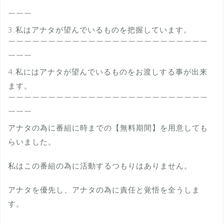
￣￣￣￣￣￣￣￣￣￣￣￣￣￣￣￣￣￣￣￣￣￣￣￣￣
￣￣￣
3.私はアナタが望んでいるものを把握しています。
￣￣￣￣￣￣￣￣￣￣￣￣￣￣￣￣￣￣￣￣￣￣￣￣￣
￣￣￣
4.私にはアナタが望んでいるものをお渡しする事が出来
ます。
￣￣￣￣￣￣￣￣￣￣￣￣￣￣￣￣￣￣￣￣￣￣￣￣￣
￣￣￣
アナタの為に番組に時までの【無料期間】を用意しても
らいました。
私はこの番組の為に活動するつもりはありません。
アナタを優先し、アナタの為に責任と覚悟を全うしま
す。