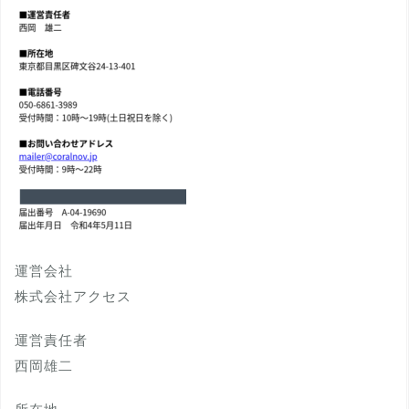
運営会社
株式会社アクセス
運営責任者
西岡雄二
所在地