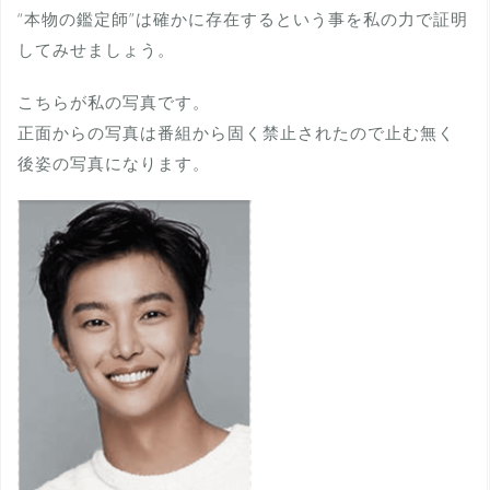
“本物の鑑定師”は確かに存在するという事を私の力で証明
してみせましょう。
こちらが私の写真です。
正面からの写真は番組から固く禁止されたので止む無く
後姿の写真になります。