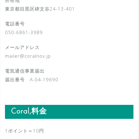
東京都目黒区碑文谷24-13-401
電話番号
050-6861-3989
メールアドレス
mailer@coralnov.jp
電気通信事業届出
届出番号 A-04-19690
Coral,料金
1ポイント＝10円