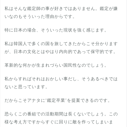
私はそんな鑑定師の事が好きではありません。鑑定が嫌
いなのもそういった理由からです。
特に日本の場合、そういった現状を強く感じます。
私は韓国人で多くの国を旅してきたからこそ分かります
が、日本の文化とはやはり内向的であって保守的です。
革新的な何かが生まれづらい国民性なのでしょう。
私からすればそれはおかしい事だし、そうあるべきでは
ないと思っています。
だからこそアナタに“鑑定卒業”を提案できるのです。
恐らくこの番組での活動期間は長くないでしょう。この
様な考え方ですからすぐに回りに敵を作ってしまいま