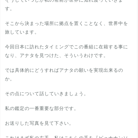
す。
そこから決まった場所に拠点を置くことなく、世界中を
旅しています。
今回日本に訪れたタイミングでこの番組に在籍する事に
なり、アナタを見つけた、そういうわけです。
では具体的にどうすればアナタの願いを実現出来るの
か。
その点について話していきましょう。
私の鑑定の一番重要な部分です。
お送りした写真を見て下さい。
これはまず私の左手、私はこちらの手を『ピョナナンソ