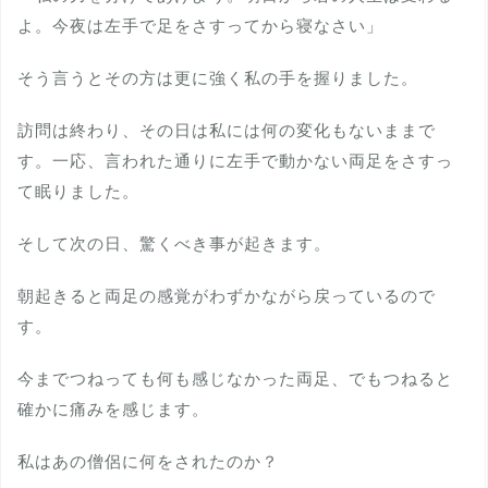
よ。今夜は左手で足をさすってから寝なさい」
そう言うとその方は更に強く私の手を握りました。
訪問は終わり、その日は私には何の変化もないままで
す。一応、言われた通りに左手で動かない両足をさすっ
て眠りました。
そして次の日、驚くべき事が起きます。
朝起きると両足の感覚がわずかながら戻っているので
す。
今までつねっても何も感じなかった両足、でもつねると
確かに痛みを感じます。
私はあの僧侶に何をされたのか？