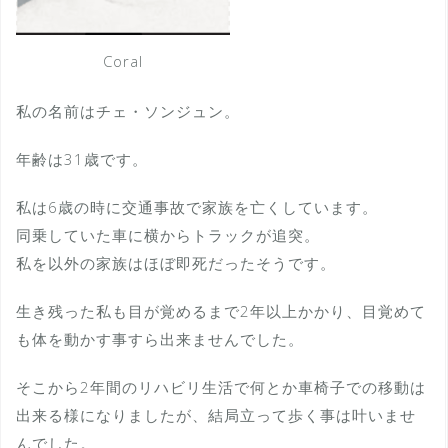
Coral
私の名前はチェ・ソンジュン。
年齢は31歳です。
私は6歳の時に交通事故で家族を亡くしています。
同乗していた車に横からトラックが追突。
私を以外の家族はほぼ即死だったそうです。
生き残った私も目が覚めるまで2年以上かかり、目覚めて
も体を動かす事すら出来ませんでした。
そこから2年間のリハビリ生活で何とか車椅子での移動は
出来る様になりましたが、結局立って歩く事は叶いませ
んでした。