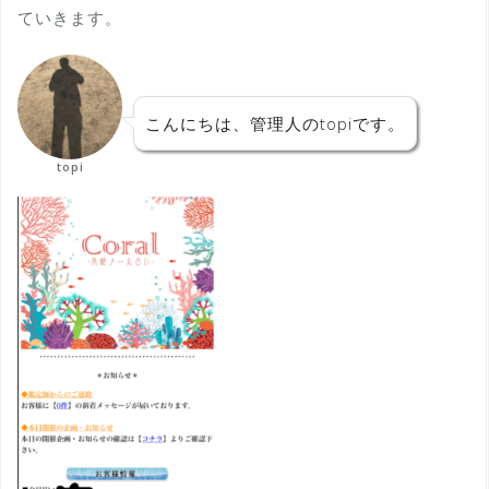
ていきます。
こんにちは、管理人のtopiです。
topi