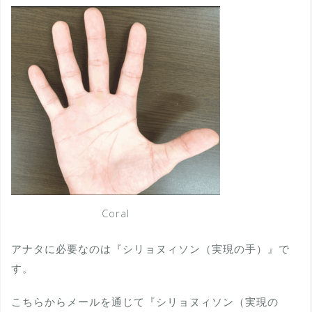
Coral
アナタに必要なのは『シリョヌィソン（実現の手）』で
す。
こちらからメールを通じて『シリョヌィソン（実現の