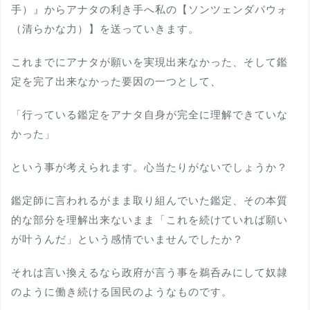
手）』からアナタの利き手へ私の【ソンツェンダパウォ
（清らかな力）】を送っていきます。
これまでにアナタが願いを実現出来なかった、そして鑑
定を完了出来なかった要因の一つとして、
「行っている鑑定をアナタ自身が完全に理解できていな
かった」
という事が考えられます。心当たりがないでしょうか？
鑑定師に言われるがまま取り組んでいた鑑定、その本質
的な部分を理解出来ないまま「これを続けていれば願い
が叶うんだ」という感情でいませんでしたか？
それは言い換えるなら政府が言う事を鵜呑みにして奴隷
のように働き続ける国民のようなものです。