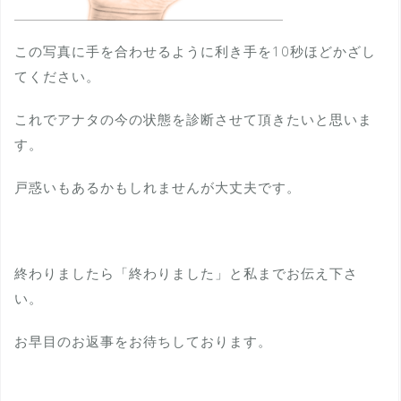
この写真に手を合わせるように利き手を10秒ほどかざし
てください。
これでアナタの今の状態を診断させて頂きたいと思いま
す。
戸惑いもあるかもしれませんが大丈夫です。
終わりましたら「終わりました」と私までお伝え下さ
い。
お早目のお返事をお待ちしております。