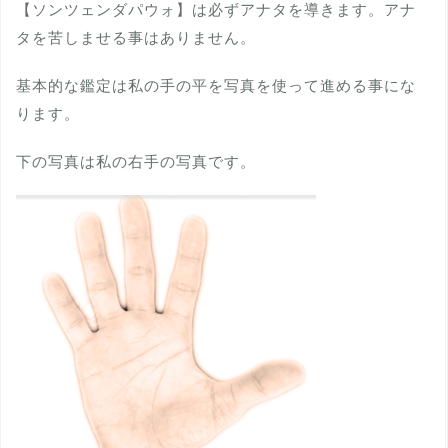
【ソンツェンダパウォ】は必ずアナタを導きます。アナ
タを苦しませる事はありません。
基本的な鑑定は私の手の平を写真を使って進める事にな
ります。
下の写真は私の右手の写真です。