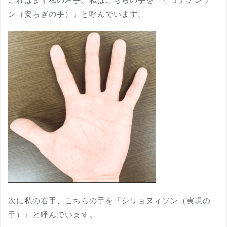
ン（安らぎの手）』と呼んでいます。
次に私の右手、こちらの手を『シリョヌィソン（実現の
手）』と呼んでいます。