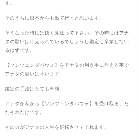
す。
そのうちに日本からも出て行くと思います。
そうなった時には快く見送って下さい。その時にはアナ
タの願いは叶えられているでしょうし鑑定も卒業してい
るはずです。
【ソンツェンダパウォ】をアナタの利き手に与える事で
アナタの願いは叶います。
鑑定の手法はとても単純。
アナタが私から【ソンツェンダパウォ】を受け取る、た
だそれだけです。
その力がアナタの人生を好転させてくれます。