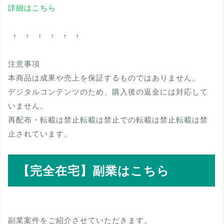
詳細はこちら
↑ ↑ ↑ ↑ ↑ ↑
注意事項
本商品は成果や売上を保証するものではありません。
デジタルコンテンツのため、購入後の返金には対応して
いません。
再配布・転載は禁止転載は禁止での転載は禁止転載は禁
止されています。
【完全在宅】副業はこちら
副業案件をご紹介させていただきます。