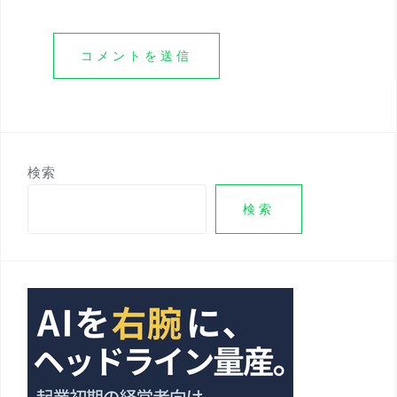
検索
検索