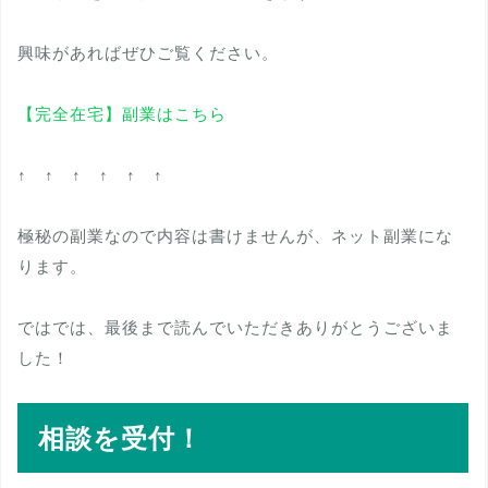
興味があればぜひご覧ください。
【完全在宅】副業はこちら
↑ ↑ ↑ ↑ ↑ ↑
極秘の副業なので内容は書けませんが、ネット副業にな
ります。
ではでは、最後まで読んでいただきありがとうございま
した！
相談を受付！