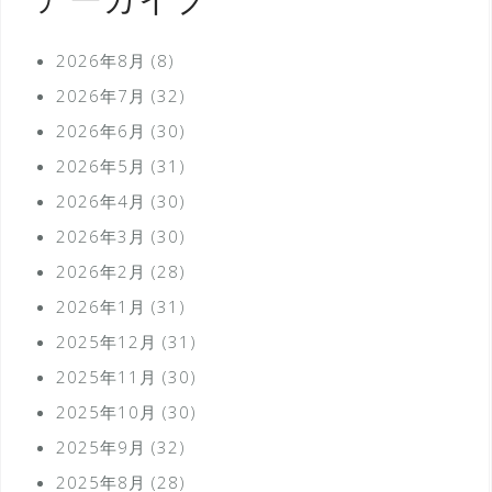
アーカイブ
2026年8月
(8)
2026年7月
(32)
2026年6月
(30)
2026年5月
(31)
2026年4月
(30)
2026年3月
(30)
2026年2月
(28)
2026年1月
(31)
2025年12月
(31)
2025年11月
(30)
2025年10月
(30)
2025年9月
(32)
2025年8月
(28)