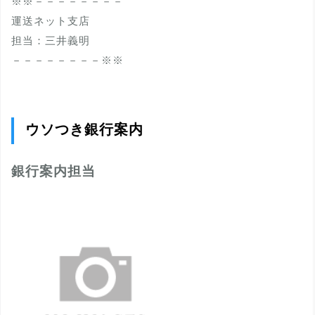
※※－－－－－－－－
運送ネット支店
担当：三井義明
－－－－－－－－※※
ウソつき銀行案内
銀行案内担当