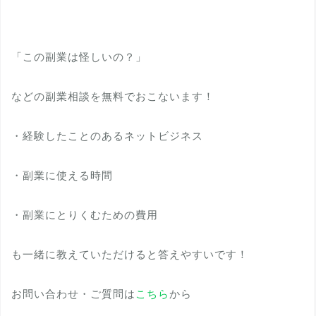
「この副業は怪しいの？」
などの副業相談を無料でおこないます！
・経験したことのあるネットビジネス
・副業に使える時間
・副業にとりくむための費用
も一緒に教えていただけると答えやすいです！
お問い合わせ・ご質問は
こちら
から