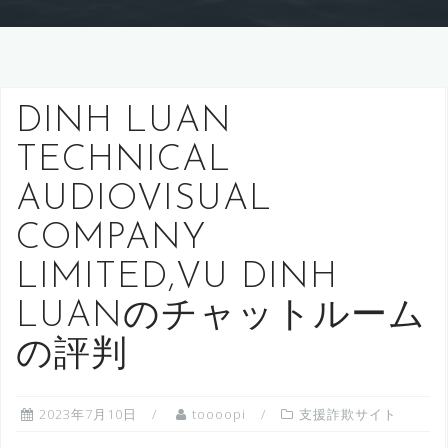
DINH LUAN
TECHNICAL
AUDIOVISUAL
COMPANY
LIMITED,VU DINH
LUANのチャットルーム
の評判
2023年7月10日
toooopi
支援詐欺サイト