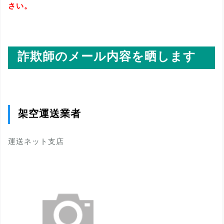
さい。
詐欺師のメール内容を晒します
架空運送業者
運送ネット支店