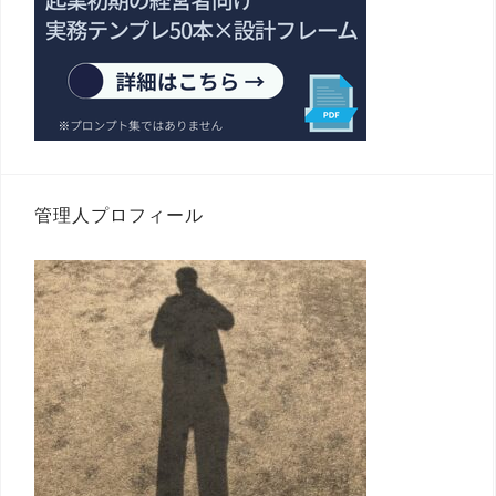
管理人プロフィール