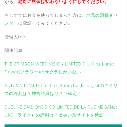
から、
絶対に料金は払わないようにしてください。
もしすでにお金を使ってしまった方は、
地元の消費者セ
ンター
に電話してみてください。
管理人topi
関連記事
THE CRIMSON WEED VISION LIMITED,DIU Hing Lunの
Flower(フラワー)はサクラしかいない！
AUTUMN LIZARD Co., Ltd.,Boonchai Jarungkitのアイリ
スの評判は？神宮詩織はサクラ確定！
DUELINE DIAMONDS CO LIMITED,DE LA RUE MEGANの
LIKE（ライク）の評判は？出会い系サイトを検証