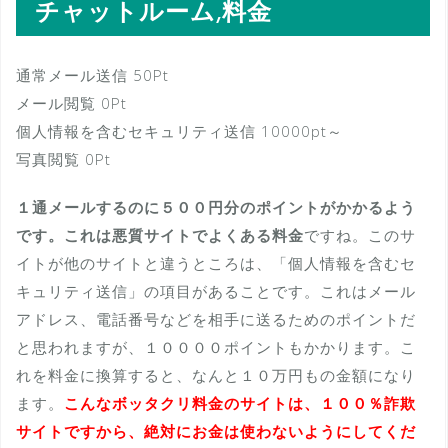
チャットルーム,料金
通常メール送信 50Pt
メール閲覧 0Pt
個人情報を含むセキュリティ送信 10000pt～
写真閲覧 0Pt
１通メールするのに５００円分のポイントがかかるよう
です。これは悪質サイトでよくある料金
ですね。このサ
イトが他のサイトと違うところは、「個人情報を含むセ
キュリティ送信」の項目があることです。これはメール
アドレス、電話番号などを相手に送るためのポイントだ
と思われますが、１００００ポイントもかかります。こ
れを料金に換算すると、なんと１０万円もの金額になり
ます。
こんなボッタクリ料金のサイトは、１００％詐欺
サイトですから、絶対にお金は使わないようにしてくだ