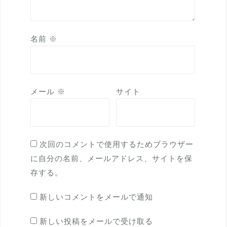
名前
※
メール
※
サイト
次回のコメントで使用するためブラウザー
に自分の名前、メールアドレス、サイトを保
存する。
新しいコメントをメールで通知
新しい投稿をメールで受け取る