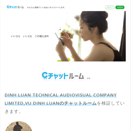
DINH LUAN TECHNICAL AUDIOVISUAL COMPANY
LIMITED,VU DINH LUANのチャットルーム
を検証してい
きます。