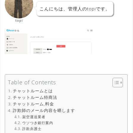
こんにちは、管理人のtopiです。
topi
Table of Contents
チャットルームとは
チャットルーム特商法
チャットルーム,料金
詐欺師のメール内容を晒します
架空運送業者
ウソつき銀行案内
詐欺弁護士