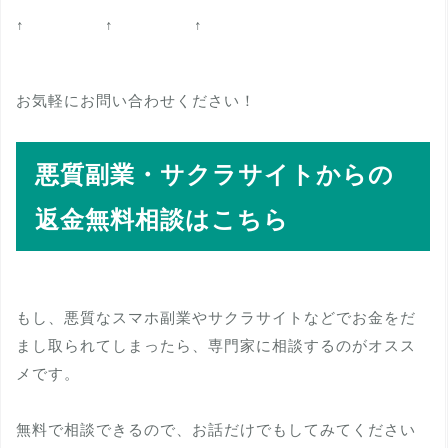
↑ ↑ ↑
お気軽にお問い合わせください！
悪質副業・サクラサイトからの
返金無料相談はこちら
もし、悪質なスマホ副業やサクラサイトなどでお金をだ
まし取られてしまったら、専門家に相談するのがオスス
メです。
無料で相談できるので、お話だけでもしてみてください