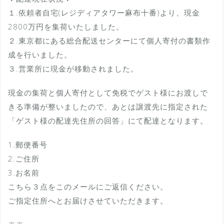
１.依頼者自宅(レジディアタワー麻布十番)より、現金
2800万円を集荷いたしました。
２.東京都にある総合配送センターにて個人寄付の書類作
成を行いました。
３.営業所に現金が移動されました。
現金の集荷と個人寄付として免税でゲスト様にお渡しで
きる準備が整いましたので、あとは譲渡先に指定された
「ゲスト様の配達先住所の回答」にて配達となります。
1.郵便番号
2.ご住所
3.お名前
こちら３点をこのメールにご返信ください。
ご指定住所へとお届けさせていただきます。