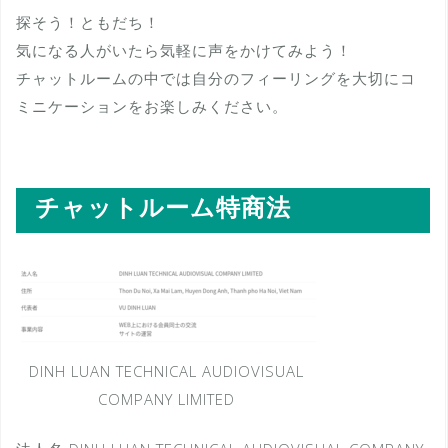
探そう！ともだち！
気になる人がいたら気軽に声をかけてみよう！
チャットルームの中では自分のフィーリングを大切にコ
ミニケーションをお楽しみください。
チャットルーム特商法
DINH LUAN TECHNICAL AUDIOVISUAL
COMPANY LIMITED