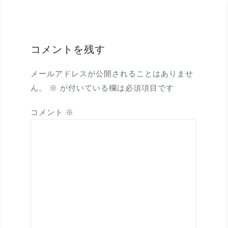
ゲ
ー
シ
コメントを残す
ョ
ン
メールアドレスが公開されることはありませ
ん。
※
が付いている欄は必須項目です
コメント
※