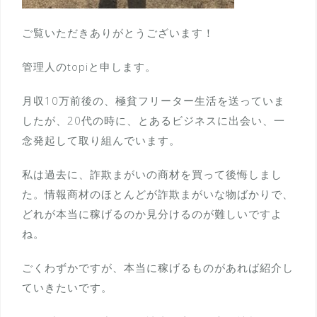
ご覧いただきありがとうございます！
管理人のtopiと申します。
月収10万前後の、極貧フリーター生活を送っていま
したが、20代の時に、とあるビジネスに出会い、一
念発起して取り組んでいます。
私は過去に、詐欺まがいの商材を買って後悔しまし
た。情報商材のほとんどが詐欺まがいな物ばかりで、
どれが本当に稼げるのか見分けるのが難しいですよ
ね。
ごくわずかですが、本当に稼げるものがあれば紹介し
ていきたいです。