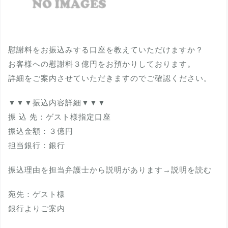
慰謝料をお振込みする口座を教えていただけますか？
お客様への慰謝料３億円をお預かりしております。
詳細をご案内させていただきますのでご確認ください。
▼▼▼振込内容詳細▼▼▼
振 込 先：ゲスト様指定口座
振込金額：３億円
担当銀行：銀行
振込理由を担当弁護士から説明があります→説明を読む
宛先：ゲスト様
銀行よりご案内