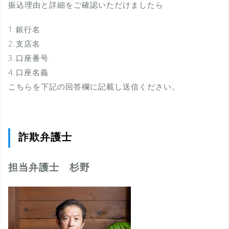
振込理由と詳細をご確認いただけましたら
1.銀行名
2.支店名
3.口座番号
4.口座名義
こちらを下記の回答欄に記載し送信ください。
詐欺弁護士
担当弁護士 杉野