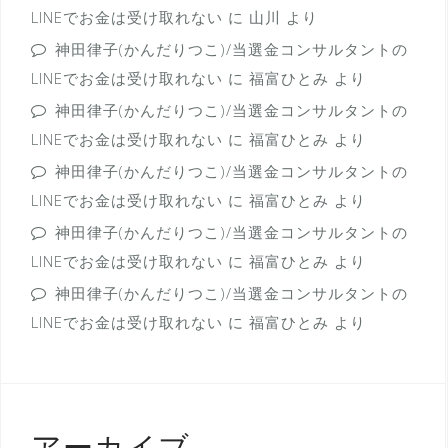
LINEでお金は受け取れない
に
山川
より
神田律子(かんだりつこ)/当選金コンサルタントの
LINEでお金は受け取れない
に
福富ひとみ
より
神田律子(かんだりつこ)/当選金コンサルタントの
LINEでお金は受け取れない
に
福富ひとみ
より
神田律子(かんだりつこ)/当選金コンサルタントの
LINEでお金は受け取れない
に
福富ひとみ
より
神田律子(かんだりつこ)/当選金コンサルタントの
LINEでお金は受け取れない
に
福富ひとみ
より
神田律子(かんだりつこ)/当選金コンサルタントの
LINEでお金は受け取れない
に
福富ひとみ
より