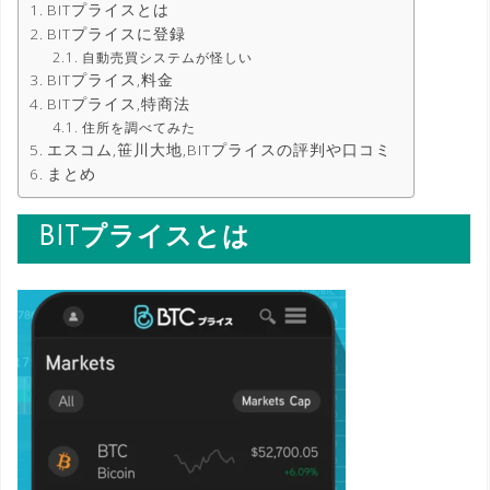
BITプライスとは
BITプライスに登録
自動売買システムが怪しい
BITプライス,料金
BITプライス,特商法
住所を調べてみた
エスコム,笹川大地,BITプライスの評判や口コミ
まとめ
BITプライスとは