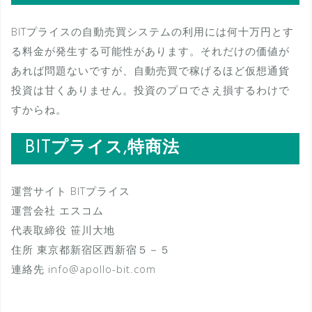
BITプライスの自動売買システムの利用には何十万円とす
る料金が発生する可能性があります。それだけの価値が
あれば問題ないですが、自動売買で稼げるほど仮想通貨
投資は甘くありません。投資のプロでさえ損するわけで
すからね。
BITプライス,特商法
運営サイト BITプライス
運営会社 エスコム
代表取締役 笹川大地
住所 東京都新宿区西新宿５－５
連絡先 info@apollo-bit.com