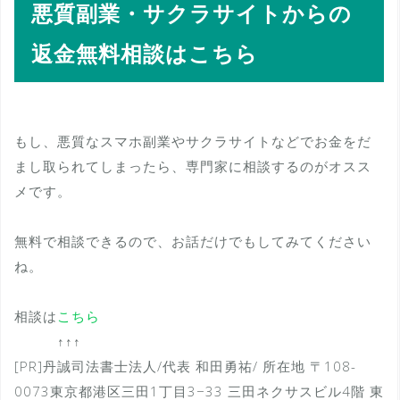
悪質副業・サクラサイトからの
返金無料相談はこちら
もし、悪質なスマホ副業やサクラサイトなどでお金をだ
まし取られてしまったら、専門家に相談するのがオスス
メです。
無料で相談できるので、お話だけでもしてみてください
ね。
相談は
こちら
↑↑↑
[PR]丹誠司法書士法人/代表 和田勇祐/ 所在地 〒108-
0073東京都港区三田1丁目3−33 三田ネクサスビル4階 東