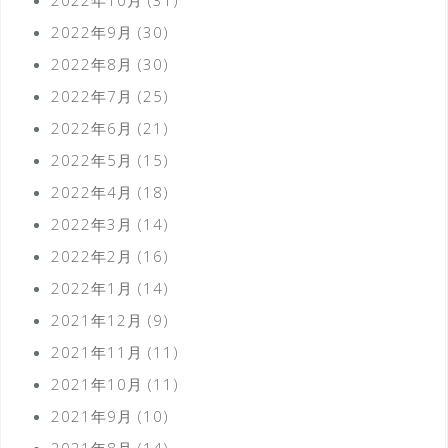
2022年9月
(30)
2022年8月
(30)
2022年7月
(25)
2022年6月
(21)
2022年5月
(15)
2022年4月
(18)
2022年3月
(14)
2022年2月
(16)
2022年1月
(14)
2021年12月
(9)
2021年11月
(11)
2021年10月
(11)
2021年9月
(10)
2021年8月
(14)