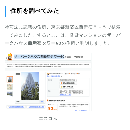
住所を調べてみた
特商法に記載の住所、東京都新宿区西新宿５－５で検索
してみました。するとここは、賃貸マンションの
ザ・パ
ークハウス西新宿タワー60
の住所と判明しました。
エスコム