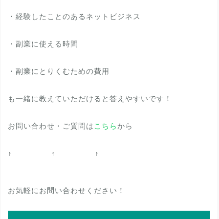
・経験したことのあるネットビジネス
・副業に使える時間
・副業にとりくむための費用
も一緒に教えていただけると答えやすいです！
お問い合わせ・ご質問は
こちら
から
↑ ↑ ↑
お気軽にお問い合わせください！