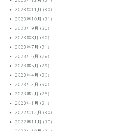
2023年11月
(30)
2023年10月
(31)
2023年9月
(30)
2023年8月
(30)
2023年7月
(31)
2023年6月
(28)
2023年5月
(29)
2023年4月
(30)
2023年3月
(30)
2023年2月
(28)
2023年1月
(31)
2022年12月
(30)
2022年11月
(30)
2022年10月
(31)