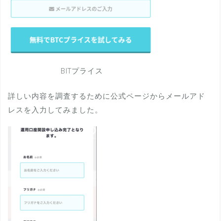
BITプライス
詳しい内容を調査するために公式ページからメールアド
レスを入力してみました。