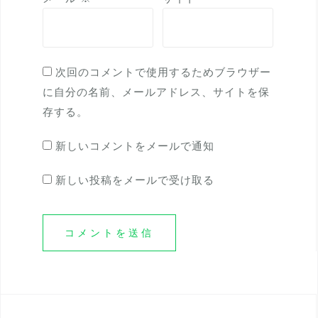
次回のコメントで使用するためブラウザー
に自分の名前、メールアドレス、サイトを保
存する。
新しいコメントをメールで通知
新しい投稿をメールで受け取る