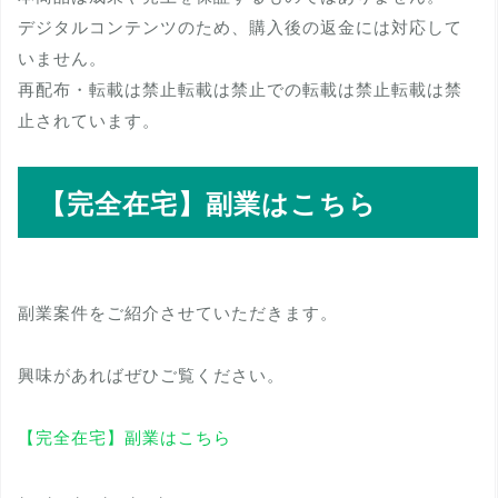
デジタルコンテンツのため、購入後の返金には対応して
いません。
再配布・転載は禁止転載は禁止での転載は禁止転載は禁
止されています。
【完全在宅】副業はこちら
副業案件をご紹介させていただきます。
興味があればぜひご覧ください。
【完全在宅】副業はこちら