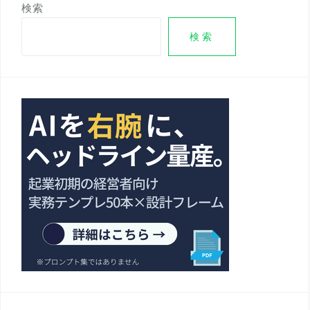
検索
検索