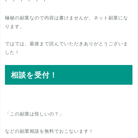
↑ ↑ ↑ ↑ ↑ ↑
極秘の副業なので内容は書けませんが、ネット副業にな
ります。
ではでは、最後まで読んでいただきありがとうございま
した！
相談を受付！
「この副業は怪しいの？」
などの副業相談を無料でおこないます！