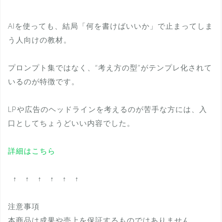
AIを使っても、結局「何を書けばいいか」で止まってしま
う人向けの教材。
プロンプト集ではなく、“考え方の型”がテンプレ化されて
いるのが特徴です。
LPや広告のヘッドラインを考えるのが苦手な方には、入
口としてちょうどいい内容でした。
詳細はこちら
↑ ↑ ↑ ↑ ↑ ↑
注意事項
本商品は成果や売上を保証するものではありません。