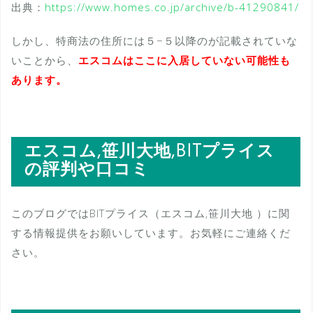
出典：
https://www.homes.co.jp/archive/b-41290841/
しかし、特商法の住所には５−５以降のが記載されていな
いことから、
エスコムはここに入居していない可能性も
あります。
エスコム,笹川大地,BITプライス
の評判や口コミ
このブログではBITプライス（エスコム,笹川大地 ）に関
する情報提供をお願いしています。お気軽にご連絡くだ
さい。