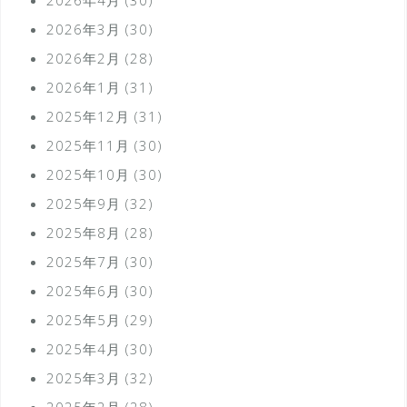
2026年3月
(30)
2026年2月
(28)
2026年1月
(31)
2025年12月
(31)
2025年11月
(30)
2025年10月
(30)
2025年9月
(32)
2025年8月
(28)
2025年7月
(30)
2025年6月
(30)
2025年5月
(29)
2025年4月
(30)
2025年3月
(32)
2025年2月
(28)