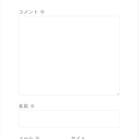
コメント
※
名前
※
メール
※
サイト