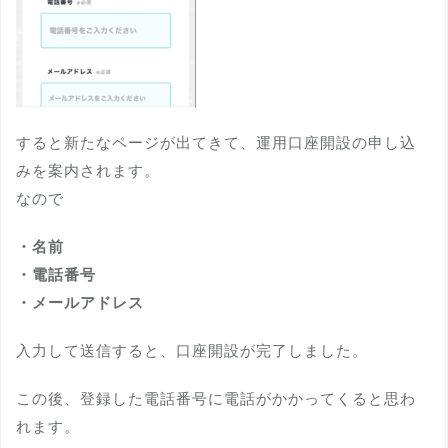
すると新たなページが出てきて、運用口座開設の申し込
みを案内されます。
なので
・名前
・電話番号
・メールアドレス
入力して送信すると、口座開設が完了しました。
この後、登録した電話番号に電話がかかってくると思わ
れます。