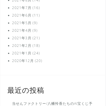
2021年7月
(16)
2021年6月
(11)
2021年5月
(9)
2021年4月
(9)
2021年3月
(21)
2021年2月
(18)
2021年1月
(24)
2020年12月
(20)
最近の投稿
当せんファクトリー/八幡怜香たちのAI宝くじ予