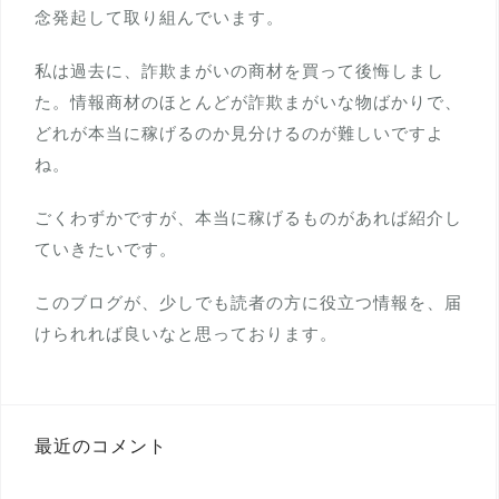
念発起して取り組んでいます。
私は過去に、詐欺まがいの商材を買って後悔しまし
た。情報商材のほとんどが詐欺まがいな物ばかりで、
どれが本当に稼げるのか見分けるのが難しいですよ
ね。
ごくわずかですが、本当に稼げるものがあれば紹介し
ていきたいです。
このブログが、少しでも読者の方に役立つ情報を、届
けられれば良いなと思っております。
最近のコメント