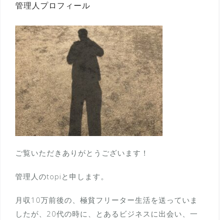
管理人プロフィール
ご覧いただきありがとうございます！
管理人のtopiと申します。
月収10万前後の、極貧フリーター生活を送っていま
したが、20代の時に、とあるビジネスに出会い、一