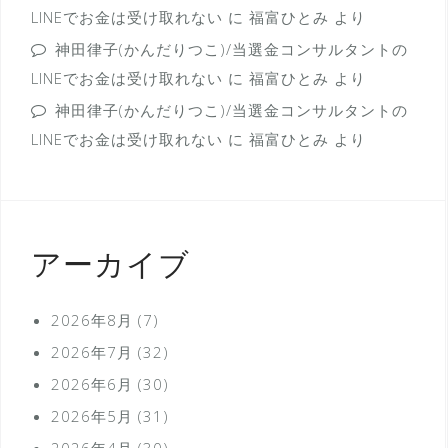
LINEでお金は受け取れない
に
福富ひとみ
より
神田律子(かんだりつこ)/当選金コンサルタントの
LINEでお金は受け取れない
に
福富ひとみ
より
神田律子(かんだりつこ)/当選金コンサルタントの
LINEでお金は受け取れない
に
福富ひとみ
より
アーカイブ
2026年8月
(7)
2026年7月
(32)
2026年6月
(30)
2026年5月
(31)
2026年4月
(30)