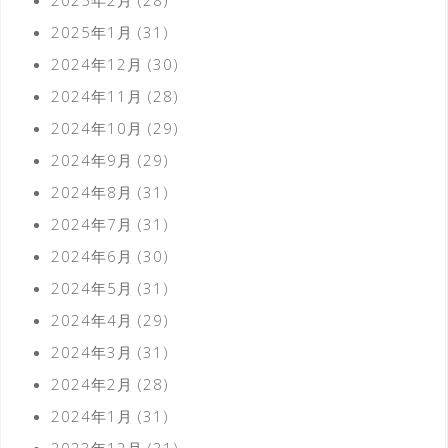
2025年1月
(31)
2024年12月
(30)
2024年11月
(28)
2024年10月
(29)
2024年9月
(29)
2024年8月
(31)
2024年7月
(31)
2024年6月
(30)
2024年5月
(31)
2024年4月
(29)
2024年3月
(31)
2024年2月
(28)
2024年1月
(31)
2023年12月
(31)