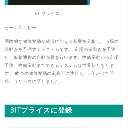
BITプライス
セールスコピー
国際的な物価変動が経済に与える影響を分析し、市場の
値動きを予測するシステムです。 市場の値動きを予測
し、仮想通貨の自動売買を行います。物価変動から市場
予測、物価変動までできるシステムは世界初となりま
す。 昨今の物価変動の乱高下に注目し、3年かけて開
発、リリースに至りました。
BITプライスに登録