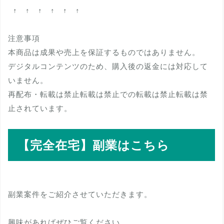
↑ ↑ ↑ ↑ ↑ ↑
注意事項
本商品は成果や売上を保証するものではありません。
デジタルコンテンツのため、購入後の返金には対応して
いません。
再配布・転載は禁止転載は禁止での転載は禁止転載は禁
止されています。
【完全在宅】副業はこちら
副業案件をご紹介させていただきます。
興味があればぜひご覧ください。