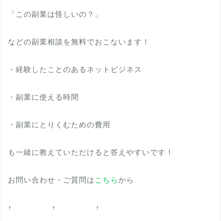
「この副業は怪しいの？」
などの副業相談を無料でおこないます！
・経験したことのあるネットビジネス
・副業に使える時間
・副業にとりくむための費用
も一緒に教えていただけると答えやすいです！
お問い合わせ・ご質問は
こちら
から
↑ ↑ ↑