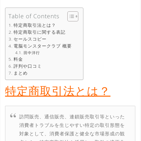
Table of Contents
特定商取引法とは？
特定商取引に関する表記
セールスコピー
電脳モンスタークラブ 概要
田中洋行
料金
評判や口コミ
まとめ
特定商取引法とは？
訪問販売、通信販売、連鎖販売取引等といった
消費者トラブルを生じやすい特定の取引形態を
対象として、消費者保護と健全な市場形成の観