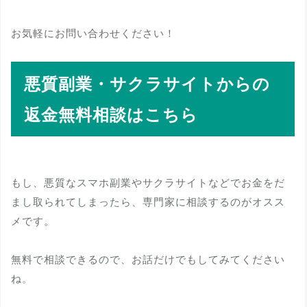
お気軽にお問い合わせください！
悪質副業・サクラサイトからの
返金無料相談はこちら
もし、悪質なスマホ副業やサクラサイトなどでお金をだ
まし取られてしまったら、専門家に相談するのがオスス
メです。
無料で相談できるので、お話だけでもしてみてください
ね。