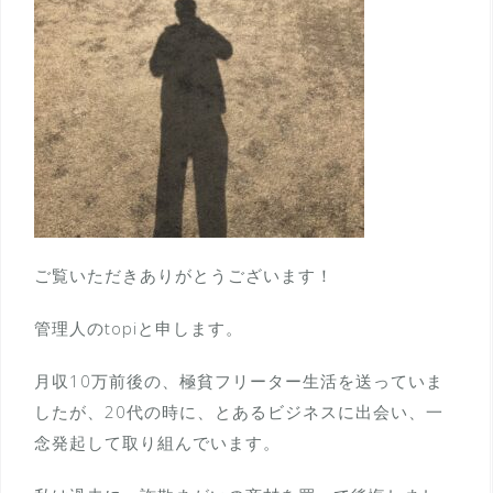
ご覧いただきありがとうございます！
管理人のtopiと申します。
月収10万前後の、極貧フリーター生活を送っていま
したが、20代の時に、とあるビジネスに出会い、一
念発起して取り組んでいます。