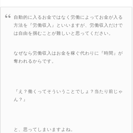
自動的に入るお金ではなく労働によってお金が入る
方法を『労働収入』といいますが、労働収入だけで
は自由を掴むことが難しいと思ってください。
なぜなら労働収入はお金を稼ぐ代わりに『時間』が
奪われるからです。
『え？働くってそういうことでしょ？当たり前じゃ
ん？』
と、思ってしまいますよね。