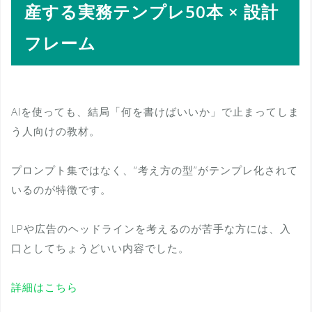
産する実務テンプレ50本 × 設計
フレーム
AIを使っても、結局「何を書けばいいか」で止まってしま
う人向けの教材。
プロンプト集ではなく、“考え方の型”がテンプレ化されて
いるのが特徴です。
LPや広告のヘッドラインを考えるのが苦手な方には、入
口としてちょうどいい内容でした。
詳細はこちら