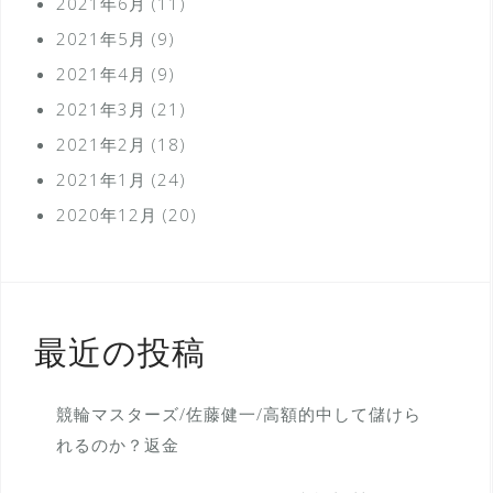
2021年6月
(11)
2021年5月
(9)
2021年4月
(9)
2021年3月
(21)
2021年2月
(18)
2021年1月
(24)
2020年12月
(20)
最近の投稿
競輪マスターズ/佐藤健一/高額的中して儲けら
れるのか？返金