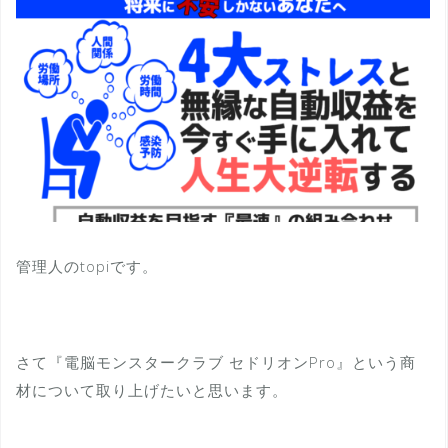
管理人のtopiです。
さて『電脳モンスタークラブ セドリオンPro』という商
材について取り上げたいと思います。