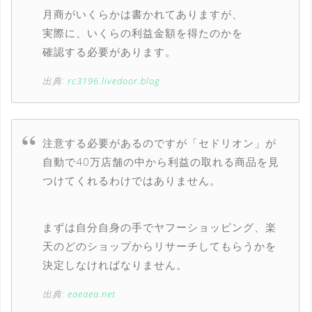
月商がいくらかは書かれてありますが、
実際に、いくらの利益金額を得たのかを
確認する必要があります。
出典:
rc3196.livedoor.blog
注意する必要があるのですが「セドリオン」が
自動で40万店舗の中から利益の取れる商品を見
つけてくれるわけではありません。
まずは自分自身の手でヤフーショッピング、楽
天のどのショップからリサーチしてもらうかを
決定しなければなりません。
出典:
eaeaea.net