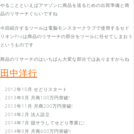
やることといえばアマゾンに商品を送るための出荷準備と商
品のリサーチぐらいですね
今回紹介するツールは電脳モンスタークラブで使用するセド
リオンProは商品のリサーチの部分をツールに任せてしまおう
というものです
商品のリサーチのはいちばん大変な部分ではありますからね
田中洋行
2012年10月 せどりスタート
2013年8月 月商100万円突破!
2013年11月 月商200万円突破!
2014年2月 法人設立
2014年7月 脱サラしてせどり専業に!
2014年9月 月商600万円突破!!