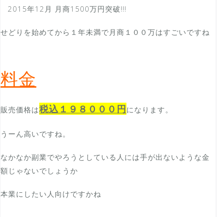
2015年12月 月商1500万円突破!!!
せどりを始めてから１年未満で月商１００万はすごいですね
料金
税込１９８０００円
販売価格は
になります。
うーん高いですね。
なかなか副業でやろうとしている人には手が出ないような金
額じゃないでしょうか
本業にしたい人向けですかね