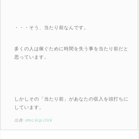
・・・そう、当たり前なんです。
多くの人は稼ぐために時間を失う事を当たり前だと
思っています。
しかしその「当たり前」があなたの収入を頭打ちに
しています。
出典:
dmc.kcp.click