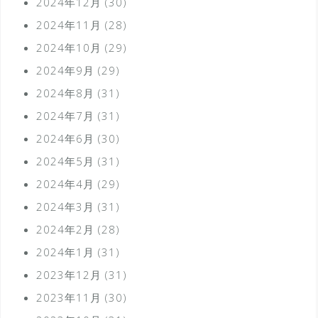
2024年12月
(30)
2024年11月
(28)
2024年10月
(29)
2024年9月
(29)
2024年8月
(31)
2024年7月
(31)
2024年6月
(30)
2024年5月
(31)
2024年4月
(29)
2024年3月
(31)
2024年2月
(28)
2024年1月
(31)
2023年12月
(31)
2023年11月
(30)