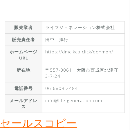
販売業者
ライフジェネレーション株式会社
販売責任者
田中 洋行
ホームページ
https://dmc.kcp.click/denmon/
URL
所在地
〒557-0061 大阪市西成区北津守
3-7-24
電話番号
06-6809-2484
メールアドレ
info@life-generation.com
ス
セールスコピー