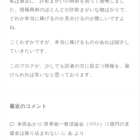
私は過去に、詐欺まがいの商材を買って後悔しまし
た。情報商材のほとんどが詐欺まがいな物ばかりで、
どれが本当に稼げるのか見分けるのが難しいですよ
ね。
ごくわずかですが、本当に稼げるものがあれば紹介し
ていきたいです。
このブログが、少しでも読者の方に役立つ情報を、届
けられれば良いなと思っております。
最近のコメント
本田あかり/世界統一救済協会（WRA）/3億円の支
援金は振り込まれない
に
あ
より