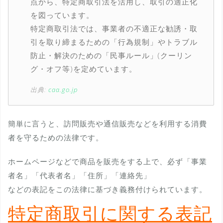
点から、特定商取引法を活用し、取引の適正化
を図っています。
特定商取引法では、事業者の不適正な勧誘・取
引を取り締まるための「行為規制」やトラブル
防止・解決のための「民事ルール」(クーリン
グ・オフ等)を定めています。
出典:
caa.go.jp
簡単に言うと、訪問販売や通信販売などを利用する消費
者を守るための法律です。
ホームページなどで商品を販売をする上で、必ず「事業
者名」「代表者名」「住所」「連絡先」
などの表記をこの法律に基づき義務付けられています。
特定商取引に関する表記