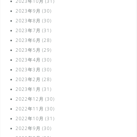
2023年10月
(31)
2023年9月
(30)
2023年8月
(30)
2023年7月
(31)
2023年6月
(28)
2023年5月
(29)
2023年4月
(30)
2023年3月
(30)
2023年2月
(28)
2023年1月
(31)
2022年12月
(30)
2022年11月
(30)
2022年10月
(31)
2022年9月
(30)