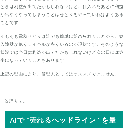
ときは利益が出てたかもしれないけど、仕入れたあとに利益
が出なくなってしまうことはせどりをやっていればよくある
ことです
そもそも電脳せどりは誰でも簡単に始められることから、参
入障壁が低くライバルが多くいるのが現状です。そのような
状況では今日は利益が出てたかもしれないけど次の日には赤
字になっていることもあります
上記の理由により、管理人としてはオススメできません。
管理人topi
AIで “売れるヘッドライン” を量