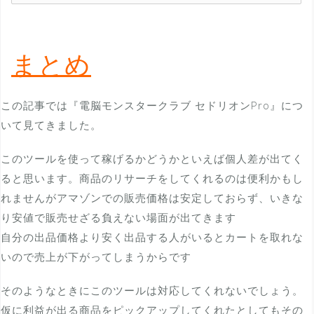
まとめ
この記事では『電脳モンスタークラブ セドリオンPro』につ
いて見てきました。
このツールを使って稼げるかどうかといえば個人差が出てく
ると思います。商品のリサーチをしてくれるのは便利かもし
れませんがアマゾンでの販売価格は安定しておらず、いきな
り安値で販売せざる負えない場面が出てきます
自分の出品価格より安く出品する人がいるとカートを取れな
いので売上が下がってしまうからです
そのようなときにこのツールは対応してくれないでしょう。
仮に利益が出る商品をピックアップしてくれたとしてもその