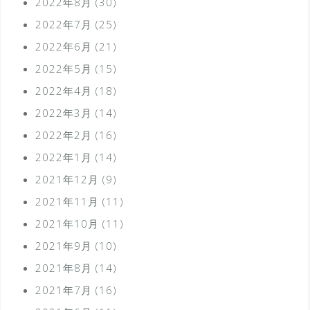
2022年8月
(30)
2022年7月
(25)
2022年6月
(21)
2022年5月
(15)
2022年4月
(18)
2022年3月
(14)
2022年2月
(16)
2022年1月
(14)
2021年12月
(9)
2021年11月
(11)
2021年10月
(11)
2021年9月
(10)
2021年8月
(14)
2021年7月
(16)