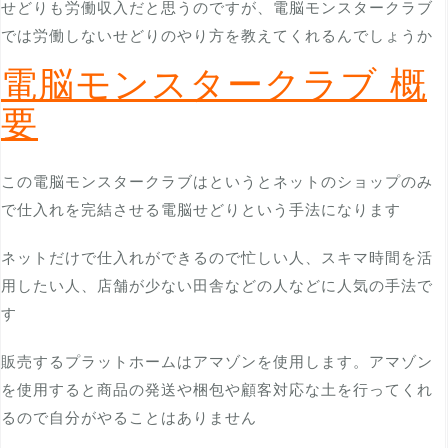
せどりも労働収入だと思うのですが、電脳モンスタークラブ
では労働しないせどりのやり方を教えてくれるんでしょうか
電脳モンスタークラブ 概
要
この電脳モンスタークラブはというとネットのショップのみ
で仕入れを完結させる電脳せどりという手法になります
ネットだけで仕入れができるので忙しい人、スキマ時間を活
用したい人、店舗が少ない田舎などの人などに人気の手法で
す
販売するプラットホームはアマゾンを使用します。アマゾン
を使用すると商品の発送や梱包や顧客対応な土を行ってくれ
るので自分がやることはありません