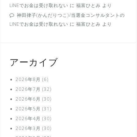
LINEでお金は受け取れない
に
福富ひとみ
より
神田律子(かんだりつこ)/当選金コンサルタントの
LINEでお金は受け取れない
に
福富ひとみ
より
アーカイブ
2026年8月
(6)
2026年7月
(32)
2026年6月
(30)
2026年5月
(31)
2026年4月
(30)
2026年3月
(30)