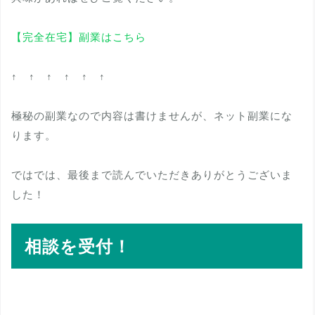
【完全在宅】副業はこちら
↑ ↑ ↑ ↑ ↑ ↑
極秘の副業なので内容は書けませんが、ネット副業にな
ります。
ではでは、最後まで読んでいただきありがとうございま
した！
相談を受付！