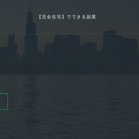
【完全在宅】でできる副業