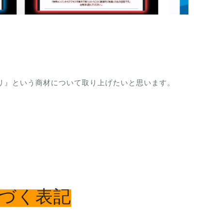
フィリ』という商材について取り上げたいと思います。
づく表記