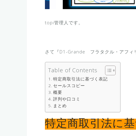
topi管理人です。
さて『D1-Grande フラタクル・ア
Table of Contents
特定商取引法に基づく表記
セールスコピー
概要
評判や口コミ
まとめ
特定商取引法に基