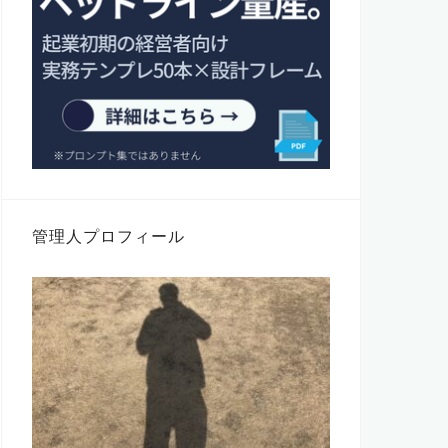
管理人プロフィール