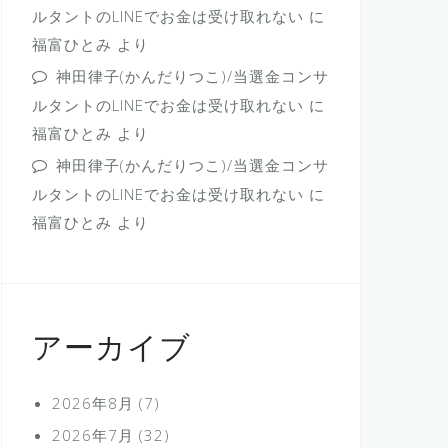
ルタントのLINEでお金は受け取れない
に
福富ひとみ
より
神田律子(かんだりつこ)/当選金コンサ
ルタントのLINEでお金は受け取れない
に
福富ひとみ
より
神田律子(かんだりつこ)/当選金コンサ
ルタントのLINEでお金は受け取れない
に
福富ひとみ
より
アーカイブ
2026年8月
(7)
2026年7月
(32)