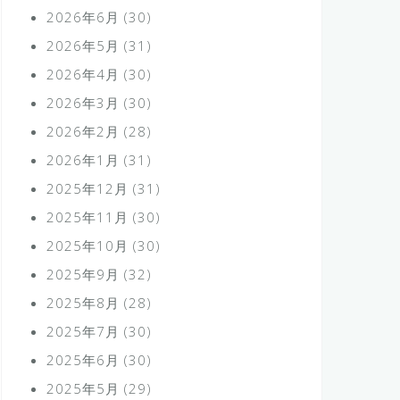
2026年6月
(30)
2026年5月
(31)
2026年4月
(30)
2026年3月
(30)
2026年2月
(28)
2026年1月
(31)
2025年12月
(31)
2025年11月
(30)
2025年10月
(30)
2025年9月
(32)
2025年8月
(28)
2025年7月
(30)
2025年6月
(30)
2025年5月
(29)