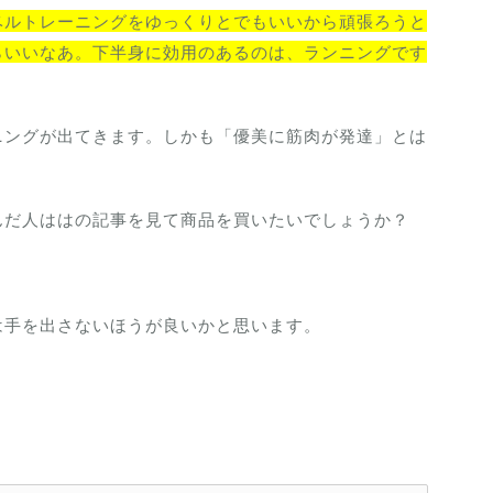
ベルトレーニングをゆっくりとでもいいから頑張ろうと
らいいなあ。下半身に効用のあるのは、ランニングです
ニングが出てきます。しかも「優美に筋肉が発達」とは
んだ人ははの記事を見て商品を買いたいでしょうか？
は手を出さないほうが良いかと思います。