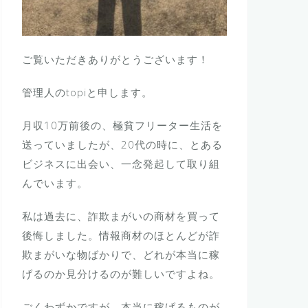
ご覧いただきありがとうございます！
管理人のtopiと申します。
月収10万前後の、極貧フリーター生活を
送っていましたが、20代の時に、とある
ビジネスに出会い、一念発起して取り組
んでいます。
私は過去に、詐欺まがいの商材を買って
後悔しました。情報商材のほとんどが詐
欺まがいな物ばかりで、どれが本当に稼
げるのか見分けるのが難しいですよね。
ごくわずかですが、本当に稼げるものが