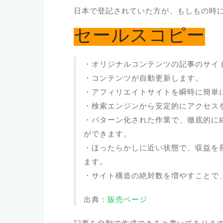
日本で登記されていた方が、もしもの時
セールスコピー
・オリジナルコンテンツの記事のサイ
・コンテンツが自動更新します。
・アフィリエイトサイトを瞬時に簡単
・検索エンジンから安定的にアクセス
・パターン化された作業で、徹底的に
ができます。
・ほったらかしに近い状態で、収益を
ます。
・サイト構造の絶対数を増やすことで
出典：
販売ページ