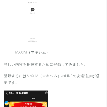
MAXIM（マキシム）
詳しい内容を把握するために登録してみました。
登録するにはMAXIM（マキシム）のLINEの友達追加が必
要です。