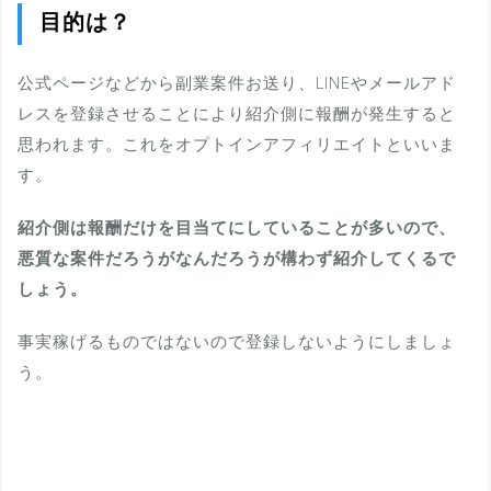
目的は？
公式ページなどから副業案件お送り、LINEやメールアド
レスを登録させることにより紹介側に報酬が発生すると
思われます。これをオプトインアフィリエイトといいま
す。
紹介側は報酬だけを目当てにしていることが多いので、
悪質な案件だろうがなんだろうが構わず紹介してくるで
しょう。
事実稼げるものではないので登録しないようにしましょ
う。