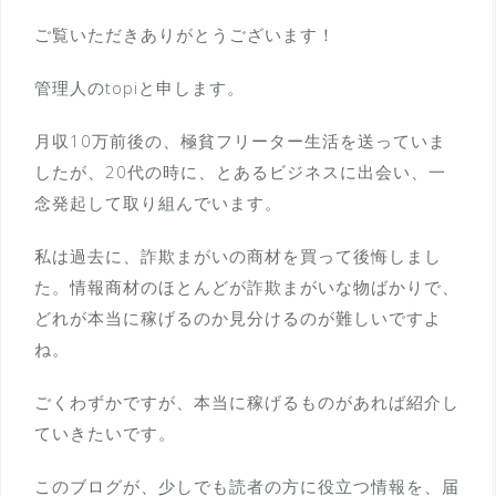
ご覧いただきありがとうございます！
管理人のtopiと申します。
月収10万前後の、極貧フリーター生活を送っていま
したが、20代の時に、とあるビジネスに出会い、一
念発起して取り組んでいます。
私は過去に、詐欺まがいの商材を買って後悔しまし
た。情報商材のほとんどが詐欺まがいな物ばかりで、
どれが本当に稼げるのか見分けるのが難しいですよ
ね。
ごくわずかですが、本当に稼げるものがあれば紹介し
ていきたいです。
このブログが、少しでも読者の方に役立つ情報を、届