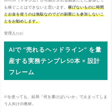
も稼ぐことはできないと思います。
稼げないものに時間
とお金を使うのは無駄なのでどの副業にも参加しないこ
とをお勧めします。
管理人topi
AIで “売れるヘッドライン” を量
産する実務テンプレ50本 × 設計
フレーム
AIを使っても、結局「何を書けばいいか」で止まってしま
う人向けの教材。