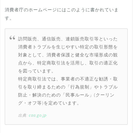
消費者庁のホームページにはこのように書かれていま
す。
訪問販売、通信販売、連鎖販売取引等といった
消費者トラブルを生じやすい特定の取引形態を
対象として、消費者保護と健全な市場形成の観
点から、特定商取引法を活用し、取引の適正化
を図っています。
特定商取引法では、事業者の不適正な勧誘・取
引を取り締まるための「行為規制」やトラブル
防止・解決のための「民事ルール」(クーリン
グ・オフ等)を定めています。
出典:
caa.go.jp