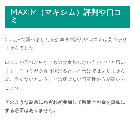
MAXIM（マキシム）評判や口コ
ミ
Googleで調べましたが参加者の評判や口コミは見つかり
ませんでした。
口コミが見つからないものは参加しない方がいいと思い
ます。口コミがあれば稼げるというわけではありません
が、全くないということは稼げない可能性の方が高いで
しょう。
そのような副業にわざわざ参加して時間とお金を無駄に
する必要はありません。