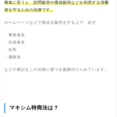
簡単に言うと、訪問販売や通信販売などを利用する消費
者を守るための法律です。
ホームページなどで商品を販売をする上で、必ず
・事業者名
・代表者名
・住所
・連絡先
などの表記をこの法律に基づき義務付けられています。
マキシム特商法は？