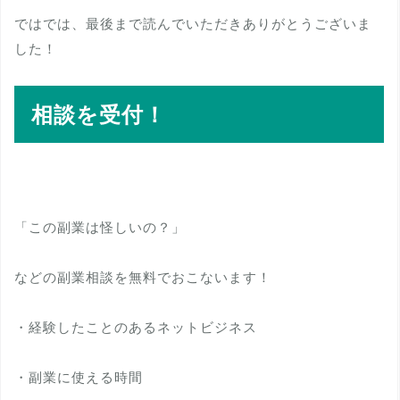
ではでは、最後まで読んでいただきありがとうございま
した！
相談を受付！
「この副業は怪しいの？」
などの副業相談を無料でおこないます！
・経験したことのあるネットビジネス
・副業に使える時間