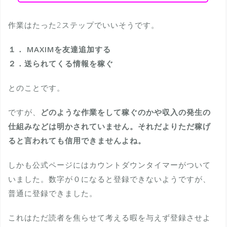
作業はたった2ステップでいいそうです。
１． MAXIMを友達追加する
２．送られてくる情報を稼ぐ
とのことです。
ですが、
どのような作業をして稼ぐのかや収入の発生の
仕組みなどは明かされていません。それだよりただ稼げ
ると言われても信用できませんよね。
しかも公式ページにはカウントダウンタイマーがついて
いました。数字が０になると登録できないようですが、
普通に登録できました。
これはただ読者を焦らせて考える暇を与えず登録させよ