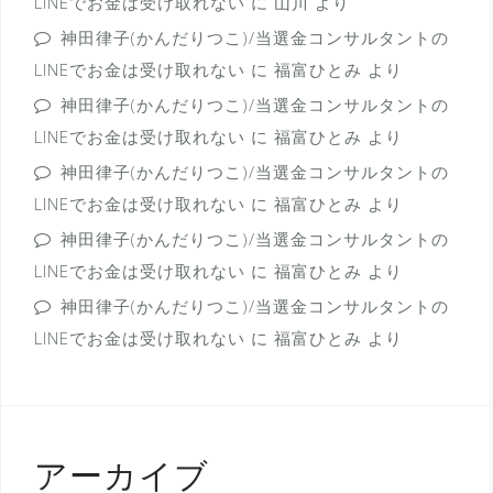
LINEでお金は受け取れない
に
山川
より
神田律子(かんだりつこ)/当選金コンサルタントの
LINEでお金は受け取れない
に
福富ひとみ
より
神田律子(かんだりつこ)/当選金コンサルタントの
LINEでお金は受け取れない
に
福富ひとみ
より
神田律子(かんだりつこ)/当選金コンサルタントの
LINEでお金は受け取れない
に
福富ひとみ
より
神田律子(かんだりつこ)/当選金コンサルタントの
LINEでお金は受け取れない
に
福富ひとみ
より
神田律子(かんだりつこ)/当選金コンサルタントの
LINEでお金は受け取れない
に
福富ひとみ
より
アーカイブ