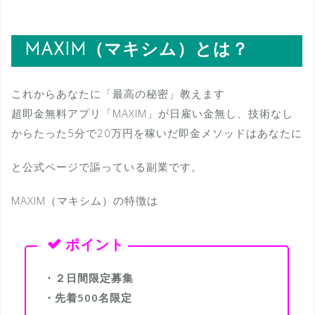
MAXIM（マキシム）とは？
これからあなたに「最高の秘密」教えます
超即金無料アプリ「MAXIM」が日雇い金無し、技術なし
からたった5分で20万円を稼いだ即金メソッドはあなたに
と公式ページで謳っている副業です。
MAXIM（マキシム）の特徴は
・２日間限定募集
・先着500名限定