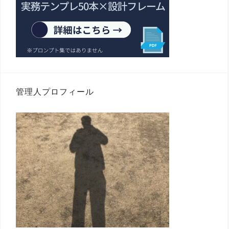
管理人プロフィール