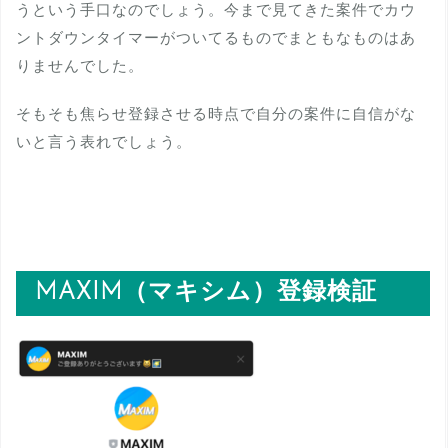
うという手口なのでしょう。今まで見てきた案件でカウ
ントダウンタイマーがついてるものでまともなものはあ
りませんでした。
そもそも焦らせ登録させる時点で自分の案件に自信がな
いと言う表れでしょう。
MAXIM（マキシム）登録検証