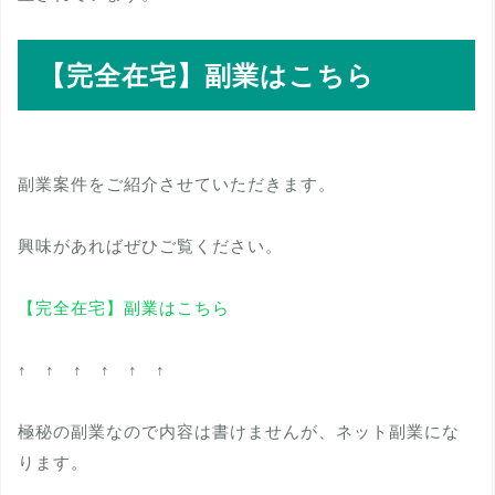
【完全在宅】副業はこちら
副業案件をご紹介させていただきます。
興味があればぜひご覧ください。
【完全在宅】副業はこちら
↑ ↑ ↑ ↑ ↑ ↑
極秘の副業なので内容は書けませんが、ネット副業にな
ります。