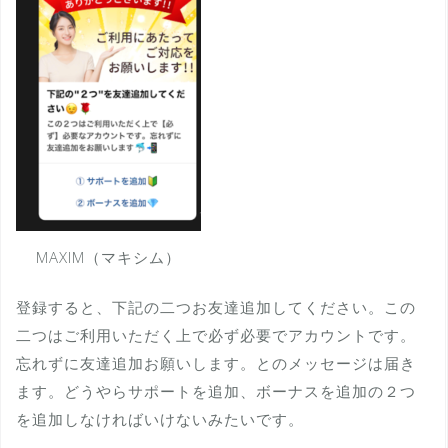
MAXIM（マキシム）
登録すると、下記の二つお友達追加してください。この
二つはご利用いただく上で必ず必要でアカウントです。
忘れずに友達追加お願いします。とのメッセージは届き
ます。どうやらサポートを追加、ボーナスを追加の２つ
を追加しなければいけないみたいです。