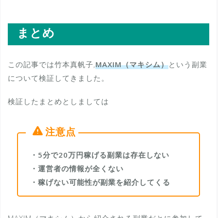
まとめ
この記事では竹本真帆子,
MAXIM（マキシム）
という副業
について検証してきました。
検証したまとめとしましては
・5分で20万円稼げる副業は存在しない
・運営者の情報が全くない
・稼げない可能性が副業を紹介してくる
MAXIM（マキシム）から紹介される副業だとに参加して