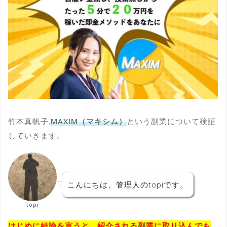
竹本真帆子,
MAXIM（マキシム）
という副業について検証
していきます。
こんにちは、管理人のtopiです。
topi
はじめに結論を言うと、紹介される副業に取り込んでも