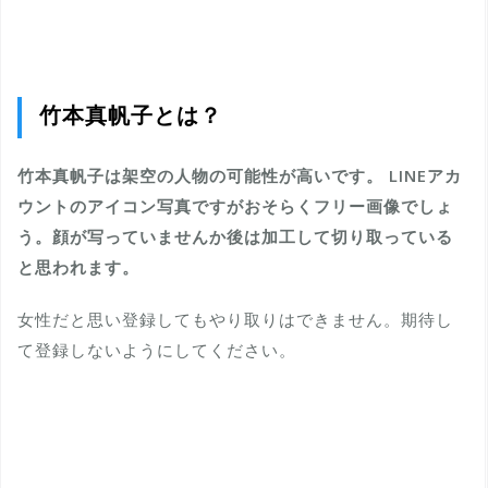
竹本真帆子とは？
竹本真帆子は架空の人物の可能性が高いです。 LINEアカ
ウントのアイコン写真ですがおそらくフリー画像でしょ
う。顔が写っていませんか後は加工して切り取っている
と思われます。
女性だと思い登録してもやり取りはできません。期待し
て登録しないようにしてください。