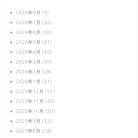
2026年8月
(9)
2026年7月
(32)
2026年6月
(30)
2026年5月
(31)
2026年4月
(30)
2026年3月
(30)
2026年2月
(28)
2026年1月
(31)
2025年12月
(31)
2025年11月
(30)
2025年10月
(30)
2025年9月
(32)
2025年8月
(28)