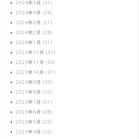
2024年5月
(31)
2024年4月
(29)
2024年3月
(31)
2024年2月
(28)
2024年1月
(31)
2023年12月
(31)
2023年11月
(30)
2023年10月
(31)
2023年9月
(30)
2023年8月
(30)
2023年7月
(31)
2023年6月
(28)
2023年5月
(29)
2023年4月
(30)