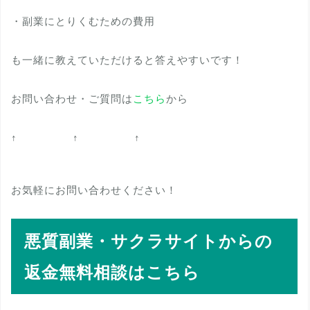
・副業にとりくむための費用
も一緒に教えていただけると答えやすいです！
お問い合わせ・ご質問は
こちら
から
↑ ↑ ↑
お気軽にお問い合わせください！
悪質副業・サクラサイトからの
返金無料相談はこちら