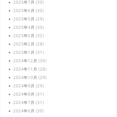
2025年7月
(30)
2025年6月
(30)
2025年5月
(29)
2025年4月
(30)
2025年3月
(32)
2025年2月
(28)
2025年1月
(31)
2024年12月
(30)
2024年11月
(28)
2024年10月
(29)
2024年9月
(29)
2024年8月
(31)
2024年7月
(31)
2024年6月
(30)