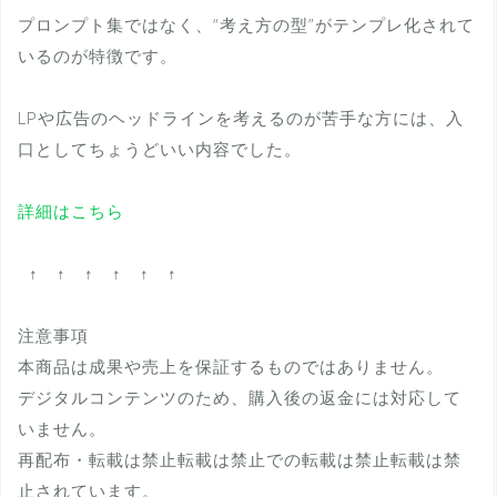
プロンプト集ではなく、“考え方の型”がテンプレ化されて
いるのが特徴です。
LPや広告のヘッドラインを考えるのが苦手な方には、入
口としてちょうどいい内容でした。
詳細はこちら
↑ ↑ ↑ ↑ ↑ ↑
注意事項
本商品は成果や売上を保証するものではありません。
デジタルコンテンツのため、購入後の返金には対応して
いません。
再配布・転載は禁止転載は禁止での転載は禁止転載は禁
止されています。