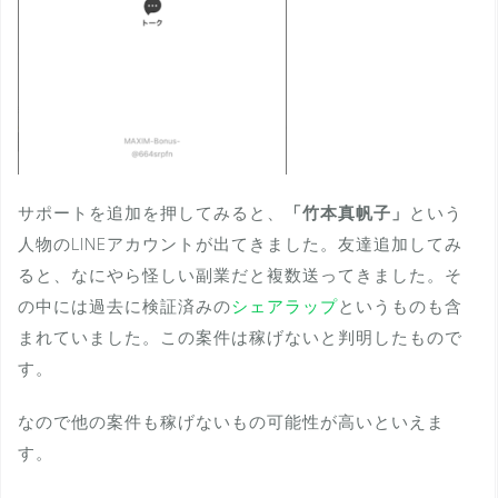
サポートを追加を押してみると、
「竹本真帆子」
という
人物のLINEアカウントが出てきました。友達追加してみ
ると、なにやら怪しい副業だと複数送ってきました。そ
の中には過去に検証済みの
シェアラップ
というものも含
まれていました。この案件は稼げないと判明したもので
す。
なので他の案件も稼げないもの可能性が高いといえま
す。