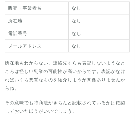
販売・事業者名
なし
所在地
なし
電話番号
なし
メールアドレス
なし
所在地もわからない、連絡先すらも表記しないようなと
ころは怪しい副業の可能性が高いからです。表記がなけ
ればいくら悪質なものを紹介しようが関係ありませんか
らね。
その意味でも特商法がきちんと記載されているかは確認
しておいたほうがいいでしょう。