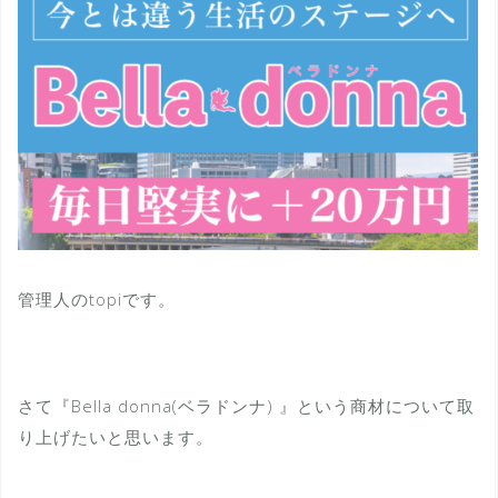
管理人のtopiです。
さて『Bella donna(ベラドンナ) 』という商材について取
り上げたいと思います。