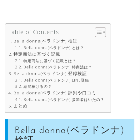
Table of Contents
Bella donna(ベラドンナ) 検証
Bella donna(ベラドンナ) とは？
特定商法に基づく記載
特定商法に基づく記載とは？
Bella donna(ベラドンナ) 特商法は？
Bella donna(ベラドンナ) 登録検証
Bella donna(ベラドンナ) LINE登録
結局稼げるの？
Bella donna(ベラドンナ) 評判や口コミ
Bella donna(ベラドンナ) 参加者はいたの？
まとめ
Bella donna(ベラドンナ)