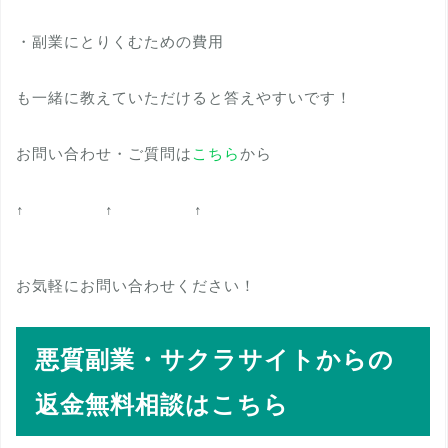
・副業にとりくむための費用
も一緒に教えていただけると答えやすいです！
お問い合わせ・ご質問は
こちら
から
↑ ↑ ↑
お気軽にお問い合わせください！
悪質副業・サクラサイトからの
返金無料相談はこちら