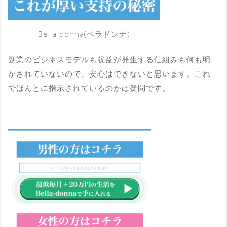
Bella donna(ベラドンナ)
副業のビジネスモデルも収益が発生する仕組みも何も明
かされていないので、安心はできないと思います。これ
でほんとに指示されているのかは疑問です。