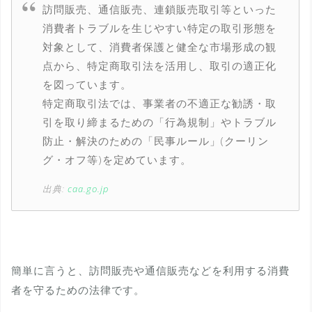
訪問販売、通信販売、連鎖販売取引等といった
消費者トラブルを生じやすい特定の取引形態を
対象として、消費者保護と健全な市場形成の観
点から、特定商取引法を活用し、取引の適正化
を図っています。
特定商取引法では、事業者の不適正な勧誘・取
引を取り締まるための「行為規制」やトラブル
防止・解決のための「民事ルール」(クーリン
グ・オフ等)を定めています。
出典:
caa.go.jp
簡単に言うと、訪問販売や通信販売などを利用する消費
者を守るための法律です。