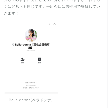
くはどちらも同じです。一応今回は男性用で登録してい
きます！
Bella donna(ベラドンナ)