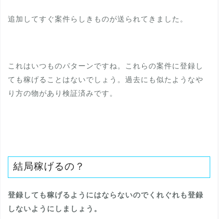
追加してすぐ案件らしきものが送られてきました。
これはいつものパターンですね。これらの案件に登録し
ても稼げることはないでしょう。過去にも似たようなや
り方の物があり検証済みです。
結局稼げるの？
登録しても稼げるようにはならないのでくれぐれも登録
しないようにしましょう。