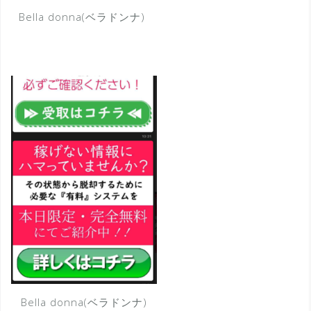
Bella donna(ベラドンナ)
Bella donna(ベラドンナ)