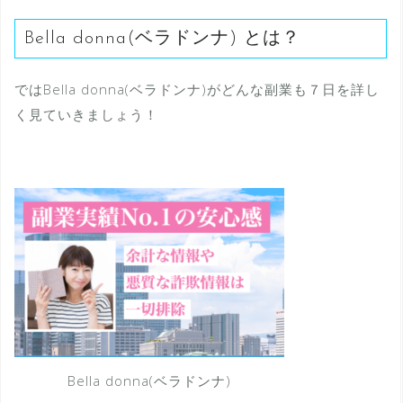
Bella donna(ベラドンナ) とは？
ではBella donna(ベラドンナ)がどんな副業も７日を詳し
く見ていきましょう！
Bella donna(ベラドンナ)