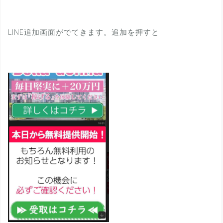
LINE追加画面がでてきます。追加を押すと