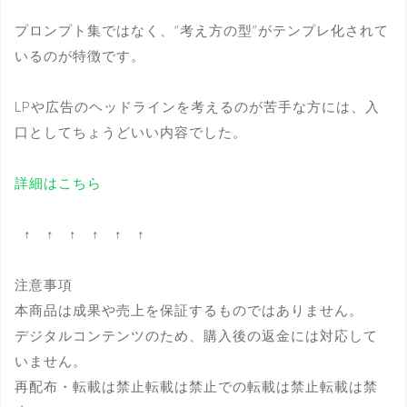
プロンプト集ではなく、“考え方の型”がテンプレ化されて
いるのが特徴です。
LPや広告のヘッドラインを考えるのが苦手な方には、入
口としてちょうどいい内容でした。
詳細はこちら
↑ ↑ ↑ ↑ ↑ ↑
注意事項
本商品は成果や売上を保証するものではありません。
デジタルコンテンツのため、購入後の返金には対応して
いません。
再配布・転載は禁止転載は禁止での転載は禁止転載は禁