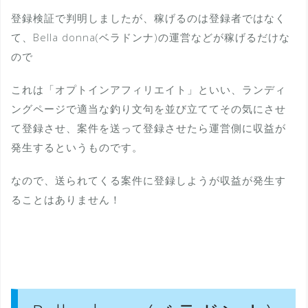
登録検証で判明しましたが、稼げるのは登録者ではなく
て、Bella donna(ベラドンナ)の運営などが稼げるだけな
ので
これは「オプトインアフィリエイト」といい、ランディ
ングページで適当な釣り文句を並び立ててその気にさせ
て登録させ、案件を送って登録させたら運営側に収益が
発生するというものです。
なので、送られてくる案件に登録しようが収益が発生す
ることはありません！