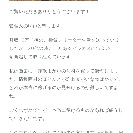
ご覧いただきありがとうございます！
管理人のtopiと申します。
月収10万前後の、極貧フリーター生活を送っていま
したが、20代の時に、とあるビジネスに出会い、一
念発起して取り組んでいます。
私は過去に、詐欺まがいの商材を買って後悔しまし
た。情報商材のほとんどが詐欺まがいな物ばかりで、
どれが本当に稼げるのか見分けるのが難しいですよ
ね。
ごくわずかですが、本当に稼げるものがあれば紹介し
ていきたいです。
このブログが、少しでも読者の方に役立つ情報を、届