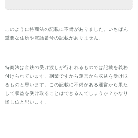
このように特商法の記載に不備がありました。いちばん
重要な住所や電話番号の記載がありません。
特商法は金銭の受け渡しが行われるものでは記載を義務
付けられています。副業ですから運営から収益を受け取
るものと思います。この記載に不備がある運営から果た
して収益を受け取ることはできるんでしょうか？かなり
怪し位と思います。