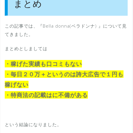
まとめ
この記事では、『Bella donna(ベラドンナ) 』について見
てきました。
まとめとしましては
・稼げた実績も口コミもない
・毎日２０万＋というのは誇大広告で１円も
稼げない
・特商法の記載はに不備がある
という結論になりました。