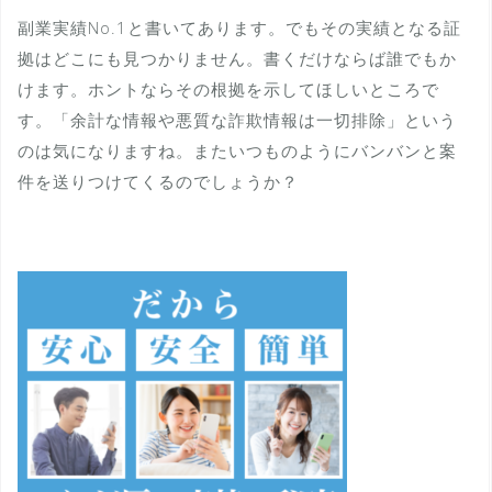
副業実績No.1と書いてあります。でもその実績となる証
拠はどこにも見つかりません。書くだけならば誰でもか
けます。ホントならその根拠を示してほしいところで
す。「余計な情報や悪質な詐欺情報は一切排除」という
のは気になりますね。またいつものようにバンバンと案
件を送りつけてくるのでしょうか？