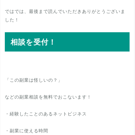
ではでは、最後まで読んでいただきありがとうございま
した！
相談を受付！
「この副業は怪しいの？」
などの副業相談を無料でおこないます！
・経験したことのあるネットビジネス
・副業に使える時間