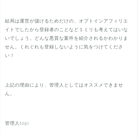
結局は運営が儲けるためだけの、オプトインアフィリエ
イトでしたから登録者のことなど１ミリも考えてはいな
いでしょう。どんな悪質な案件を紹介されるかわかりま
せん。くれぐれも登録しないように気をつけてくださ
い！
上記の理由により、管理人としてはオススメできませ
ん。
管理人topi