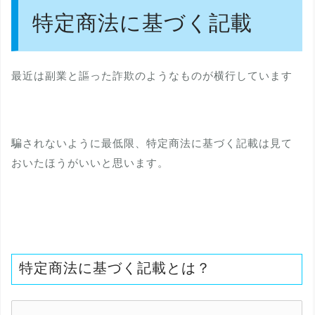
特定商法に基づく記載
最近は副業と謳った詐欺のようなものが横行しています
騙されないように最低限、特定商法に基づく記載は見て
おいたほうがいいと思います。
特定商法に基づく記載とは？