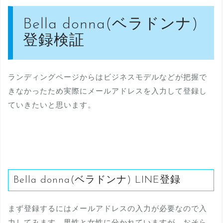
Bella donna(ベラドンナ)
登録検証
ランディングページからはビジネスモデルなどが把握で
きなかったため実際にメールアドレスを入力して登録し
ていきたいと思います。
Bella donna(ベラドンナ) LINE登録
まず登録するにはメールアドレスの入力が必要なので入
力してみます。男性と女性に分かれていますが、おそら