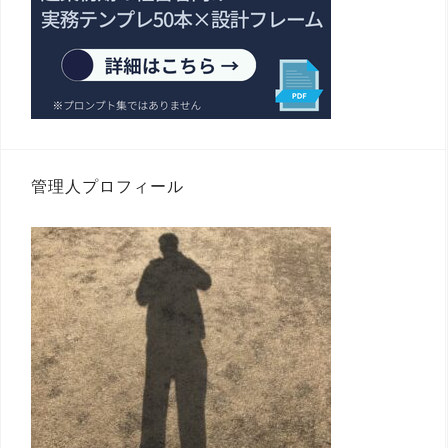
管理人プロフィール