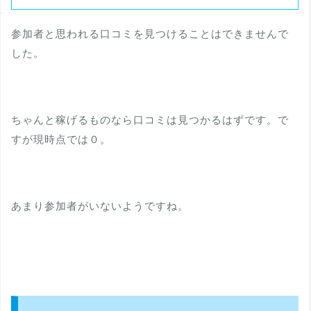
参加者と思われる口コミを見つけることはできませんで
した。
ちゃんと稼げるものなら口コミは見つかるはずです。で
すが現時点では０。
あまり参加者がいないようですね。