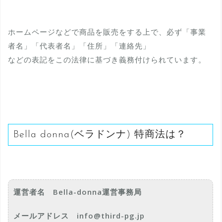
ホームページなどで商品を販売をする上で、必ず「事業
者名」「代表者名」「住所」「連絡先」
などの表記をこの法律に基づき義務付けられています。
Bella donna(ベラドンナ) 特商法は？
運営者名 Bella-donna運営事務局
メールアドレス info@third-pg.jp