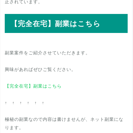
止されています。
【完全在宅】副業はこちら
副業案件をご紹介させていただきます。
興味があればぜひご覧ください。
【完全在宅】副業はこちら
↑ ↑ ↑ ↑ ↑ ↑
極秘の副業なので内容は書けませんが、ネット副業にな
ります。