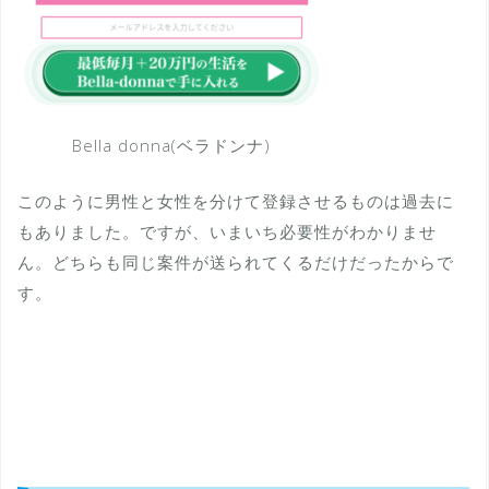
Bella donna(ベラドンナ)
このように男性と女性を分けて登録させるものは過去に
もありました。ですが、いまいち必要性がわかりませ
ん。どちらも同じ案件が送られてくるだけだったからで
す。