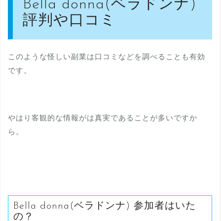
Bella donna(ベラドンナ)
評判や口コミ
このような怪しい副業は口コミなどを調べることも有効
です。
やはり客観的な情報がは真実であることが多いですか
ら。
Bella donna(ベラドンナ) 参加者はいた
の？