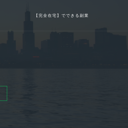
【完全在宅】でできる副業