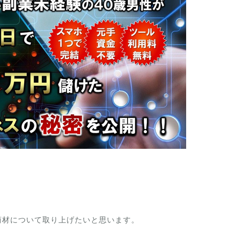
商材について取り上げたいと思います。