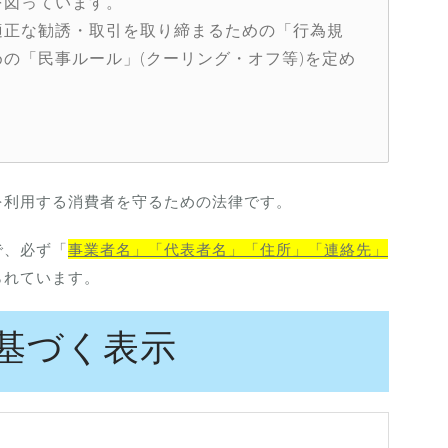
を図っています。
適正な勧誘・取引を取り締まるための「行為規
の「民事ルール」(クーリング・オフ等)を定め
を利用する消費者を守るための法律です。
で、必ず「
事業者名」「代表者名」「住所」「連絡先」
られています。
基づく表示