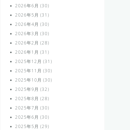
2026年6月
(30)
2026年5月
(31)
2026年4月
(30)
2026年3月
(30)
2026年2月
(28)
2026年1月
(31)
2025年12月
(31)
2025年11月
(30)
2025年10月
(30)
2025年9月
(32)
2025年8月
(28)
2025年7月
(30)
2025年6月
(30)
2025年5月
(29)