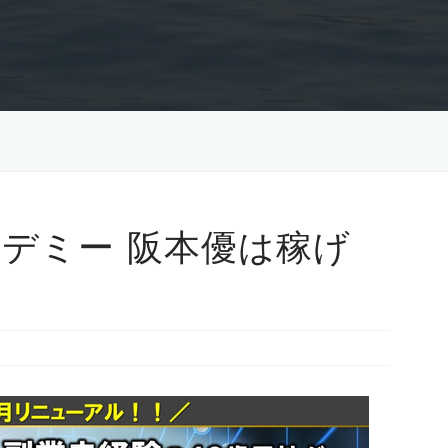
デミー 阪本優は稼げ