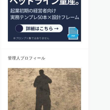
管理人プロフィール