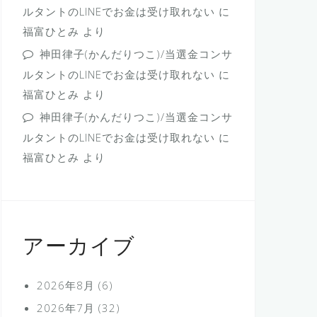
ルタントのLINEでお金は受け取れない
に
福富ひとみ
より
神田律子(かんだりつこ)/当選金コンサ
ルタントのLINEでお金は受け取れない
に
福富ひとみ
より
神田律子(かんだりつこ)/当選金コンサ
ルタントのLINEでお金は受け取れない
に
福富ひとみ
より
アーカイブ
2026年8月
(6)
2026年7月
(32)