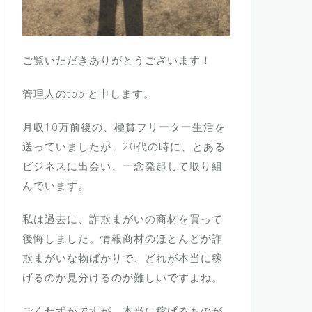
ご覧いただきありがとうございます！
管理人のtopiと申します。
月収10万前後の、極貧フリーター生活を
送っていましたが、20代の時に、とある
ビジネスに出会い、一念発起して取り組
んでいます。
私は過去に、詐欺まがいの商材を買って
後悔しました。情報商材のほとんどが詐
欺まがいな物ばかりで、どれが本当に稼
げるのか見分けるのが難しいですよね。
ごくわずかですが、本当に稼げるものが