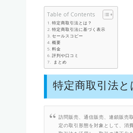
Table of Contents
特定商取引法とは？
特定商取引法に基づく表示
セールスコピー
概要
料金
評判や口コミ
まとめ
特定商取引法と
訪問販売、通信販売、連鎖販売
定の取引形態を対象として、消